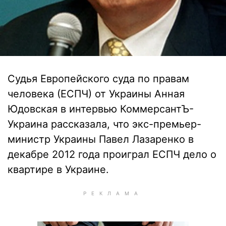
Судья Европейского суда по правам
человека (ЕСПЧ) от Украины Анная
Юдовская в интервью КоммерсантЪ-
Украина рассказала, что экс-премьер-
министр Украины Павел Лазаренко в
декабре 2012 года проиграл ЕСПЧ дело о
квартире в Украине.