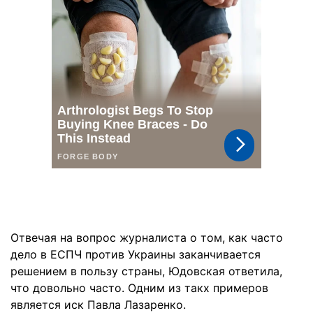
Отвечая на вопрос журналиста о том, как часто
дело в ЕСПЧ против Украины заканчивается
решением в пользу страны, Юдовская ответила,
что довольно часто. Одним из такх примеров
является иск Павла Лазаренко.