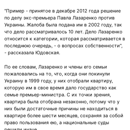
"Пример - принятое в декабре 2012 года решение
по делу экс-премьера Павла Лазаренко против
Украины. Жалоба была подана им в 2002 году, так
что дело рассматривалось 10 лет. Дело Лазаренко
относится к категории, которая рассматривается в
последнюю очередь, - о вопросах собственности",
- рассказала Юдовская.
По ее словам, Лазаренко и члены его семьи
пожаловались на то, что, когда они покинули
Украину в 1999 году, у них отобрали квартиру,
которую им в свое время дало государство как
семье премьер-министра. С их точки зрения,
квартира была отобрана незаконно, потому что у
них были достаточные причины не находиться в
квартире более шести месяцев, сохраняя за собой
право пользования ею, а национальные суды
решили иначе.