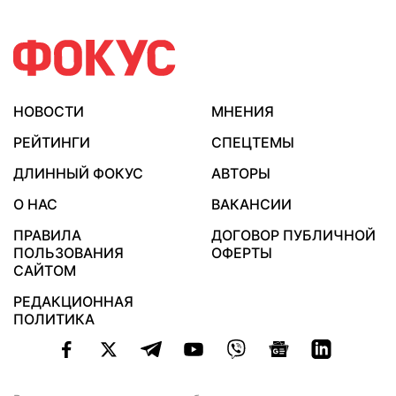
НОВОСТИ
МНЕНИЯ
РЕЙТИНГИ
СПЕЦТЕМЫ
ДЛИННЫЙ ФОКУС
АВТОРЫ
О НАС
ВАКАНСИИ
ПРАВИЛА
ДОГОВОР ПУБЛИЧНОЙ
ПОЛЬЗОВАНИЯ
ОФЕРТЫ
САЙТОМ
РЕДАКЦИОННАЯ
ПОЛИТИКА