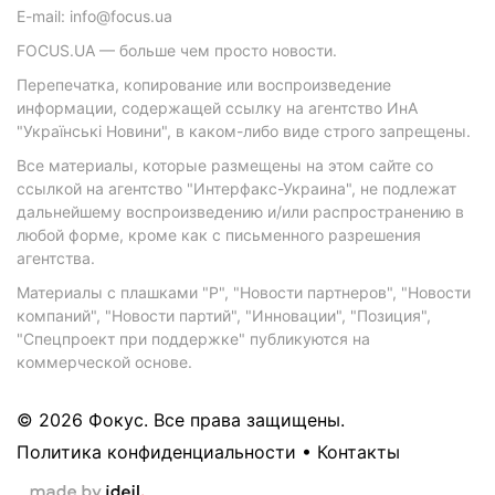
E-mail: info@focus.ua
FOCUS.UA — больше чем просто новости.
Перепечатка, копирование или воспроизведение
информации, содержащей ссылку на агентство ИнА
"Українські Новини", в каком-либо виде строго запрещены.
Все материалы, которые размещены на этом сайте со
ссылкой на агентство "Интерфакс-Украина", не подлежат
дальнейшему воспроизведению и/или распространению в
любой форме, кроме как с письменного разрешения
агентства.
Материалы с плашками "Р", "Новости партнеров", "Новости
компаний", "Новости партий", "Инновации", "Позиция",
"Спецпроект при поддержке" публикуются на
коммерческой основе.
© 2026 Фокус. Все права защищены.
Политика конфиденциальности
•
Контакты