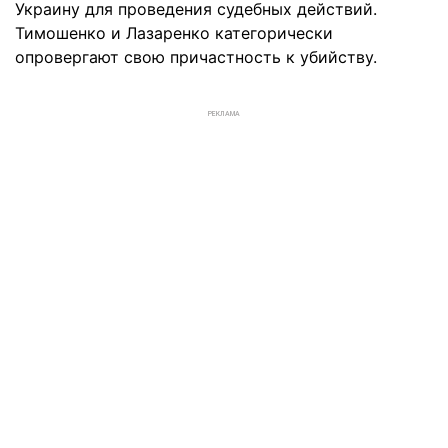
Украину для проведения судебных действий.
Тимошенко и Лазаренко категорически
опровергают свою причастность к убийству.
РЕКЛАМА