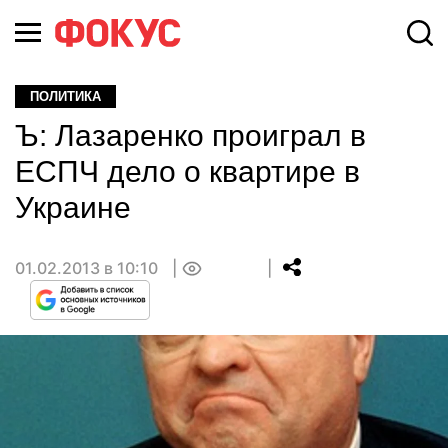
ПОЛИТИКА
Ъ: Лазаренко проиграл в
ЕСПЧ дело о квартире в
Украине
01.02.2013 в 10:10
0