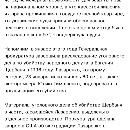
на национальном уровне, а что касается лишения
их права проживания в государственной квартире,
то украинские суды приняли обоснованное
решение о выселении. То есть в целом истцу было
отказано в жалобе.", - подчеркнула судья.
Напомним, в январе этого года Генеральная
прокуратура завершила расследование уголовного
дела по убийству народного депутата Евгения
Щербаня в 1996 году. Лазаренко, которому
сегодня, 23 января, исполнилось 60 лет, а также
экс-премьера Юлию Тимошенко, подозревают в
организации его убийства.
Материалы уголовного дела об убийстве Щербаня
в части, касающейся Лазаренко, выделены в
отдельное производство. Прокуратура сделала
запрос в США об экстрадиции Лазаренко в