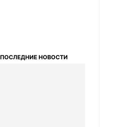
ПОСЛЕДНИЕ НОВОСТИ