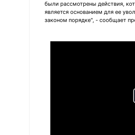
были рассмотрены действия, кот
является основанием для ее уво
законом порядке", - сообщает 