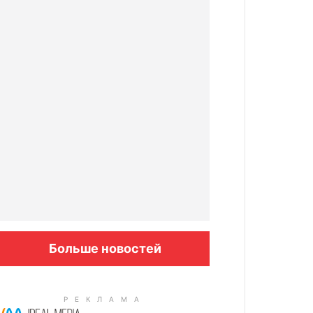
Больше новостей