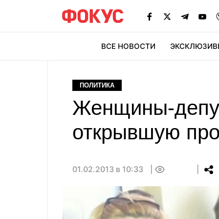
ВСЕ НОВОСТИ
ЭКСКЛЮЗИВ
ЭК
ПОЛИТИКА
Женщины-депут
открывшую про
01.02.2013 в 10:33
0