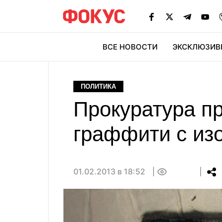
ВСЕ НОВОСТИ
ЭКСКЛЮЗИВ
ЭК
ПОЛИТИКА
Прокуратура пр
граффити с из
01.02.2013 в 18:52
0