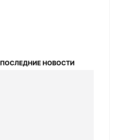
ПОСЛЕДНИЕ НОВОСТИ