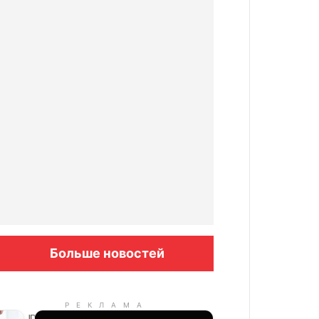
Больше новостей