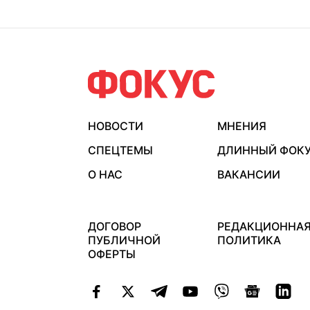
НОВОСТИ
МНЕНИЯ
СПЕЦТЕМЫ
ДЛИННЫЙ ФОК
О НАС
ВАКАНСИИ
ДОГОВОР
РЕДАКЦИОННА
ПУБЛИЧНОЙ
ПОЛИТИКА
ОФЕРТЫ