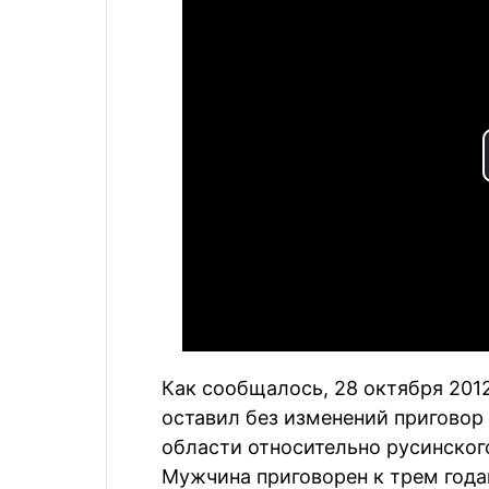
Как сообщалось, 28 октября 201
оставил без изменений приговор
области относительно русинског
Мужчина приговорен к трем год