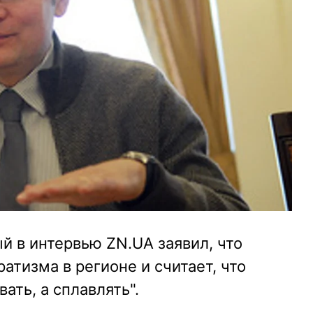
 в интервью ZN.UA заявил, что
атизма в регионе и считает, что
ать, а сплавлять".