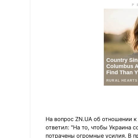
На вопрос ZN.UA об отношении к
ответил: "На то, чтобы Украина 
потрачены огромные усилия. В 