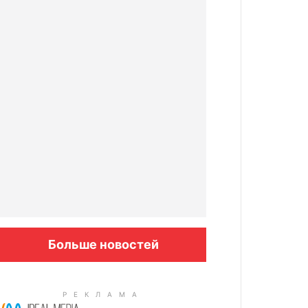
Больше новостей