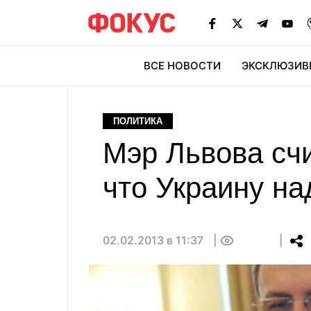
ВСЕ НОВОСТИ
ЭКСКЛЮЗИВ
ЭК
ПОЛИТИКА
Мэр Львова сч
что Украину на
02.02.2013 в 11:37
0