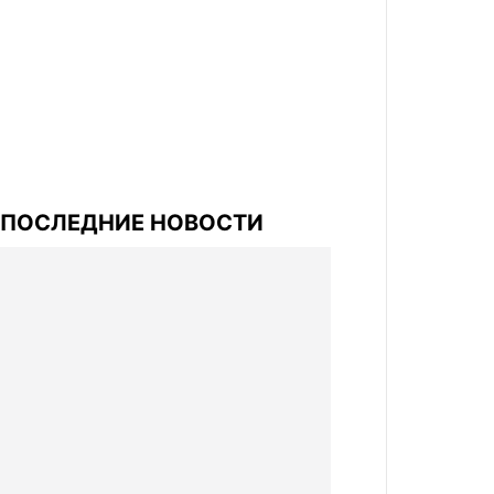
ПОСЛЕДНИЕ НОВОСТИ