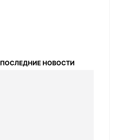
ПОСЛЕДНИЕ НОВОСТИ