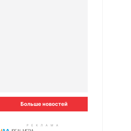
Больше новостей