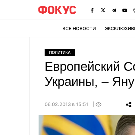
ВСЕ НОВОСТИ
ЭКСКЛЮЗИВ
ЭК
ПОЛИТИКА
Европейский С
Украины, – Яну
06.02.2013 в 15:51
0