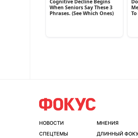
НОВОСТИ
МНЕНИЯ
СПЕЦТЕМЫ
ДЛИННЫЙ ФОК