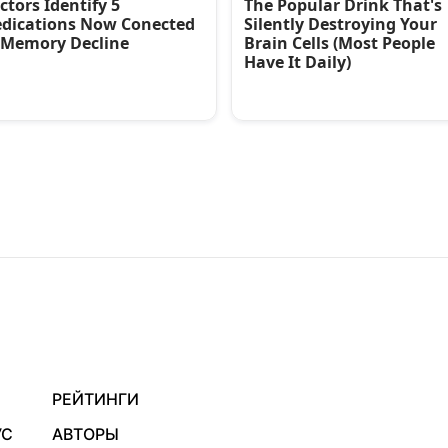
РЕЙТИНГИ
УС
АВТОРЫ