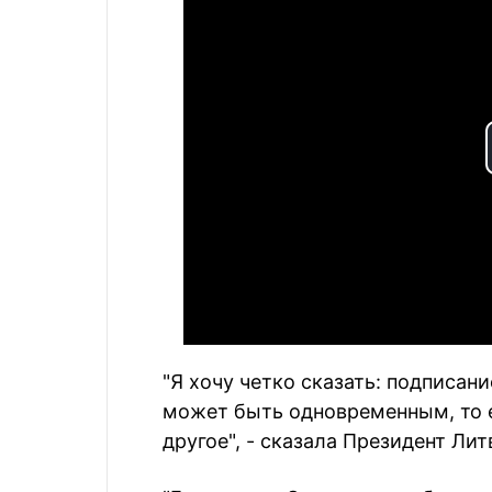
"Я хочу четко сказать: подписани
может быть одновременным, то 
другое", - сказала Президент Лит