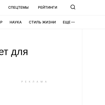
СПЕЦТЕМЫ
РЕЙТИНГИ
Р
НАУКА
СТИЛЬ ЖИЗНИ
ЕЩЕ
УРА
ВИДЕОИГРЫ
СПОРТ
ет для