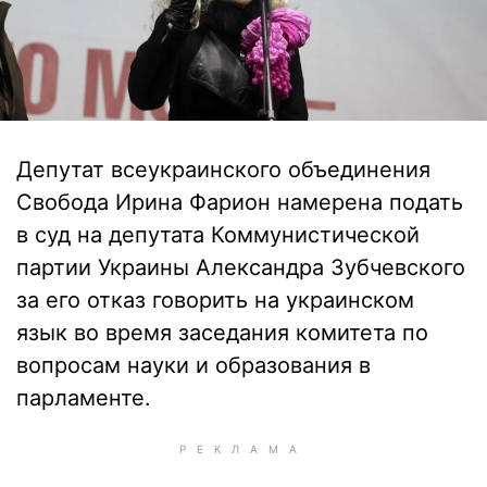
Депутат всеукраинского объединения
Свобода Ирина Фарион намерена подать
в суд на депутата Коммунистической
партии Украины Александра Зубчевского
за его отказ говорить на украинском
язык во время заседания комитета по
вопросам науки и образования в
парламенте.