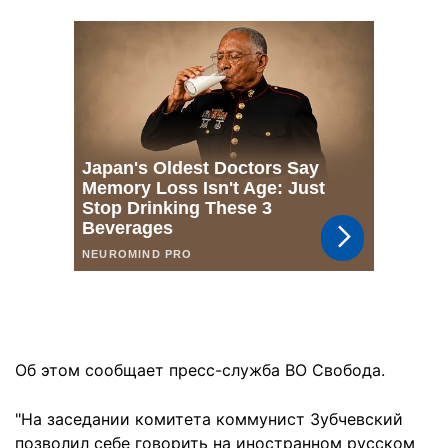
Об этом сообщает пресс-служба ВО Свобода.
"На заседании комитета коммунист Зубчевский
позволил себе говорить на иностранном русском