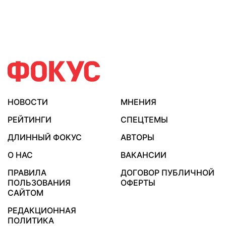
НОВОСТИ
МНЕНИЯ
РЕЙТИНГИ
СПЕЦТЕМЫ
ДЛИННЫЙ ФОКУС
АВТОРЫ
О НАС
ВАКАНСИИ
ПРАВИЛА
ДОГОВОР ПУБЛИЧНОЙ
ПОЛЬЗОВАНИЯ
ОФЕРТЫ
САЙТОМ
РЕДАКЦИОННАЯ
ПОЛИТИКА