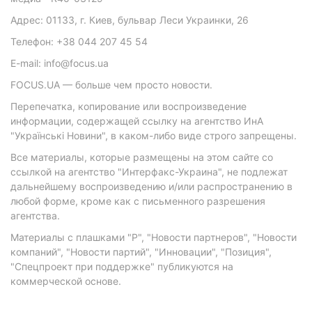
Адрес: 01133, г. Киев, бульвар Леси Украинки, 26
Телефон: +38 044 207 45 54
E-mail: info@focus.ua
FOCUS.UA — больше чем просто новости.
Перепечатка, копирование или воспроизведение
информации, содержащей ссылку на агентство ИнА
"Українські Новини", в каком-либо виде строго запрещены.
Все материалы, которые размещены на этом сайте со
ссылкой на агентство "Интерфакс-Украина", не подлежат
дальнейшему воспроизведению и/или распространению в
любой форме, кроме как с письменного разрешения
агентства.
Материалы с плашками "Р", "Новости партнеров", "Новости
компаний", "Новости партий", "Инновации", "Позиция",
"Спецпроект при поддержке" публикуются на
коммерческой основе.