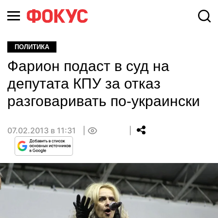
ПОЛИТИКА
Фарион подаст в суд на
депутата КПУ за отказ
разговаривать по-украински
07.02.2013 в 11:31
0