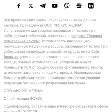
Все права на материалы, опубликованные на данном
ресурсе, принадлежат ООО "ФОКУС МЕДИА".
Использование материалов разрешается только при
соблюдении требований, описанных в
разделе "Правила
пользования сайтом"
. Использовать информацию,
размещенную на данном ресурсе, разрешается только при
соблюдении следующих условий: гиперссылки на Сайт
focus.ua
, упоминания первоисточника не ниже первого
абзаца, объема использования, который не может
превышать 50% от общего объема оригинального текста,
изменения заголовка и лида материала. Использование
большего объема текста возможно только при условии
получения письменного разрешения Компании.
ООО «ФОКУС МЕДИА»
Онлайн-медиа ФОКУС
Идентификатор онлайн-медиа в Реестре субъектов в сфере
медиа - R40-03129