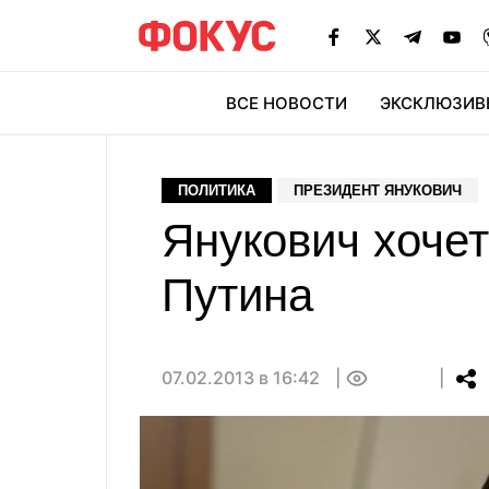
ВСЕ НОВОСТИ
ЭКСКЛЮЗИВ
ЭК
ПОЛИТИКА
ПРЕЗИДЕНТ ЯНУКОВИЧ
Янукович хочет
Путина
07.02.2013 в 16:42
0