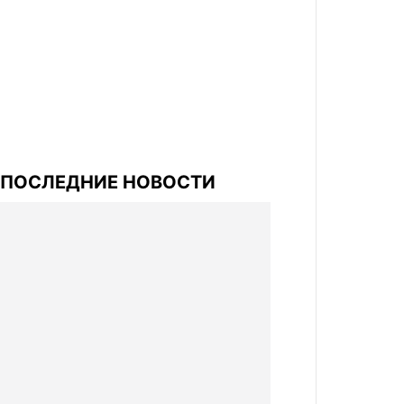
ПОСЛЕДНИЕ НОВОСТИ