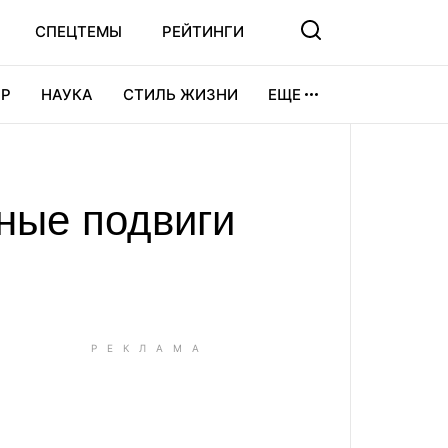
СПЕЦТЕМЫ
РЕЙТИНГИ
Р
НАУКА
СТИЛЬ ЖИЗНИ
ЕЩЕ
УРА
ВИДЕОИГРЫ
СПОРТ
ные подвиги