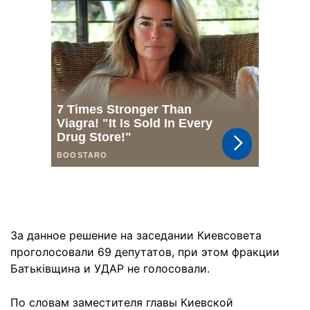
За данное решение на заседании Киевсовета
проголосовали 69 депутатов, при этом фракции
Батьківщина и УДАР не голосовали.
По словам заместителя главы Киевской