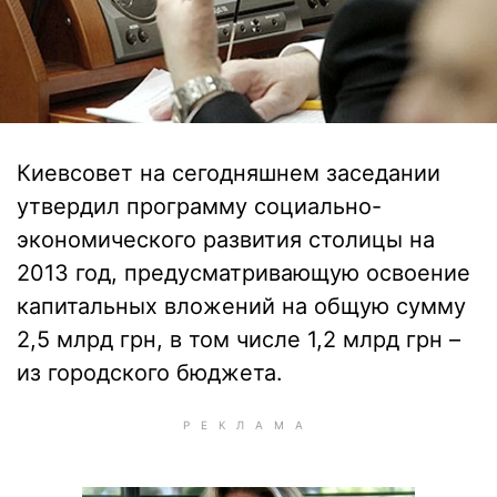
Киевсовет на сегодняшнем заседании
утвердил программу социально-
экономического развития столицы на
2013 год, предусматривающую освоение
капитальных вложений на общую сумму
2,5 млрд грн, в том числе 1,2 млрд грн –
из городского бюджета.