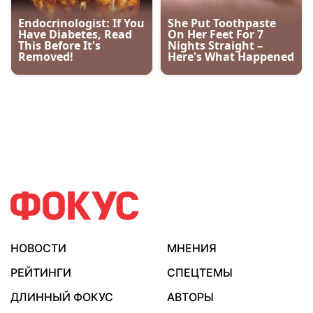
НОВОСТИ
МНЕНИЯ
РЕЙТИНГИ
СПЕЦТЕМЫ
ДЛИННЫЙ ФОКУС
АВТОРЫ