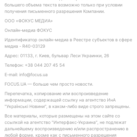
большего объема текста возможно только при условии
получения письменного разрешения Компании.
ООО «ФОКУС МЕДИА»
Онлайн-медиа ФОКУС
Идентификатор онлайн-медиа в Реестре субъектов в сфере
медиа - R40-03129
Адрес: 01133, г. Киев, бульвар Леси Украинки, 26
Телефон: +38 044 207 45 54
E-mail: info@focus.ua
FOCUS.UA — больше чем просто новости.
Перепечатка, копирование или воспроизведение
информации, содержащей ссылку на агентство ИнА
"Українські Новини", в каком-либо виде строго запрещены.
Все материалы, которые размещены на этом сайте со
ссылкой на агентство "Интерфакс-Украина", не подлежат
дальнейшему воспроизведению и/или распространению в
любой форме, кроме как с письменного разрешения