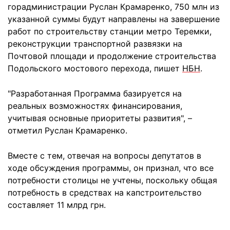
горадминистрации Руслан Крамаренко, 750 млн из
указанной суммы будут направлены на завершение
работ по строительству станции метро Теремки,
реконструкции транспортной развязки на
Почтовой площади и продолжение строительства
Подольского мостового перехода, пишет
НБН
.
"Разработанная Программа базируется на
реальных возможностях финансирования,
учитывая основные приоритеты развития", –
отметил Руслан Крамаренко.
Вместе с тем, отвечая на вопросы депутатов в
ходе обсуждения программы, он признал, что все
потребности столицы не учтены, поскольку общая
потребность в средствах на капстроительство
составляет 11 млрд грн.