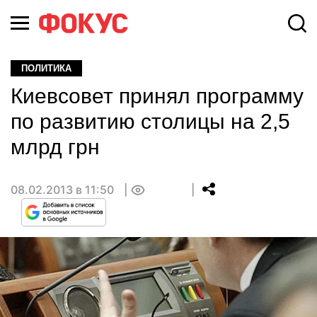
ПОЛИТИКА
Киевсовет принял программу
по развитию столицы на 2,5
млрд грн
08.02.2013 в 11:50
0