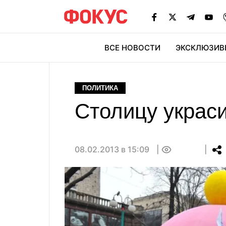
ВСЕ НОВОСТИ
ЭКСКЛЮЗИВ
ЭК
ПОЛИТИКА
Столицу украс
08.02.2013 в 15:09
0