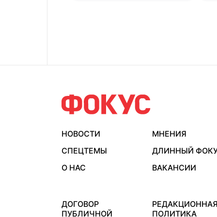
НОВОСТИ
МНЕНИЯ
СПЕЦТЕМЫ
ДЛИННЫЙ ФОК
О НАС
ВАКАНСИИ
ДОГОВОР
РЕДАКЦИОННА
ПУБЛИЧНОЙ
ПОЛИТИКА