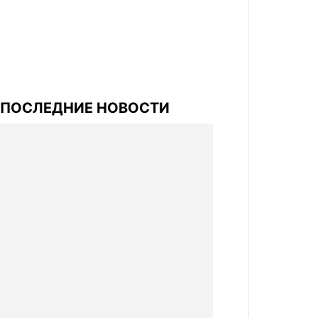
ПОСЛЕДНИЕ НОВОСТИ