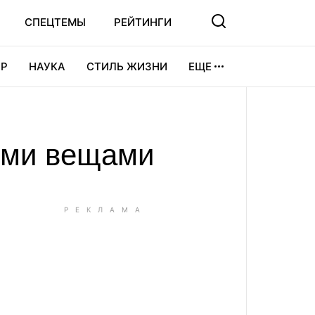
СПЕЦТЕМЫ
РЕЙТИНГИ
Р
НАУКА
СТИЛЬ ЖИЗНИ
ЕЩЕ
УРА
ВИДЕОИГРЫ
СПОРТ
ыми вещами