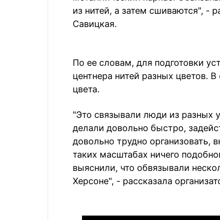
из нитей, а затем сшиваются", - 
Савицкая.
По ее словам, для подготовки ус
центнера нитей разных цветов. 
цвета.
"Это связывали люди из разных у
делали довольно быстро, задейс
довольно трудно организовать, 
таких масштабах ничего подобног
выяснили, что обвязывали нескол
Херсоне", - рассказала организат