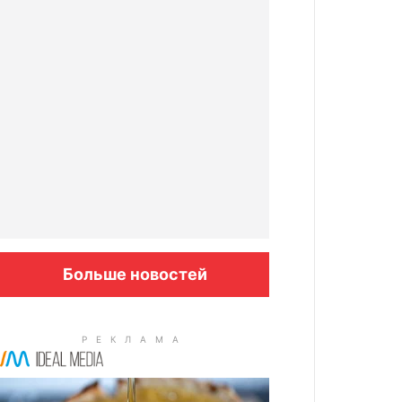
Больше новостей