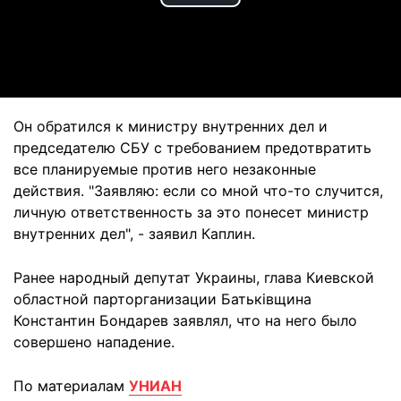
Play
Video
Он обратился к министру внутренних дел и
председателю СБУ с требованием предотвратить
все планируемые против него незаконные
действия. "Заявляю: если со мной что-то случится,
личную ответственность за это понесет министр
внутренних дел", - заявил Каплин.
Ранее народный депутат Украины, глава Киевской
областной парторганизации Батьківщина
Константин Бондарев заявлял, что на него было
совершено нападение
.
По материалам
УНИАН