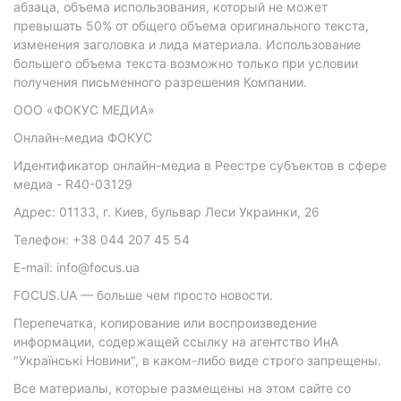
абзаца, объема использования, который не может
превышать 50% от общего объема оригинального текста,
изменения заголовка и лида материала. Использование
большего объема текста возможно только при условии
получения письменного разрешения Компании.
ООО «ФОКУС МЕДИА»
Онлайн-медиа ФОКУС
Идентификатор онлайн-медиа в Реестре субъектов в сфере
медиа - R40-03129
Адрес: 01133, г. Киев, бульвар Леси Украинки, 26
Телефон: +38 044 207 45 54
E-mail: info@focus.ua
FOCUS.UA — больше чем просто новости.
Перепечатка, копирование или воспроизведение
информации, содержащей ссылку на агентство ИнА
"Українські Новини", в каком-либо виде строго запрещены.
Все материалы, которые размещены на этом сайте со