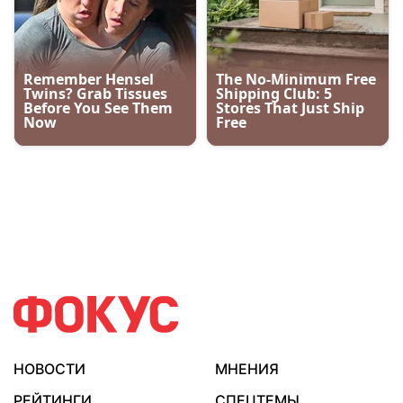
НОВОСТИ
МНЕНИЯ
РЕЙТИНГИ
СПЕЦТЕМЫ