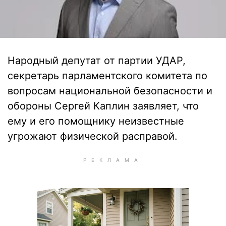
Народный депутат от партии УДАР,
секретарь парламентского комитета по
вопросам национальной безопасности и
обороны Сергей Каплин заявляет, что
ему и его помощнику неизвестные
угрожают физической расправой.