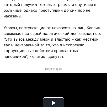
который получил тяжелые травмы и очутился в
больнице, однако преступники до сих пор не
наказаны.
Угрозы, поступающие от неизвестных лиц, Каплин
связывает со своей политической деятельностью.
"Это вызов между мной и властью – как местной,
так и центральной за то, что я искореняю
коррупционные действия провластных
чиновников", - считает депутат.
ВИДЕО ДНЯ