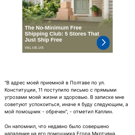
"В адрес моей приемной в Полтаве по ул.
Конституции, 11 поступило письмо с прямыми
угрозами моей жизни и здоровью. В записке мне
советуют успокоиться, иначе я буду следующим, а
мой помощник - обречен", - отметил Каплин.
Он напомнил, что недавно было совершено
нападение на его помощника Егора Мкртчяна,