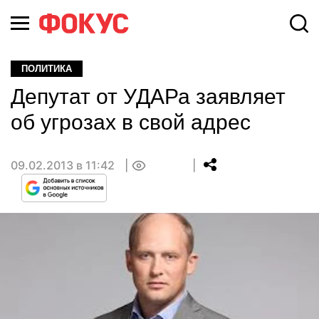
ПОЛИТИКА
Депутат от УДАРа заявляет
об угрозах в свой адрес
09.02.2013 в 11:42
0