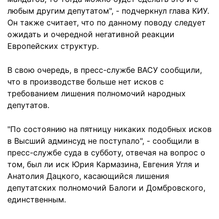
любым другим депутатом", - подчеркнул глава КИУ.
Он также считает, что по данному поводу следует
ожидать и очередной негативной реакции
Европейских структур.
В свою очередь, в пресс-службе ВАСУ сообщили,
что в производстве больше нет исков с
требованием лишения полномочий народных
депутатов.
"По состоянию на пятницу никаких подобных исков
в Высший админсуд не поступало", - сообщили в
пресс-службе суда в субботу, отвечая на вопрос о
том, был ли иск Юрия Кармазина, Евгения Угля и
Анатолия Дацкого, касающийся лишения
депутатских полномочий Балоги и Домбровского,
единственным.