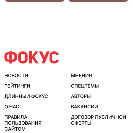
НОВОСТИ
МНЕНИЯ
РЕЙТИНГИ
СПЕЦТЕМЫ
ДЛИННЫЙ ФОКУС
АВТОРЫ
О НАС
ВАКАНСИИ
ПРАВИЛА
ДОГОВОР ПУБЛИЧНОЙ
ПОЛЬЗОВАНИЯ
ОФЕРТЫ
САЙТОМ