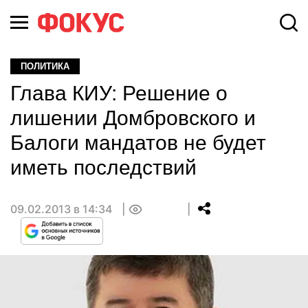
ПОЛИТИКА
Глава КИУ: Решение о
лишении Домбровского и
Балоги мандатов не будет
иметь последствий
09.02.2013 в 14:34
0