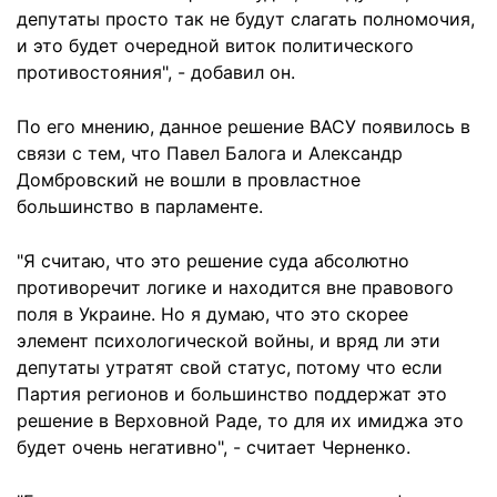
депутаты просто так не будут слагать полномочия,
и это будет очередной виток политического
противостояния", - добавил он.
По его мнению, данное решение ВАСУ появилось в
связи с тем, что Павел Балога и Александр
Домбровский не вошли в провластное
большинство в парламенте.
"Я считаю, что это решение суда абсолютно
противоречит логике и находится вне правового
поля в Украине. Но я думаю, что это скорее
элемент психологической войны, и вряд ли эти
депутаты утратят свой статус, потому что если
Партия регионов и большинство поддержат это
решение в Верховной Раде, то для их имиджа это
будет очень негативно", - считает Черненко.