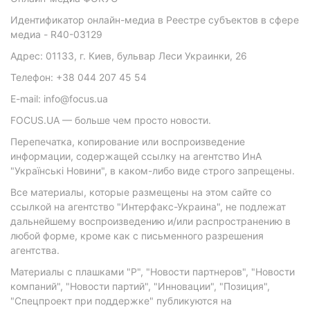
Идентификатор онлайн-медиа в Реестре субъектов в сфере
медиа - R40-03129
Адрес: 01133, г. Киев, бульвар Леси Украинки, 26
Телефон: +38 044 207 45 54
E-mail: info@focus.ua
FOCUS.UA — больше чем просто новости.
Перепечатка, копирование или воспроизведение
информации, содержащей ссылку на агентство ИнА
"Українські Новини", в каком-либо виде строго запрещены.
Все материалы, которые размещены на этом сайте со
ссылкой на агентство "Интерфакс-Украина", не подлежат
дальнейшему воспроизведению и/или распространению в
любой форме, кроме как с письменного разрешения
агентства.
Материалы с плашками "Р", "Новости партнеров", "Новости
компаний", "Новости партий", "Инновации", "Позиция",
"Спецпроект при поддержке" публикуются на