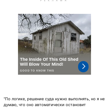
"По логике, решение суда нужно выполнять, но я не
думаю, что оно автоматически остановит