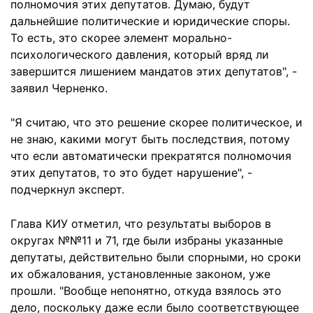
полномочия этих депутатов. Думаю, будут
дальнейшие политические и юридические споры.
То есть, это скорее элемент морально-
психологического давления, который вряд ли
завершится лишением мандатов этих депутатов", -
заявил Черненко.
"Я считаю, что это решение скорее политическое, и
не знаю, какими могут быть последствия, потому
что если автоматически прекратятся полномочия
этих депутатов, то это будет нарушение", -
подчеркнул эксперт.
Глава КИУ отметил, что результаты выборов в
округах №№11 и 71, где были избраны указанные
депутаты, действительно были спорными, но сроки
их обжалования, установленные законом, уже
прошли. "Вообще непонятно, откуда взялось это
дело, поскольку даже если было соответствующее