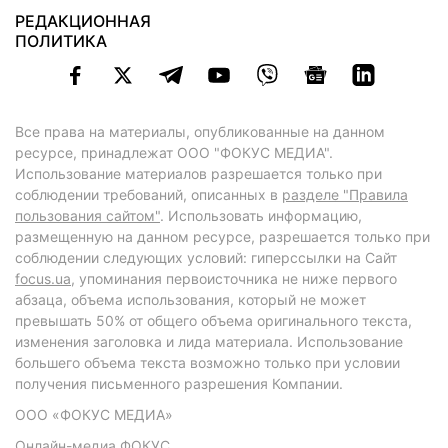
РЕДАКЦИОННАЯ
ПОЛИТИКА
Все права на материалы, опубликованные на данном
ресурсе, принадлежат ООО "ФОКУС МЕДИА".
Использование материалов разрешается только при
соблюдении требований, описанных в
разделе "Правила
пользования сайтом"
. Использовать информацию,
размещенную на данном ресурсе, разрешается только при
соблюдении следующих условий: гиперссылки на Сайт
focus.ua
, упоминания первоисточника не ниже первого
абзаца, объема использования, который не может
превышать 50% от общего объема оригинального текста,
изменения заголовка и лида материала. Использование
большего объема текста возможно только при условии
получения письменного разрешения Компании.
ООО «ФОКУС МЕДИА»
Онлайн-медиа ФОКУС