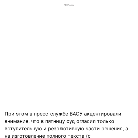
РЕКЛАМА
При этом в пресс-службе ВАСУ акцентировали
внимание, что в пятницу суд огласил только
вступительную и резолютивную части решения, а
на изготовление полного текста (с