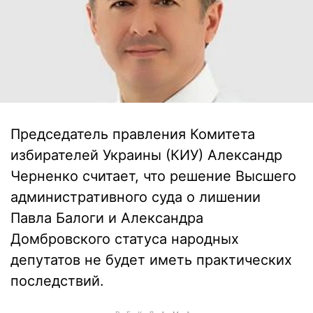
Председатель правления Комитета
избирателей Украины (КИУ) Александр
Черненко считает, что решение Высшего
административного суда о лишении
Павла Балоги и Александра
Домбровского статуса народных
депутатов не будет иметь практических
последствий.