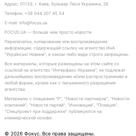
Адрес: 01133, г. Киев, бульвар Леси Украинки, 26
Телефон: +38 044 207 45 54
E-mail: info@focus.ua
FOCUS.UA — больше чем просто новости.
Перепечатка, копирование или воспроизведение
информации, содержащей ссылку на агентство ИнА
"Українські Новини", в каком-либо виде строго запрещены.
Все материалы, которые размещены на этом сайте со
ссылкой на агентство "Интерфакс-Украина", не подлежат
дальнейшему воспроизведению и/или распространению в
любой форме, кроме как с письменного разрешения
агентства.
Материалы с плашками "Р", "Новости партнеров", "Новости
компаний", "Новости партий", "Инновации", "Позиция",
"Спецпроект при поддержке" публикуются на
коммерческой основе.
© 2026 Фокус. Все права защищены.