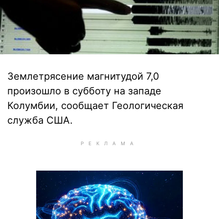
Землетрясение магнитудой 7,0
произошло в субботу на западе
Колумбии, сообщает Геологическая
служба США.