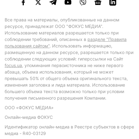
Все права на материалы, опубликованные на данном
ресурсе, принадлежат ООО "ФОКУС МЕДИА".
Использование материалов разрешается только при
соблюдении требований, описанных в
разделе "Правила
пользования сайтом"
. Использовать информацию,
размещенную на данном ресурсе, разрешается только при
соблюдении следующих условий: гиперссылки на Сайт
focus.ua
, упоминания первоисточника не ниже первого
абзаца, объема использования, который не может
превышать 50% от общего объема оригинального текста,
изменения заголовка и лида материала. Использование
большего объема текста возможно только при условии
получения письменного разрешения Компании.
ООО «ФОКУС МЕДИА»
Онлайн-медиа ФОКУС
Идентификатор онлайн-медиа в Реестре субъектов в сфере
медиа - R40-03129