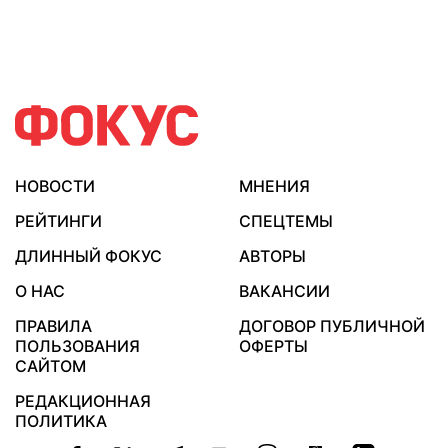
НОВОСТИ
МНЕНИЯ
РЕЙТИНГИ
СПЕЦТЕМЫ
ДЛИННЫЙ ФОКУС
АВТОРЫ
О НАС
ВАКАНСИИ
ПРАВИЛА
ДОГОВОР ПУБЛИЧНОЙ
ПОЛЬЗОВАНИЯ
ОФЕРТЫ
САЙТОМ
РЕДАКЦИОННАЯ
ПОЛИТИКА