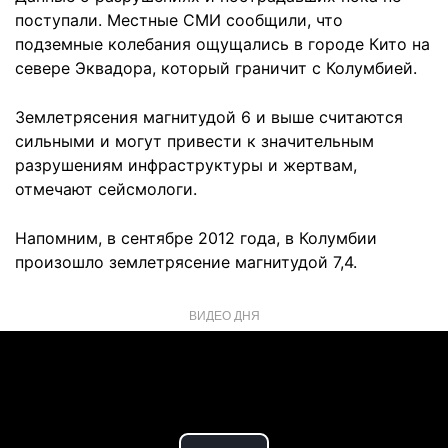
поступали. Местные СМИ сообщили, что
подземные колебания ощущались в городе Кито на
севере Эквадора, который граничит с Колумбией.
Землетрясения магнитудой 6 и выше считаются
сильными и могут привести к значительным
разрушениям инфраструктуры и жертвам,
отмечают сейсмологи.
Напомним, в сентябре 2012 года, в Колумбии
произошло землетрясение
магнитудой 7,4.
ВИДЕО ДНЯ