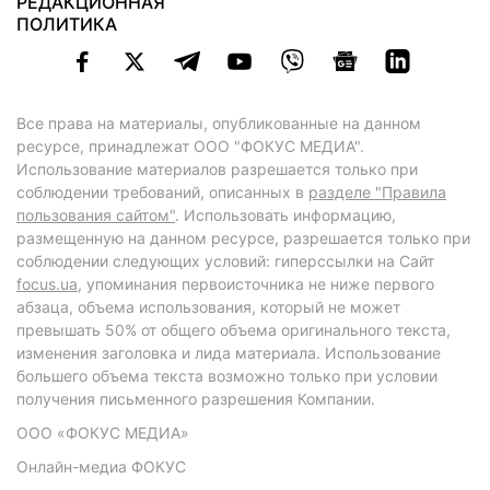
РЕДАКЦИОННАЯ
ПОЛИТИКА
Все права на материалы, опубликованные на данном
ресурсе, принадлежат ООО "ФОКУС МЕДИА".
Использование материалов разрешается только при
соблюдении требований, описанных в
разделе "Правила
пользования сайтом"
. Использовать информацию,
размещенную на данном ресурсе, разрешается только при
соблюдении следующих условий: гиперссылки на Сайт
focus.ua
, упоминания первоисточника не ниже первого
абзаца, объема использования, который не может
превышать 50% от общего объема оригинального текста,
изменения заголовка и лида материала. Использование
большего объема текста возможно только при условии
получения письменного разрешения Компании.
ООО «ФОКУС МЕДИА»
Онлайн-медиа ФОКУС