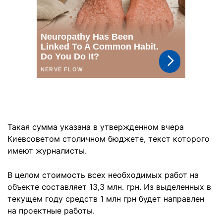
Такая сумма указана в утвержденном вчера
Киевсоветом столичном бюджете, текст которого
имеют журналисты.
В целом стоимость всех необходимых работ на
объекте составляет 13,3 млн. грн. Из выделенных в
текущем году средств 1 млн грн будет направлен
на проектные работы.