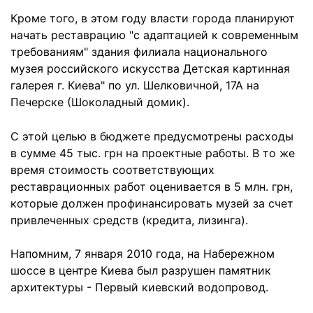
Кроме того, в этом году власти города планируют
начать реставрацию "с адаптацией к современным
требованиям" здания филиала национального
музея российского искусства Детская картинная
галерея г. Киева" по ул. Шелковичной, 17А на
Печерске (Шоколадный домик).
С этой целью в бюджете предусмотрены расходы
в сумме 45 тыс. грн на проектные работы. В то же
время стоимость соответствующих
реставрационных работ оценивается в 5 млн. грн,
которые должен профинансировать музей за счет
привлеченных средств (кредита, лизинга).
Напомним, 7 января 2010 года, на Набережном
шоссе в центре Киева
был разрушен
памятник
архитектуры - Первый киевский водопровод.