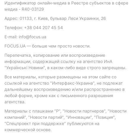
Идентификатор онлайн-медиа в Реестре субъектов в сфере
медиа - R40-03129
Адрес: 01133, г. Киев, бульвар Леси Украинки, 26
Телефон: +38 044 207 45 54
E-mail: info@focus.ua
FOCUS.UA — больше чем просто новости.
Перепечатка, копирование или воспроизведение
информации, содержащей ссылку на агентство ИнА
"Українські Новини", в каком-либо виде строго запрещены.
Все материалы, которые размещены на этом сайте со
ссылкой на агентство "Интерфакс-Украина", не подлежат
дальнейшему воспроизведению и/или распространению в
любой форме, кроме как с письменного разрешения
агентства.
Материалы с плашками "Р", "Новости партнеров", "Новости
компаний", "Новости партий", "Инновации", "Позиция",
"Спецпроект при поддержке" публикуются на
коммерческой основе.