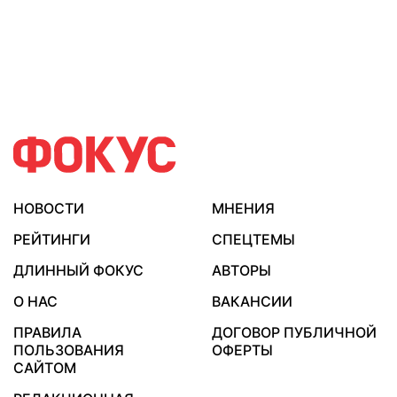
НОВОСТИ
МНЕНИЯ
РЕЙТИНГИ
СПЕЦТЕМЫ
ДЛИННЫЙ ФОКУС
АВТОРЫ
О НАС
ВАКАНСИИ
ПРАВИЛА
ДОГОВОР ПУБЛИЧНОЙ
ПОЛЬЗОВАНИЯ
ОФЕРТЫ
САЙТОМ