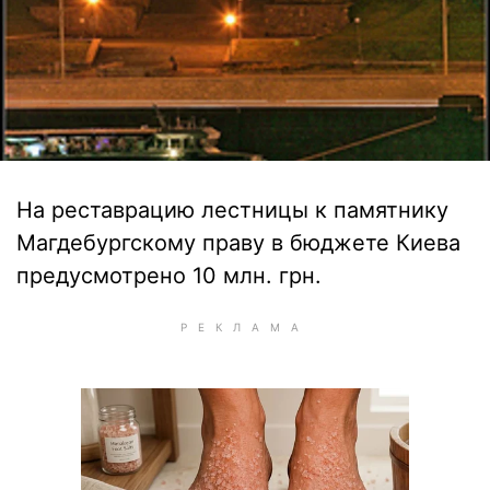
На реставрацию лестницы к памятнику
Магдебургскому праву в бюджете Киева
предусмотрено 10 млн. грн.