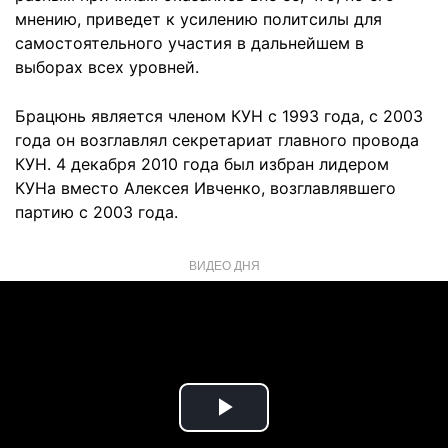
мнению, приведет к усилению политсилы для
самостоятельного участия в дальнейшем в
выборах всех уровней.
Брацюнь является членом КУН с 1993 года, с 2003
года он возглавлял секретариат главного провода
КУН. 4 декабря 2010 года был избран лидером
КУНа вместо Алексея Ивченко, возглавлявшего
партию с 2003 года.
ВИДЕО ДНЯ
Play