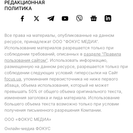
РЕДАКЦИОННАЯ
ПОЛИТИКА
Все права на материалы, опубликованные на данном
ресурсе, принадлежат ООО "ФОКУС МЕДИА".
Использование материалов разрешается только при
соблюдении требований, описанных в
разделе "Правила
пользования сайтом"
. Использовать информацию,
размещенную на данном ресурсе, разрешается только при
соблюдении следующих условий: гиперссылки на Сайт
focus.ua
, упоминания первоисточника не ниже первого
абзаца, объема использования, который не может
превышать 50% от общего объема оригинального текста,
изменения заголовка и лида материала. Использование
большего объема текста возможно только при условии
получения письменного разрешения Компании.
ООО «ФОКУС МЕДИА»
Онлайн-медиа ФОКУС