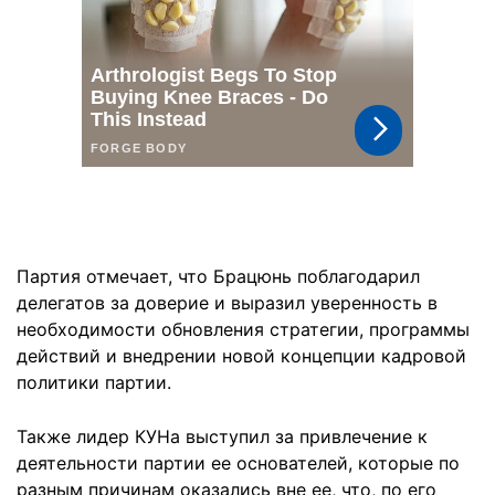
Партия отмечает, что Брацюнь поблагодарил
делегатов за доверие и выразил уверенность в
необходимости обновления стратегии, программы
действий и внедрении новой концепции кадровой
политики партии.
Также лидер КУНа выступил за привлечение к
деятельности партии ее основателей, которые по
разным причинам оказались вне ее, что, по его