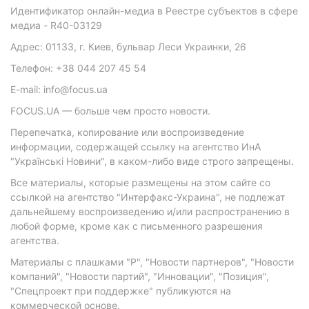
Идентификатор онлайн-медиа в Реестре субъектов в сфере
медиа - R40-03129
Адрес: 01133, г. Киев, бульвар Леси Украинки, 26
Телефон: +38 044 207 45 54
E-mail: info@focus.ua
FOCUS.UA — больше чем просто новости.
Перепечатка, копирование или воспроизведение
информации, содержащей ссылку на агентство ИнА
"Українські Новини", в каком-либо виде строго запрещены.
Все материалы, которые размещены на этом сайте со
ссылкой на агентство "Интерфакс-Украина", не подлежат
дальнейшему воспроизведению и/или распространению в
любой форме, кроме как с письменного разрешения
агентства.
Материалы с плашками "Р", "Новости партнеров", "Новости
компаний", "Новости партий", "Инновации", "Позиция",
"Спецпроект при поддержке" публикуются на
коммерческой основе.