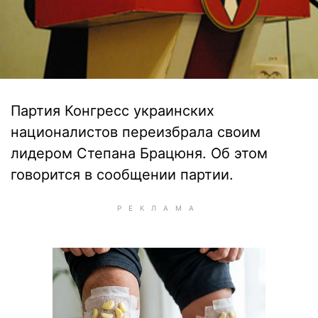
Партия Конгресс украинских
националистов переизбрала своим
лидером Степана Брацюня. Об этом
говорится в сообщении партии.