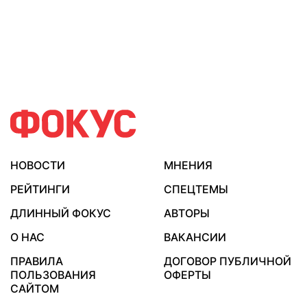
НОВОСТИ
МНЕНИЯ
РЕЙТИНГИ
СПЕЦТЕМЫ
ДЛИННЫЙ ФОКУС
АВТОРЫ
О НАС
ВАКАНСИИ
ПРАВИЛА
ДОГОВОР ПУБЛИЧНОЙ
ПОЛЬЗОВАНИЯ
ОФЕРТЫ
САЙТОМ