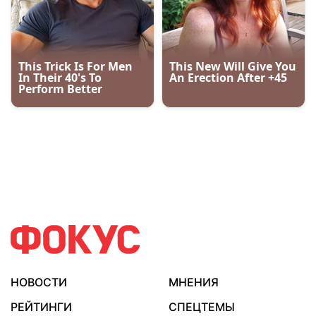
НОВОСТИ
МНЕНИЯ
РЕЙТИНГИ
СПЕЦТЕМЫ