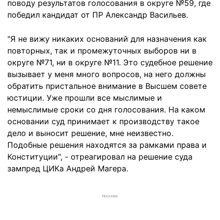
поводу результатов голосования в округе №59, где
победил кандидат от ПР Александр Васильев.
"Я не вижу никаких оснований для назначения как
повторных, так и промежуточных выборов ни в
округе №71, ни в округе №11. Это судебное решение
вызывает у меня много вопросов, на него должны
обратить пристальное внимание в Высшем совете
юстиции. Уже прошли все мыслимые и
немыслимые сроки со дня голосования. На каком
основании суд принимает к производству такое
дело и выносит решение, мне неизвестно.
Подобные решения находятся за рамками права и
Конституции", - отреагировал на решение суда
зампред ЦИКа Андрей Магера.
РЕКЛАМА