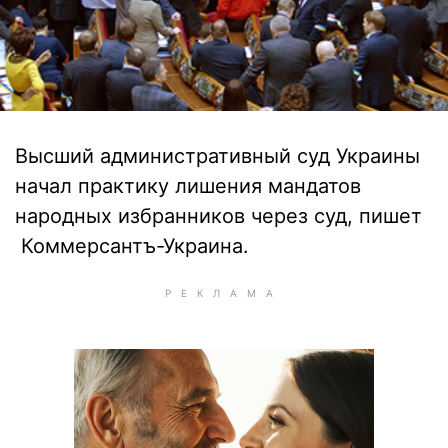
Высший административный суд Украины
начал практику лишения мандатов
народных избранников через суд, пишет
Коммерсантъ-Украина.