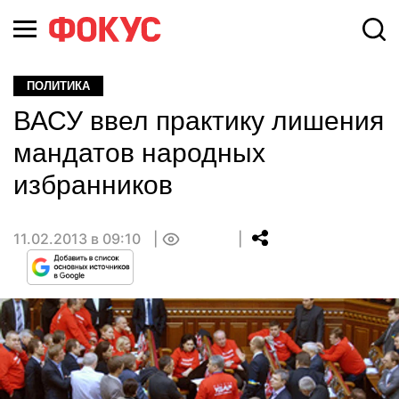
ПОЛИТИКА
ВАСУ ввел практику лишения
мандатов народных
избранников
11.02.2013 в 09:10
0