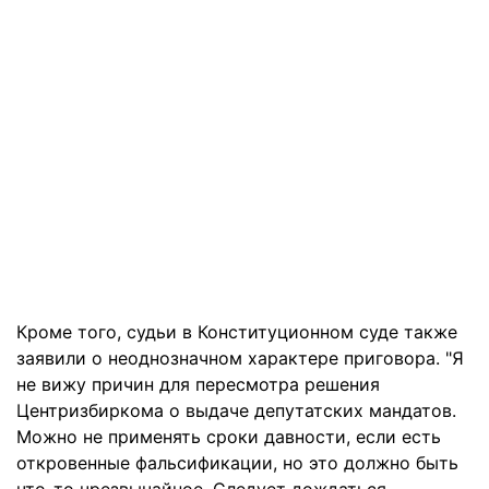
Кроме того, судьи в Конституционном суде также
заявили о неоднозначном характере приговора. "Я
не вижу причин для пересмотра решения
Центризбиркома о выдаче депутатских мандатов.
Можно не применять сроки давности, если есть
откровенные фальсификации, но это должно быть