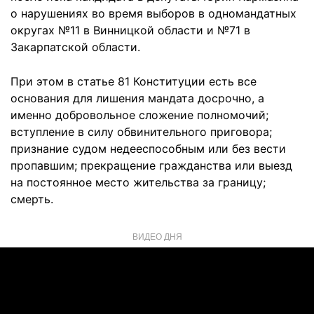
о нарушениях во время выборов в одномандатных
округах №11 в Винницкой области и №71 в
Закарпатской области.
При этом в статье 81 Конституции есть все
основания для лишения мандата досрочно, а
именно добровольное сложение полномочий;
вступление в силу обвинительного приговора;
признание судом недееспособным или без вести
пропавшим; прекращение гражданства или выезд
на постоянное место жительства за границу;
смерть.
ВИДЕО ДНЯ