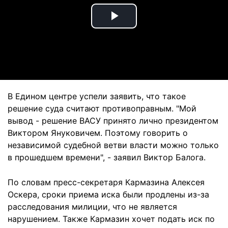
Play
Video
В Едином центре успели заявить, что такое
решение суда считают противоправным. "Мой
вывод - решение ВАСУ принято лично президентом
Виктором Януковичем. Поэтому говорить о
независимой судебной ветви власти можно только
в прошедшем времени", - заявил Виктор Балога.
По словам пресс-секретаря Кармазина Алексея
Оскера, сроки приема иска были продлены из-за
расследования милиции, что не является
нарушением. Также Кармазин хочет подать иск по