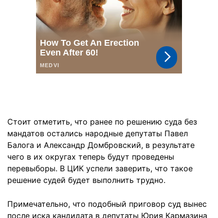
Стоит отметить, что ранее по решению суда без
мандатов остались народные депутаты Павел
Балога и Александр Домбровский, в результате
чего в их округах теперь будут проведены
перевыборы. В ЦИК успели заверить, что такое
решение судей будет выполнить трудно.
Примечательно, что подобный приговор суд вынес
после иска кандидата в депутаты Юрия Кармазина