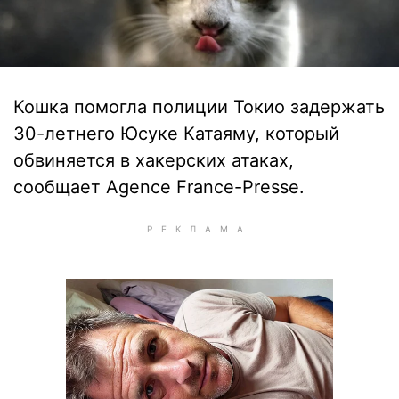
Кошка помогла полиции Токио задержать
30-летнего Юсуке Катаяму, который
обвиняется в хакерских атаках,
сообщает Agence France-Presse.