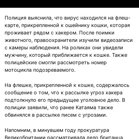
Полиция выяснила, что вирус находился на флеш-
карте, прикрепленной к ошейнику кошки, которая
проживает рядом с хакером. После поимки
животного, правоохранители изучили видеозаписи
с камеры наблюдения. На роликах они увидели
мужчину, который приближается к кошке. Также
полицейские смогли рассмотреть номер
мотоцикла подозреваемого.
На флешке, прикрепленной к кошке, содержалось
сообщение о том, что к рассылке угроз хакера
подтолкнуло его предыдущее уголовное дело. В
полиции заявили, что ранее Катаяма также
обвинялся в рассылке писем с угрозами.
Напомним, в минувшем году прокуратура
Великобритании рассматривала дело британца,