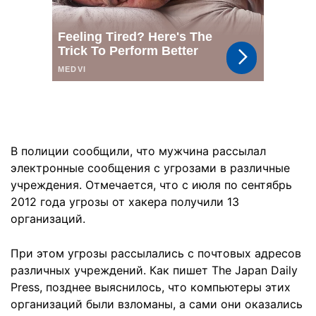
В полиции сообщили, что мужчина рассылал
электронные сообщения с угрозами в различные
учреждения. Отмечается, что с июля по сентябрь
2012 года угрозы от хакера получили 13
организаций.
При этом угрозы рассылались с почтовых адресов
различных учреждений. Как пишет The Japan Daily
Press, позднее выяснилось, что компьютеры этих
организаций были взломаны, а сами они оказались