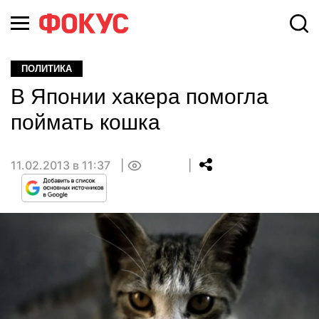
ПОЛИТИКА
В Японии хакера помогла
поймать кошка
11.02.2013 в 11:37
0