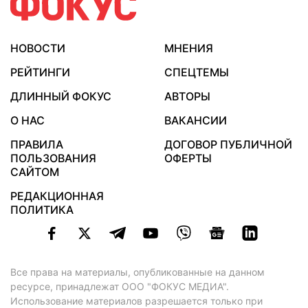
НОВОСТИ
МНЕНИЯ
РЕЙТИНГИ
СПЕЦТЕМЫ
ДЛИННЫЙ ФОКУС
АВТОРЫ
О НАС
ВАКАНСИИ
ПРАВИЛА
ДОГОВОР ПУБЛИЧНОЙ
ПОЛЬЗОВАНИЯ
ОФЕРТЫ
САЙТОМ
РЕДАКЦИОННАЯ
ПОЛИТИКА
Все права на материалы, опубликованные на данном
ресурсе, принадлежат ООО "ФОКУС МЕДИА".
Использование материалов разрешается только при