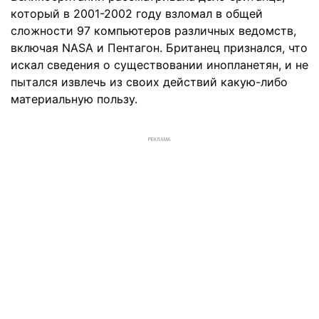
который в 2001-2002 году взломал в общей
сложности 97 компьютеров различных ведомств,
включая NASA и Пентагон. Британец признался, что
искал сведения о существовании инопланетян, и не
пытался извлечь из своих действий какую-либо
материальную пользу.
РЕКЛАМА