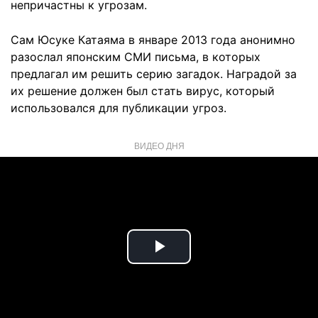
непричастны к угрозам.
Сам Юсуке Катаяма в январе 2013 года анонимно
разослал японским СМИ письма, в которых
предлагал им решить серию загадок. Наградой за
их решение должен был стать вирус, который
использовался для публикации угроз.
ВИДЕО ДНЯ
Play
Video