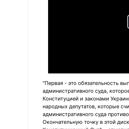
"Первая - это обязательность в
административного суда, которое
Конституцией и законами Украин
народных депутатов, которые сч
административного суда противо
Окончательную точку в этой дис