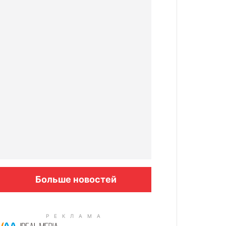
Больше новостей