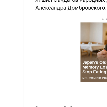
Александра Домбровского.