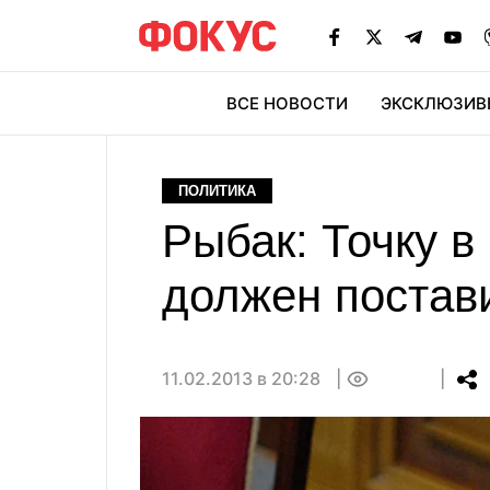
ВСЕ НОВОСТИ
ЭКСКЛЮЗИВ
ЭК
ПОЛИТИКА
Рыбак: Точку в
должен постав
11.02.2013 в 20:28
0