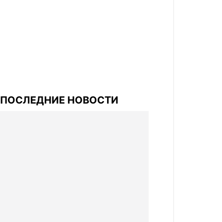
ПОСЛЕДНИЕ НОВОСТИ