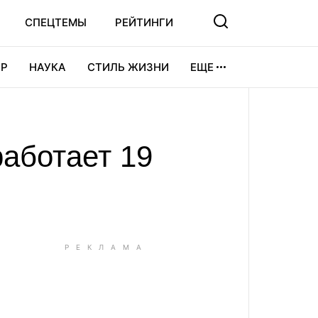
СПЕЦТЕМЫ
РЕЙТИНГИ
Р
НАУКА
СТИЛЬ ЖИЗНИ
ЕЩЕ
УРА
ВИДЕОИГРЫ
СПОРТ
работает 19