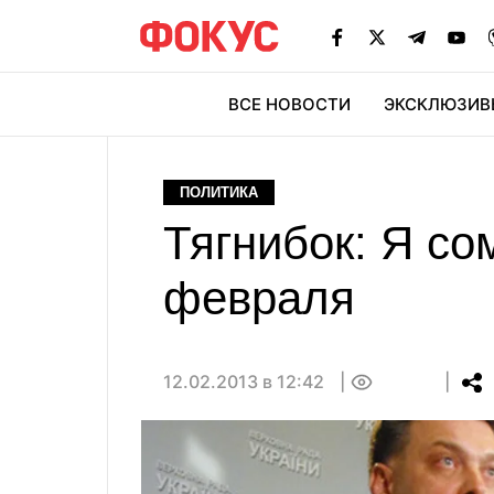
ВСЕ НОВОСТИ
ЭКСКЛЮЗИВ
ЭК
ПОЛИТИКА
Тягнибок: Я со
февраля
12.02.2013 в 12:42
0