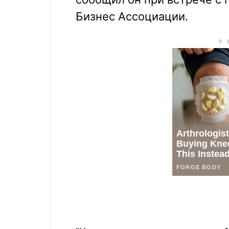
Бизнес Ассоциации.