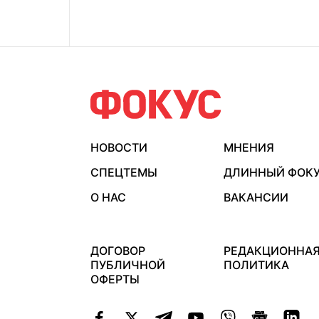
НОВОСТИ
МНЕНИЯ
СПЕЦТЕМЫ
ДЛИННЫЙ ФОК
О НАС
ВАКАНСИИ
ДОГОВОР
РЕДАКЦИОННА
ПУБЛИЧНОЙ
ПОЛИТИКА
ОФЕРТЫ