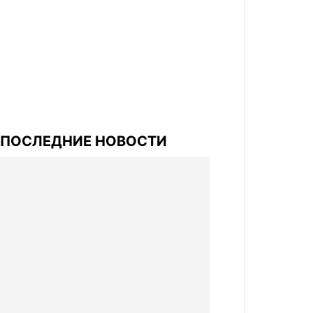
ПОСЛЕДНИЕ НОВОСТИ