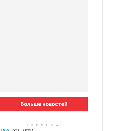
Больше новостей