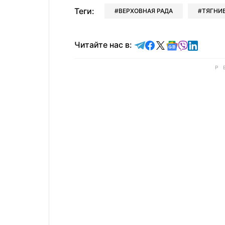
Теги:
ВЕРХОВНАЯ РАДА
ТЯГНИ
Читайте в Telegram
Читайте в Faceb
Читайте в X
Читайте в 
Читайте в
Читайт
Читайте нас в: