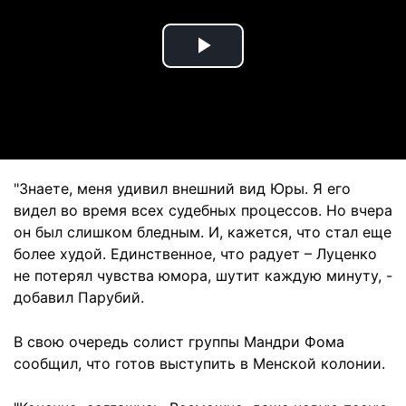
Play
Video
"Знаете, меня удивил внешний вид Юры. Я его
видел во время всех судебных процессов. Но вчера
он был слишком бледным. И, кажется, что стал еще
более худой. Единственное, что радует – Луценко
не потерял чувства юмора, шутит каждую минуту, -
добавил Парубий.
В свою очередь солист группы Мандри Фома
сообщил, что готов выступить в Менской колонии.