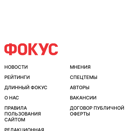
НОВОСТИ
МНЕНИЯ
РЕЙТИНГИ
СПЕЦТЕМЫ
ДЛИННЫЙ ФОКУС
АВТОРЫ
О НАС
ВАКАНСИИ
ПРАВИЛА
ДОГОВОР ПУБЛИЧНОЙ
ПОЛЬЗОВАНИЯ
ОФЕРТЫ
САЙТОМ
РЕДАКЦИОННАЯ