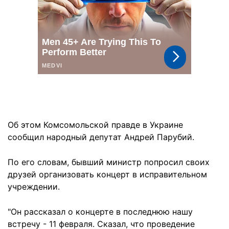
Об этом Комсомольской правде в Украине
сообщил народный депутат Андрей Парубий.
По его словам, бывший министр попросил своих
друзей организовать концерт в исправительном
учреждении.
"Он рассказал о концерте в последнюю нашу
встречу - 11 февраля. Сказал, что проведение