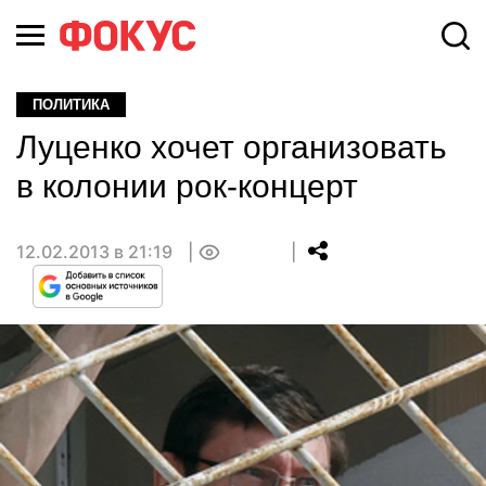
ПОЛИТИКА
Луценко хочет организовать
в колонии рок-концерт
12.02.2013 в 21:19
0