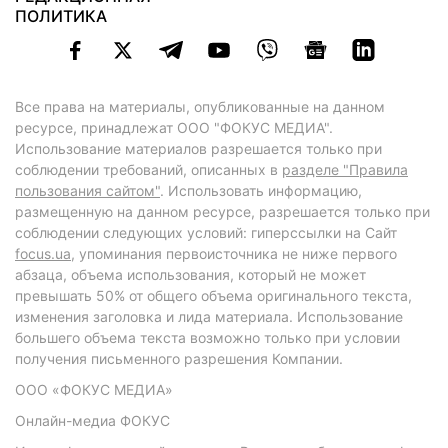
ПОЛИТИКА
Все права на материалы, опубликованные на данном
ресурсе, принадлежат ООО "ФОКУС МЕДИА".
Использование материалов разрешается только при
соблюдении требований, описанных в
разделе "Правила
пользования сайтом"
. Использовать информацию,
размещенную на данном ресурсе, разрешается только при
соблюдении следующих условий: гиперссылки на Сайт
focus.ua
, упоминания первоисточника не ниже первого
абзаца, объема использования, который не может
превышать 50% от общего объема оригинального текста,
изменения заголовка и лида материала. Использование
большего объема текста возможно только при условии
получения письменного разрешения Компании.
ООО «ФОКУС МЕДИА»
Онлайн-медиа ФОКУС