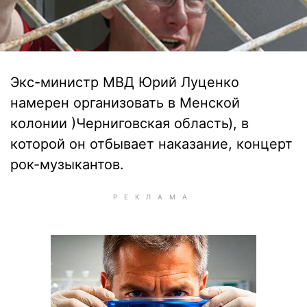
Экс-министр МВД Юрий Луценко
намерен организовать в Менской
колонии )Черниговская область), в
которой он отбывает наказание, концерт
рок-музыкантов.