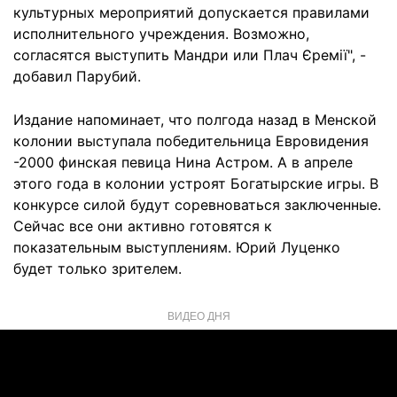
культурных мероприятий допускается правилами
исполнительного учреждения. Возможно,
согласятся выступить Мандри или Плач Єремії", -
добавил Парубий.
Издание напоминает, что полгода назад в Менской
колонии выступала победительница Евровидения
-2000 финская певица Нина Астром. А в апреле
этого года в колонии устроят Богатырские игры. В
конкурсе силой будут соревноваться заключенные.
Сейчас все они активно готовятся к
показательным выступлениям. Юрий Луценко
будет только зрителем.
ВИДЕО ДНЯ