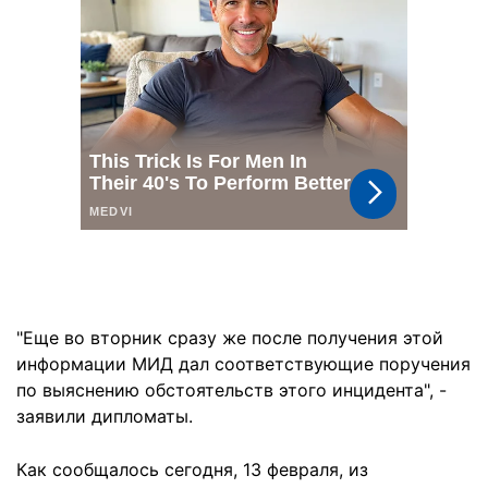
"Еще во вторник сразу же после получения этой
информации МИД дал соответствующие поручения
по выяснению обстоятельств этого инцидента", -
заявили дипломаты.
Как сообщалось сегодня, 13 февраля, из