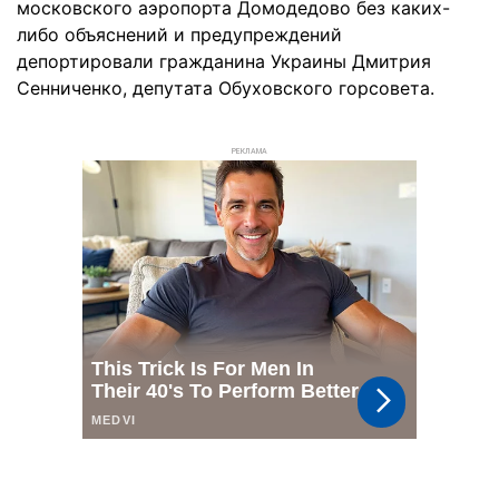
московского аэропорта Домодедово без каких-
либо объяснений и предупреждений
депортировали гражданина Украины Дмитрия
Сенниченко, депутата Обуховского горсовета.
РЕКЛАМА