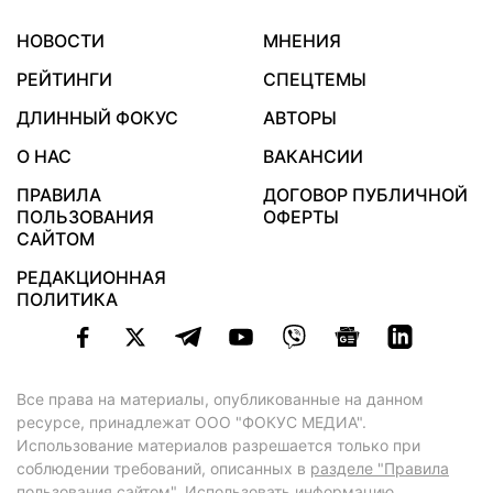
НОВОСТИ
МНЕНИЯ
РЕЙТИНГИ
СПЕЦТЕМЫ
ДЛИННЫЙ ФОКУС
АВТОРЫ
О НАС
ВАКАНСИИ
ПРАВИЛА
ДОГОВОР ПУБЛИЧНОЙ
ПОЛЬЗОВАНИЯ
ОФЕРТЫ
САЙТОМ
РЕДАКЦИОННАЯ
ПОЛИТИКА
Все права на материалы, опубликованные на данном
ресурсе, принадлежат ООО "ФОКУС МЕДИА".
Использование материалов разрешается только при
соблюдении требований, описанных в
разделе "Правила
пользования сайтом"
. Использовать информацию,