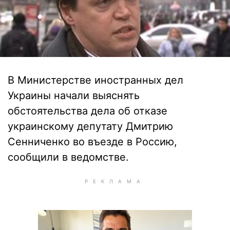
В Министерстве иностранных дел
Украины начали выяснять
обстоятельства дела об отказе
украинскому депутату Дмитрию
Сенниченко во въезде в Россию,
сообщили в ведомстве.