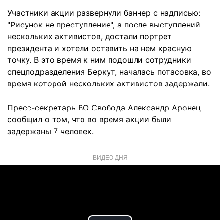
Участники акции развернули баннер с надписью:
"Рисунок не преступление", а после выступлений
нескольких активистов, достали портрет
президента и хотели оставить на нем красную
точку. В это время к ним подошли сотрудники
спецподразделения Беркут, началась потасовка, во
время которой нескольких активистов задержали.
Пресс-секретарь ВО Свобода Александр Аронец
сообщил о том, что во время акции были
задержаны 7 человек.
ВИДЕО ДНЯ