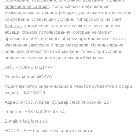
пользования сайтом"
. Использовать информацию,
размещенную на данном ресурсе, разрешается только при
соблюдении следующих условий: гиперссылки на Сайт
focus.ua
, упоминания первоисточника не ниже первого
абзаца, объема использования, который не может
превышать 50% от общего объема оригинального текста,
изменения заголовка и лида материала. Использование
большего объема текста возможно только при условии
получения письменного разрешения Компании.
ООО «ФОКУС МЕДИА»
Онлайн-медиа ФОКУС
Идентификатор онлайн-медиа в Реестре субъектов в сфере
медиа - R40-03129
Адрес: 01133, г. Киев, бульвар Леси Украинки, 26
Телефон: +38 044 207 45 54
E-mail: info@focus.ua
FOCUS.UA — больше чем просто новости.