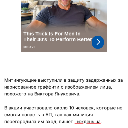
Митингующие выступили в защиту задержанных за
нарисованное граффити с изображением лица,
похожего на Виктора Януковича.
В акции участвовало около 10 человек, которые не
смогли попасть в АП, так как милиция
перегородила им вход, пишет
Тиждень.ua
.