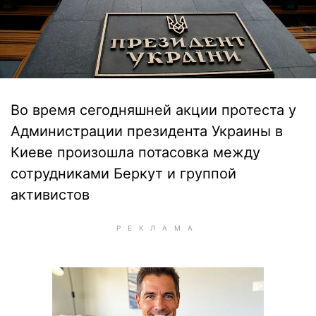
Во время сегодняшней акции протеста у
Администрации президента Украины в
Киеве произошла потасовка между
сотрудниками Беркут и группой
активистов