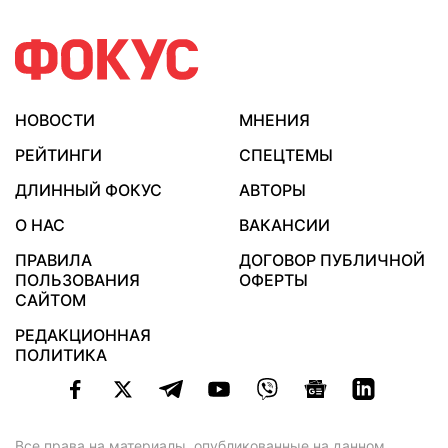
НОВОСТИ
МНЕНИЯ
РЕЙТИНГИ
СПЕЦТЕМЫ
ДЛИННЫЙ ФОКУС
АВТОРЫ
О НАС
ВАКАНСИИ
ПРАВИЛА
ДОГОВОР ПУБЛИЧНОЙ
ПОЛЬЗОВАНИЯ
ОФЕРТЫ
САЙТОМ
РЕДАКЦИОННАЯ
ПОЛИТИКА
Все права на материалы, опубликованные на данном