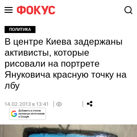
ПОЛИТИКА
В центре Киева задержаны
активисты, которые
рисовали на портрете
Януковича красную точку на
лбу
14.02.2013 в 13:41
0