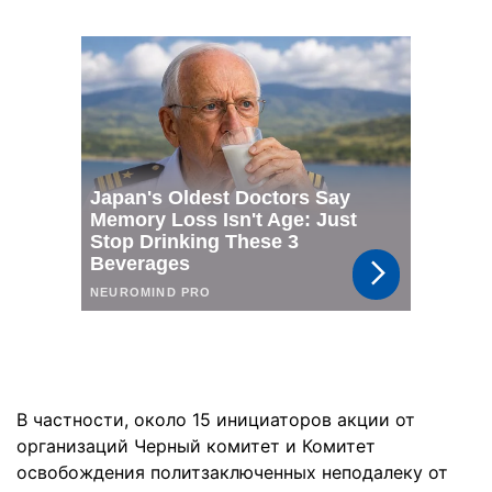
В частности, около 15 инициаторов акции от
организаций Черный комитет и Комитет
освобождения политзаключенных неподалеку от