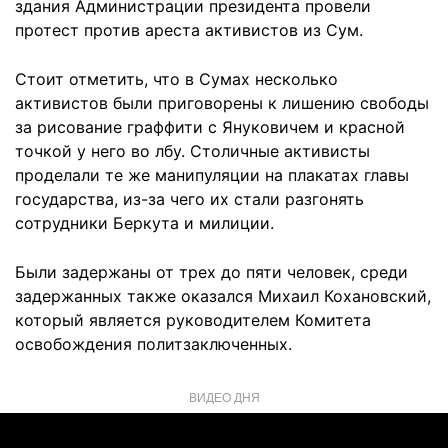
здания Администрации президента провели
протест против ареста активистов из Сум.
Стоит отметить, что в Сумах несколько
активистов были приговорены к лишению свободы
за рисование граффити с Януковичем и красной
точкой у него во лбу. Столичные активисты
проделали те же манипуляции на плакатах главы
государства, из-за чего их стали разгонять
сотрудники Беркута и милиции.
Были задержаны от трех до пяти человек, среди
задержанных также оказался Михаил Кохановский,
который является руководителем Комитета
освобождения политзаключенных.
ВИДЕО ДНЯ