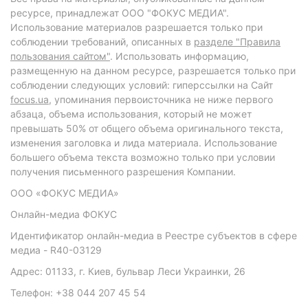
ресурсе, принадлежат ООО "ФОКУС МЕДИА".
Использование материалов разрешается только при
соблюдении требований, описанных в
разделе "Правила
пользования сайтом"
. Использовать информацию,
размещенную на данном ресурсе, разрешается только при
соблюдении следующих условий: гиперссылки на Сайт
focus.ua
, упоминания первоисточника не ниже первого
абзаца, объема использования, который не может
превышать 50% от общего объема оригинального текста,
изменения заголовка и лида материала. Использование
большего объема текста возможно только при условии
получения письменного разрешения Компании.
ООО «ФОКУС МЕДИА»
Онлайн-медиа ФОКУС
Идентификатор онлайн-медиа в Реестре субъектов в сфере
медиа - R40-03129
Адрес: 01133, г. Киев, бульвар Леси Украинки, 26
Телефон: +38 044 207 45 54