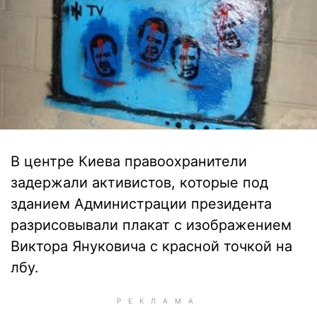
В центре Киева правоохранители
задержали активистов, которые под
зданием Администрации президента
разрисовывали плакат с изображением
Виктора Януковича с красной точкой на
лбу.