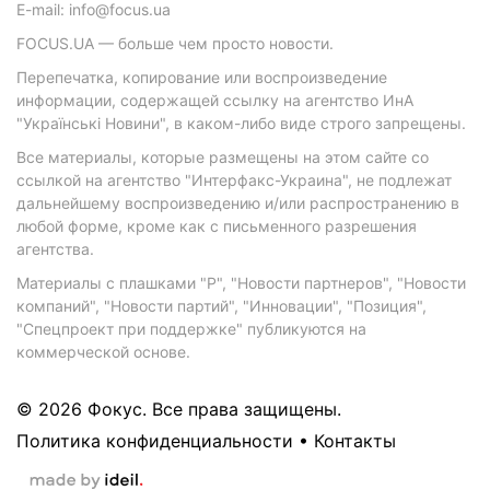
E-mail: info@focus.ua
FOCUS.UA — больше чем просто новости.
Перепечатка, копирование или воспроизведение
информации, содержащей ссылку на агентство ИнА
"Українські Новини", в каком-либо виде строго запрещены.
Все материалы, которые размещены на этом сайте со
ссылкой на агентство "Интерфакс-Украина", не подлежат
дальнейшему воспроизведению и/или распространению в
любой форме, кроме как с письменного разрешения
агентства.
Материалы с плашками "Р", "Новости партнеров", "Новости
компаний", "Новости партий", "Инновации", "Позиция",
"Спецпроект при поддержке" публикуются на
коммерческой основе.
© 2026 Фокус. Все права защищены.
Политика конфиденциальности
•
Контакты