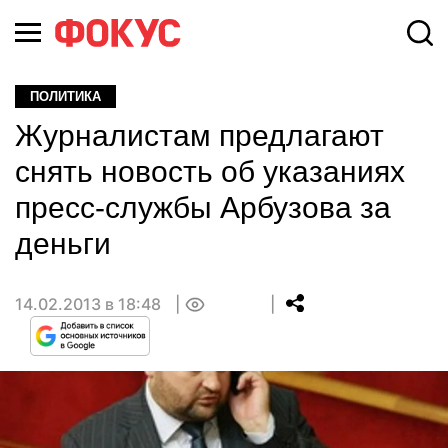
ПОЛИТИКА
Журналистам предлагают
снять новость об указаниях
пресс-службы Арбузова за
деньги
14.02.2013 в 18:48
0