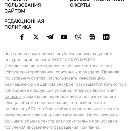
ПОЛЬЗОВАНИЯ
ОФЕРТЫ
САЙТОМ
РЕДАКЦИОННАЯ
ПОЛИТИКА
Все права на материалы, опубликованные на данном
ресурсе, принадлежат ООО "ФОКУС МЕДИА".
Использование материалов разрешается только при
соблюдении требований, описанных в
разделе "Правила
пользования сайтом"
. Использовать информацию,
размещенную на данном ресурсе, разрешается только при
соблюдении следующих условий: гиперссылки на Сайт
focus.ua
, упоминания первоисточника не ниже первого
абзаца, объема использования, который не может
превышать 50% от общего объема оригинального текста,
изменения заголовка и лида материала. Использование
большего объема текста возможно только при условии
получения письменного разрешения Компании.