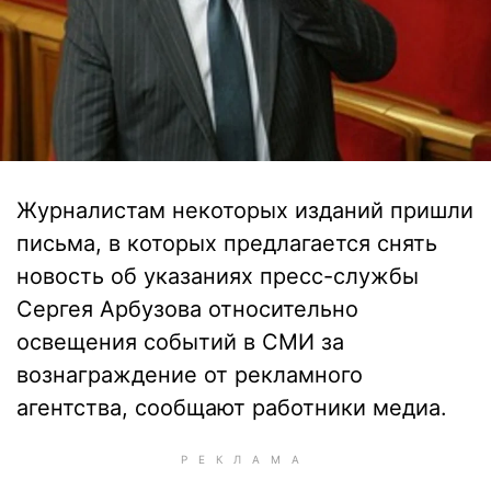
Журналистам некоторых изданий пришли
письма, в которых предлагается снять
новость об указаниях пресс-службы
Сергея Арбузова относительно
освещения событий в СМИ за
вознаграждение от рекламного
агентства, сообщают работники медиа.