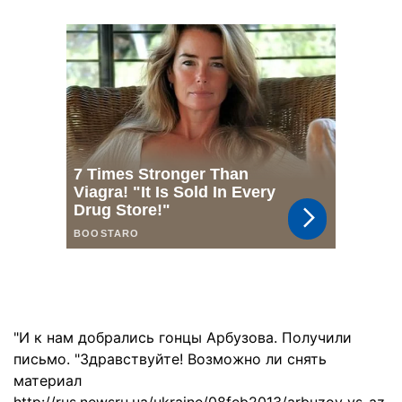
"И к нам добрались гонцы Арбузова. Получили
письмо. "Здравствуйте! Возможно ли снять
материал