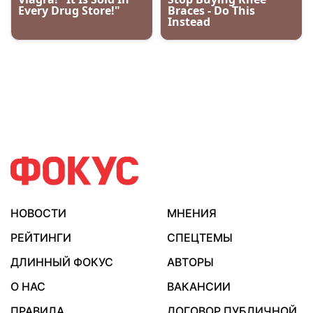
НОВОСТИ
МНЕНИЯ
РЕЙТИНГИ
СПЕЦТЕМЫ
ДЛИННЫЙ ФОКУС
АВТОРЫ
О НАС
ВАКАНСИИ
ПРАВИЛА
ДОГОВОР ПУБЛИЧНОЙ