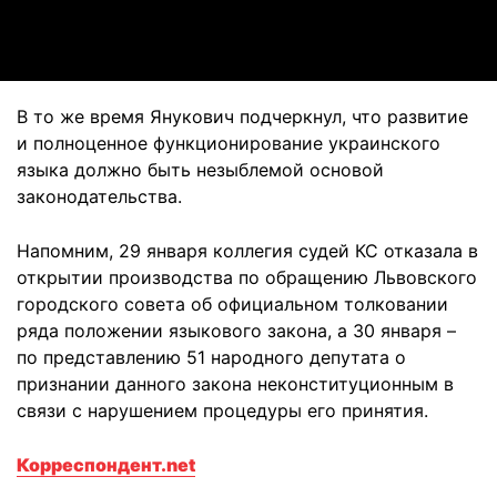
Video
В то же время Янукович подчеркнул, что развитие
и полноценное функционирование украинского
языка должно быть незыблемой основой
законодательства.
Напомним, 29 января коллегия судей КС отказала в
открытии производства по обращению Львовского
городского совета об официальном толковании
ряда положении языкового закона, а 30 января –
по представлению 51 народного депутата о
признании данного закона неконституционным в
связи с нарушением процедуры его принятия.
Корреспондент.net