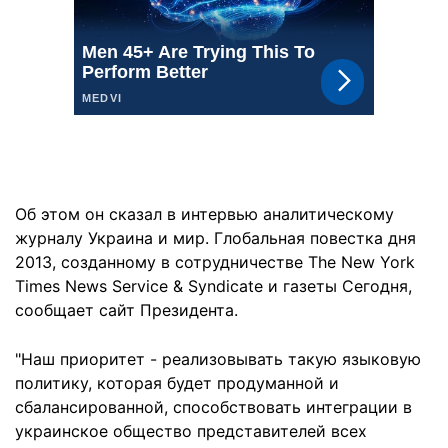
Об этом он сказал в интервью аналитическому
журналу Украина и мир. Глобальная повестка дня
2013, созданному в сотрудничестве The New York
Times News Service & Syndicate и газеты Сегодня,
сообщает сайт Президента.
"Наш приоритет - реализовывать такую языковую
политику, которая будет продуманной и
сбалансированной, способствовать интеграции в
украинское общество представителей всех