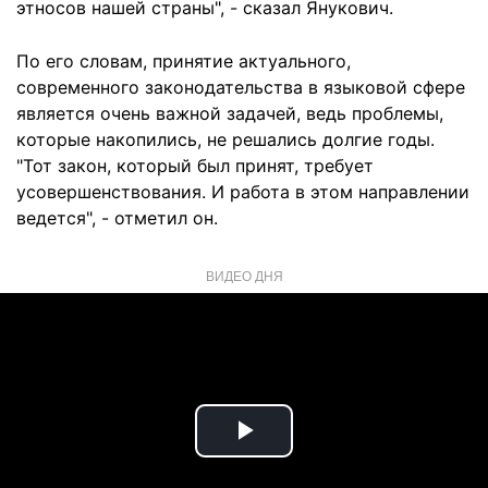
этносов нашей страны", - сказал Янукович.
По его словам, принятие актуального,
современного законодательства в языковой сфере
является очень важной задачей, ведь проблемы,
которые накопились, не решались долгие годы.
"Тот закон, который был принят, требует
усовершенствования. И работа в этом направлении
ведется", - отметил он.
ВИДЕО ДНЯ
Play