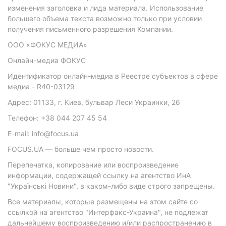
изменения заголовка и лида материала. Использование
большего объема текста возможно только при условии
получения письменного разрешения Компании.
ООО «ФОКУС МЕДИА»
Онлайн-медиа ФОКУС
Идентификатор онлайн-медиа в Реестре субъектов в сфере
медиа - R40-03129
Адрес: 01133, г. Киев, бульвар Леси Украинки, 26
Телефон: +38 044 207 45 54
E-mail: info@focus.ua
FOCUS.UA — больше чем просто новости.
Перепечатка, копирование или воспроизведение
информации, содержащей ссылку на агентство ИнА
"Українські Новини", в каком-либо виде строго запрещены.
Все материалы, которые размещены на этом сайте со
ссылкой на агентство "Интерфакс-Украина", не подлежат
дальнейшему воспроизведению и/или распространению в