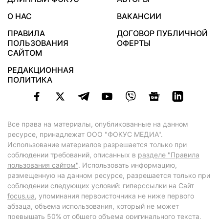
О НАС
ВАКАНСИИ
ПРАВИЛА
ДОГОВОР ПУБЛИЧНОЙ
ПОЛЬЗОВАНИЯ
ОФЕРТЫ
САЙТОМ
РЕДАКЦИОННАЯ
ПОЛИТИКА
Все права на материалы, опубликованные на данном
ресурсе, принадлежат ООО "ФОКУС МЕДИА".
Использование материалов разрешается только при
соблюдении требований, описанных в
разделе "Правила
пользования сайтом"
. Использовать информацию,
размещенную на данном ресурсе, разрешается только при
соблюдении следующих условий: гиперссылки на Сайт
focus.ua
, упоминания первоисточника не ниже первого
абзаца, объема использования, который не может
превышать 50% от общего объема оригинального текста,