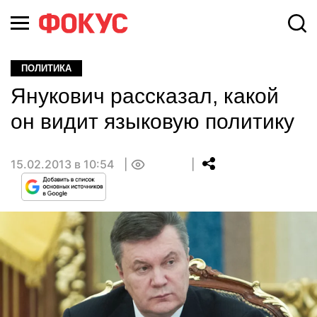
ПОЛИТИКА
Янукович рассказал, какой
он видит языковую политику
15.02.2013 в 10:54
0