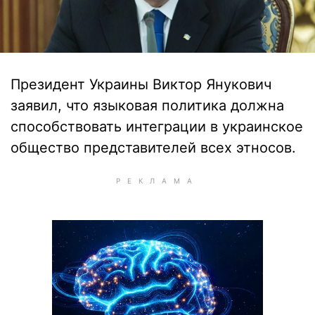
Президент Украины Виктор Янукович
заявил, что языковая политика должна
способствовать интеграции в украинское
общество представителей всех этносов.