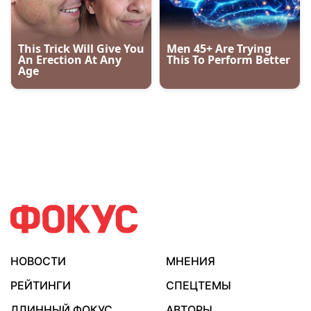
НОВОСТИ
МНЕНИЯ
РЕЙТИНГИ
СПЕЦТЕМЫ
ДЛИННЫЙ ФОКУС
АВТОРЫ