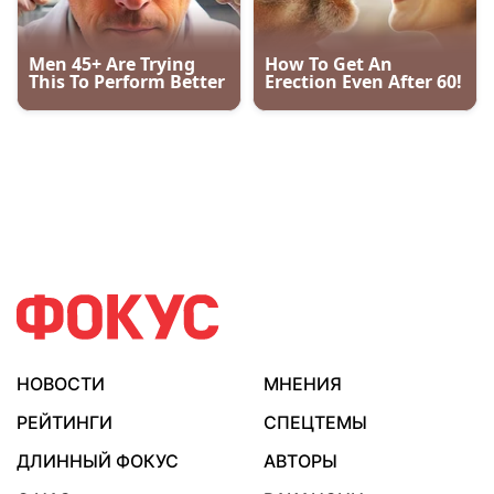
НОВОСТИ
МНЕНИЯ
РЕЙТИНГИ
СПЕЦТЕМЫ
ДЛИННЫЙ ФОКУС
АВТОРЫ