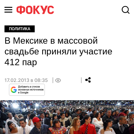
ПОЛИТИКА
В Мексике в массовой
свадьбе приняли участие
412 пар
17.02.2013 в 08:35
0