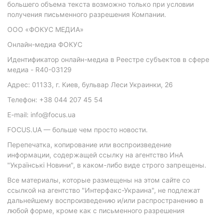
большего объема текста возможно только при условии
получения письменного разрешения Компании.
ООО «ФОКУС МЕДИА»
Онлайн-медиа ФОКУС
Идентификатор онлайн-медиа в Реестре субъектов в сфере
медиа - R40-03129
Адрес: 01133, г. Киев, бульвар Леси Украинки, 26
Телефон: +38 044 207 45 54
E-mail: info@focus.ua
FOCUS.UA — больше чем просто новости.
Перепечатка, копирование или воспроизведение
информации, содержащей ссылку на агентство ИнА
"Українські Новини", в каком-либо виде строго запрещены.
Все материалы, которые размещены на этом сайте со
ссылкой на агентство "Интерфакс-Украина", не подлежат
дальнейшему воспроизведению и/или распространению в
любой форме, кроме как с письменного разрешения