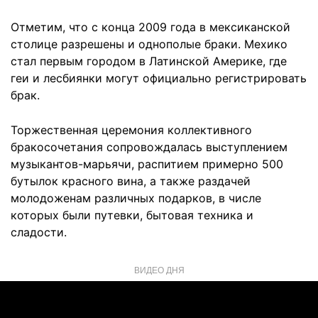
Отметим, что с конца 2009 года в мексиканской
столице разрешены и однополые браки. Мехико
стал первым городом в Латинской Америке, где
геи и лесбиянки могут официально регистрировать
брак.
Торжественная церемония коллективного
бракосочетания сопровождалась выступлением
музыкантов-марьячи, распитием примерно 500
бутылок красного вина, а также раздачей
молодоженам различных подарков, в числе
которых были путевки, бытовая техника и
сладости.
ВИДЕО ДНЯ