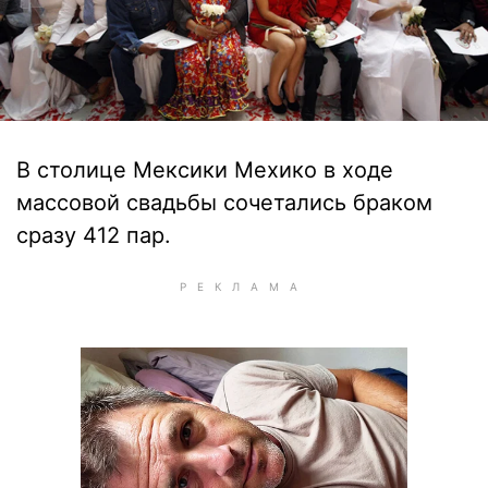
В столице Мексики Мехико в ходе
массовой свадьбы сочетались браком
сразу 412 пар.