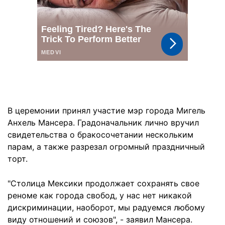
В церемонии принял участие мэр города Мигель
Анхель Мансера. Градоначальник лично вручил
свидетельства о бракосочетании нескольким
парам, а также разрезал огромный праздничный
торт.
"Столица Мексики продолжает сохранять свое
реноме как города свобод, у нас нет никакой
дискриминации, наоборот, мы радуемся любому
виду отношений и союзов", - заявил Мансера.