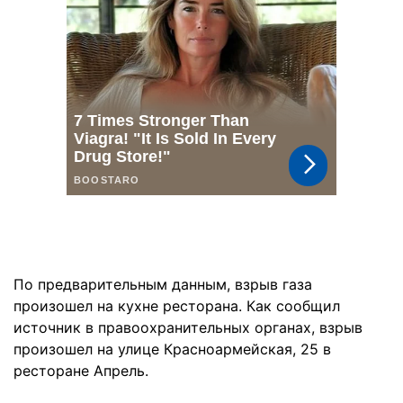
По предварительным данным, взрыв газа
произошел на кухне ресторана. Как сообщил
источник в правоохранительных органах, взрыв
произошел на улице Красноармейская, 25 в
ресторане Апрель.