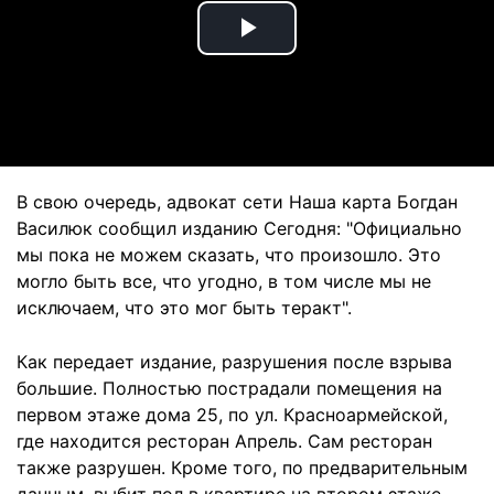
Play
Video
В свою очередь, адвокат сети Наша карта Богдан
Василюк сообщил изданию Сегодня: "Официально
мы пока не можем сказать, что произошло. Это
могло быть все, что угодно, в том числе мы не
исключаем, что это мог быть теракт".
Как передает издание, разрушения после взрыва
большие. Полностью пострадали помещения на
первом этаже дома 25, по ул. Красноармейской,
где находится ресторан Апрель. Сам ресторан
также разрушен. Кроме того, по предварительным