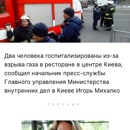
Два человека госпитализированы из-за
взрыва газа в ресторане в центре Киева,
сообщил начальник пресс-службы
Главного управления Министерства
внутренних дел в Киеве Игорь Михалко