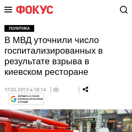
ПОЛИТИКА
В МВД уточнили число
госпитализированных в
результате взрыва в
киевском ресторане
17.02.2013 в 18:14
0