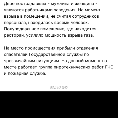
Двое пострадавших - мужчина и женщина -
являются работниками заведения. На момент
взрыва в помещении, не считая сотрудников
персонала, находилось восемь человек.
Полуподвальное помещение, где находится
ресторан, усилило мощность взрыва газа.
На место происшествия прибыли отделения
спасателей Государственной службы по
чрезвычайным ситуациям. На данный момент на
месте работает группа пиротехнических работ ГЧС
и пожарная служба.
ВИДЕО ДНЯ