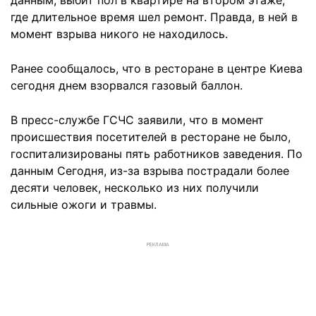
данным, выбит пол в квартире на втором этаже,
где длительное время шел ремонт. Правда, в ней в
момент взрыва никого не находилось.
Ранее сообщалось, что в ресторане в центре Киева
сегодня днем взорвался газовый баллон.
В пресс-службе ГСЧС заявили, что в момент
происшествия посетителей в ресторане не было,
госпитализированы пять работников заведения.
По
данным
Сегодня
, из-за взрыва пострадали более
десяти человек, несколько из них получили
сильные ожоги и травмы.
РЕКЛАМА