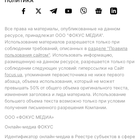
ПОЛИТИКА
Все права на материалы, опубликованные на данном
ресурсе, принадлежат ООО "ФОКУС МЕДИА".
Использование материалов разрешается только при
соблюдении требований, описанных в
разделе "Правила
пользования сайтом"
. Использовать информацию,
размещенную на данном ресурсе, разрешается только при
соблюдении следующих условий: гиперссылки на Сайт
focus.ua
, упоминания первоисточника не ниже первого
абзаца, объема использования, который не может
превышать 50% от общего объема оригинального текста,
изменения заголовка и лида материала. Использование
большего объема текста возможно только при условии
получения письменного разрешения Компании.
ООО «ФОКУС МЕДИА»
Онлайн-медиа ФОКУС
Идентификатор онлайн-медиа в Реестре субъектов в сфере