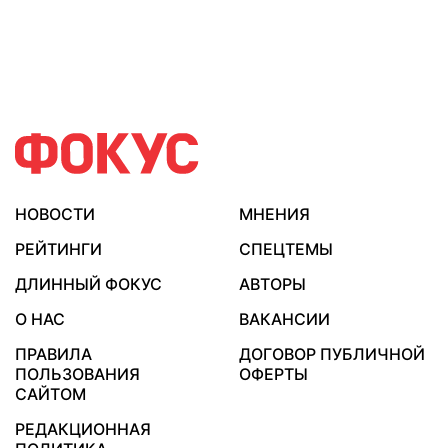
НОВОСТИ
МНЕНИЯ
РЕЙТИНГИ
СПЕЦТЕМЫ
ДЛИННЫЙ ФОКУС
АВТОРЫ
О НАС
ВАКАНСИИ
ПРАВИЛА
ДОГОВОР ПУБЛИЧНОЙ
ПОЛЬЗОВАНИЯ
ОФЕРТЫ
САЙТОМ
РЕДАКЦИОННАЯ