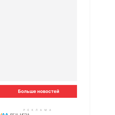
Больше новостей