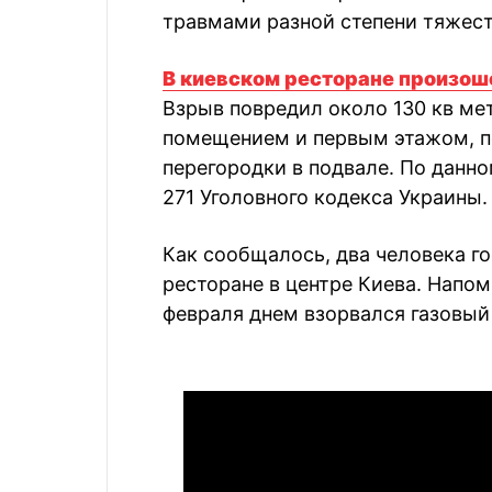
травмами разной степени тяжест
В киевском ресторане произош
Взрыв повредил около 130 кв м
помещением и первым этажом, п
перегородки в подвале. По данно
271 Уголовного кодекса Украины.
Как сообщалось, два человека го
ресторане в центре Киева. Напом
февраля днем взорвался газовый