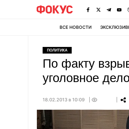
ВСЕ НОВОСТИ
ЭКСКЛЮЗИВ
ЭК
ПОЛИТИКА
По факту взры
уголовное дел
18.02.2013 в 10:09
0