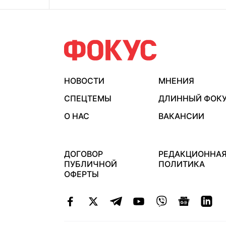
НОВОСТИ
МНЕНИЯ
СПЕЦТЕМЫ
ДЛИННЫЙ ФОК
О НАС
ВАКАНСИИ
ДОГОВОР
РЕДАКЦИОННА
ПУБЛИЧНОЙ
ПОЛИТИКА
ОФЕРТЫ