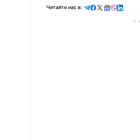
Читайте в Telegram
Читайте в Faceb
Читайте в X
Читайте в 
Читайте в
Читайт
Читайте нас в: