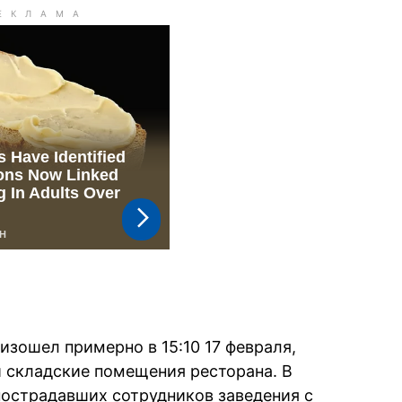
изошел примерно в 15:10 17 февраля,
и складские помещения ресторана. В
пострадавших сотрудников заведения с