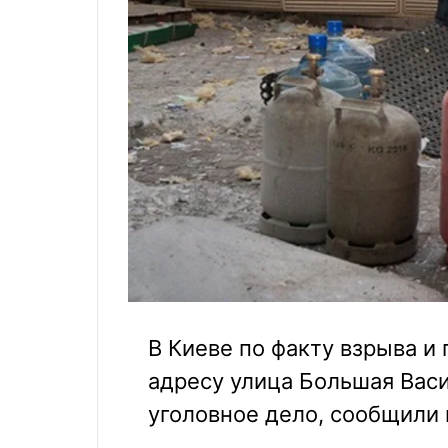
В Киеве по факту взрыва и
адресу улица Большая Вас
уголовное дело, сообщили