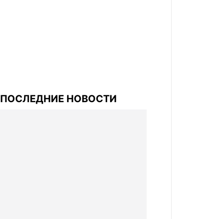
ПОСЛЕДНИЕ НОВОСТИ