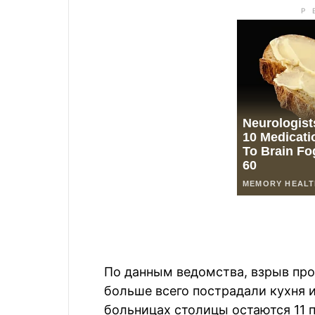
По данным ведомства, взрыв про
больше всего пострадали кухня 
больницах столицы остаются 11 