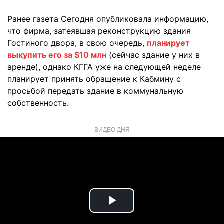
Ранее газета Сегодня опубликовала информацию,
что фирма, затеявшая реконструкцию здания
Гостиного двора, в свою очередь,
планирует
выкупить его за $10 млн
(сейчас здание у них в
аренде), однако КГГА уже на следующей неделе
планирует принять обращение к Кабмину с
просьбой передать здание в коммунальную
собственность.
ВИДЕО ДНЯ
Play