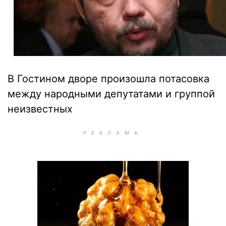
В Гостином дворе произошла потасовка
между народными депутатами и группой
неизвестных