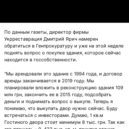
Video
По данным газеты, директор фирмы
Укрреставрация Дмитрий Ярич намерен
обратиться в Генпрокуратуру и уже на этой неделе
поднять вопрос о покупке здания, которое сейчас
находится в госсобственности.
"Мы арендовали это здание с 1994 года, и договор
аренды заканчивается в 2019 году. Мы
планировали вложить в реконструкцию здания 109
млн грн, закончить ее в 2015 году, подсобрать
деньги и поднимать вопрос о выкупе. Теперь я
понимаю, что выкупать двор нужно сейчас. Буду
встречаться с инвесторами. Думаю, 1 кв.м
Гостиного двора стоит минимум 8 тыс. грн. Так как