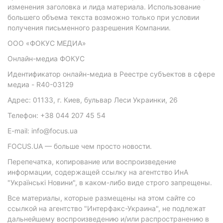
изменения заголовка и лида материала. Использование
большего объема текста возможно только при условии
получения письменного разрешения Компании.
ООО «ФОКУС МЕДИА»
Онлайн-медиа ФОКУС
Идентификатор онлайн-медиа в Реестре субъектов в сфере
медиа - R40-03129
Адрес: 01133, г. Киев, бульвар Леси Украинки, 26
Телефон: +38 044 207 45 54
E-mail: info@focus.ua
FOCUS.UA — больше чем просто новости.
Перепечатка, копирование или воспроизведение
информации, содержащей ссылку на агентство ИнА
"Українські Новини", в каком-либо виде строго запрещены.
Все материалы, которые размещены на этом сайте со
ссылкой на агентство "Интерфакс-Украина", не подлежат
дальнейшему воспроизведению и/или распространению в