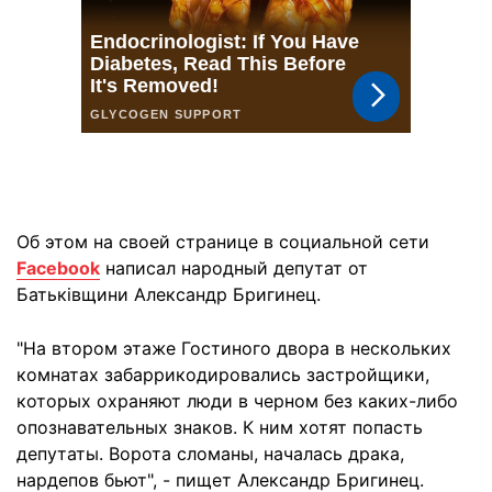
Об этом на своей странице в социальной сети
Facebook
написал народный депутат от
Батьківщини Александр Бригинец.
"На втором этаже Гостиного двора в нескольких
комнатах забаррикодировались застройщики,
которых охраняют люди в черном без каких-либо
опознавательных знаков. К ним хотят попасть
депутаты. Ворота сломаны, началась драка,
нардепов бьют", - пищет Александр Бригинец.