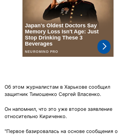
Об этом журналистам в Харькове сообщил
защитник Тимошенко Сергей Власенко.
Он напомнил, что это уже второе заявление
относительно Кириченко.
"Первое базировалась на основе сообщения о