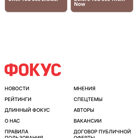
НОВОСТИ
МНЕНИЯ
РЕЙТИНГИ
СПЕЦТЕМЫ
ДЛИННЫЙ ФОКУС
АВТОРЫ
О НАС
ВАКАНСИИ
ПРАВИЛА
ДОГОВОР ПУБЛИЧНОЙ
ПОЛЬЗОВАНИЯ
ОФЕРТЫ