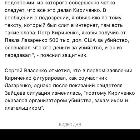
подозрении, из которого совершенно четко
следует, что все это делал Кириченко. В
сообщении о подозрении, я объясняю по тому
тексту, который был слит в интернет, там есть
такие слова: Петр Кириченко, якобы получив от
Павла Лазаренко 500 тыс. дол. США за убийство,
осознавал, что это деньги за убийство, и он их
передавал ", - пояснил защитник.
Сергей Власенко отметил, что в первом заявлении
Кириченко фигурировал, как соучастник
Лазаренко, однако после показаний свидетеля
Зайцева ситуация изменилась, "поэтому Кириченко
оказался организатором убийства, заказчиком и
плательщиком".
ВИДЕО ДНЯ