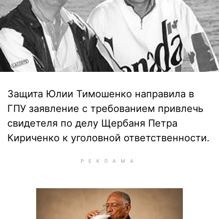
Защита Юлии Тимошенко направила в
ГПУ заявление с требованием привлечь
свидетеля по делу Щербаня Петра
Кириченко к уголовной ответственности.