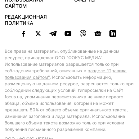
САЙТОМ
РЕДАКЦИОННАЯ
ПОЛИТИКА
Все права на материалы, опубликованные на данном
ресурсе, принадлежат ООО "ФОКУС МЕДИА".
Использование материалов разрешается только при
соблюдении требований, описанных в
разделе "Правила
пользования сайтом"
. Использовать информацию,
размещенную на данном ресурсе, разрешается только при
соблюдении следующих условий: гиперссылки на Сайт
focus.ua
, упоминания первоисточника не ниже первого
абзаца, объема использования, который не может
превышать 50% от общего объема оригинального текста,
изменения заголовка и лида материала. Использование
большего объема текста возможно только при условии
получения письменного разрешения Компании.
ООО «ФОКУС МЕДИА»