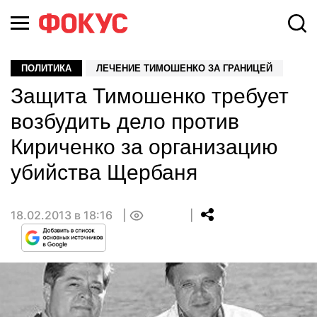
ПОЛИТИКА
ЛЕЧЕНИЕ ТИМОШЕНКО ЗА ГРАНИЦЕЙ
Защита Тимошенко требует
возбудить дело против
Кириченко за организацию
убийства Щербаня
18.02.2013 в 18:16
0