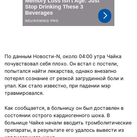
По данным Новости-N, около 04:00 утра Чайка
почувствовал себя плохо. Он встал с постели,
попытался найти лекарства, однако внезапно
потерял сознание от резкой загрудинной боли и
упал. Как стало известно, при падении мэр
травмировался.
Как сообщается, в больницу он был доставлен в
состоянии острого кардиогенного шока. В
больнице Чайке начали вводить тромболитические
препараты, в результате его удалось вывести из