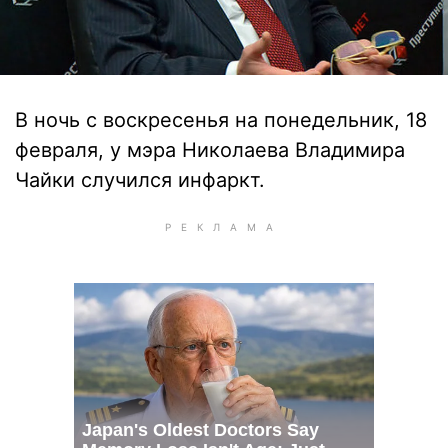
В ночь с воскресенья на понедельник, 18
февраля, у мэра Николаева Владимира
Чайки случился инфаркт.