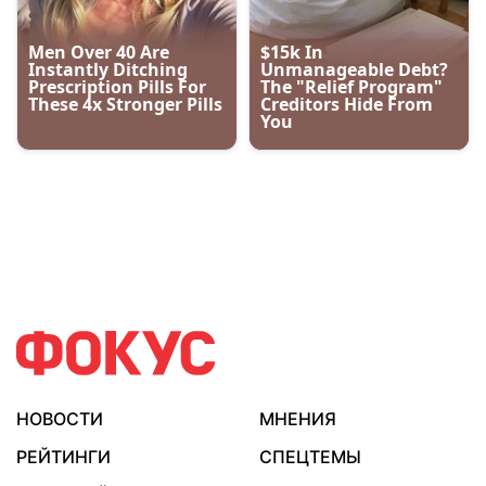
НОВОСТИ
МНЕНИЯ
РЕЙТИНГИ
СПЕЦТЕМЫ