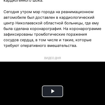
кардиогенного шока.
Сегодня утром мэр города на реанимационном
автомобиле был доставлен в кардиологический
центр Николаевской областной больницы, где ему
была сделана коронарография. На коронарограмме
зафиксированы тромботические поражения
сосудов сердца, в том числе и такие, которые
требуют оперативного вмешательства.
ВИДЕО ДНЯ
Play