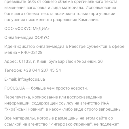
превышать 50% от общего объема оригинального текста,
изменения заголовка и лида материала. Использование
большего объема текста возможно только при условии
получения письменного разрешения Компании.
ООО «ФОКУС МЕДИА»
Онлайн-медиа ФОКУС
Идентификатор онлайн-медиа в Реестре субъектов в сфере
медиа - R40-03129
Адрес: 01133, г. Киев, бульвар Леси Украинки, 26
Телефон: +38 044 207 45 54
E-mail: info@focus.ua
FOCUS.UA — больше чем просто новости.
Перепечатка, копирование или воспроизведение
информации, содержащей ссылку на агентство ИнА
"Українські Новини", в каком-либо виде строго запрещены.
Все материалы, которые размещены на этом сайте со
ссылкой на агентство "Интерфакс-Украина", не подлежат