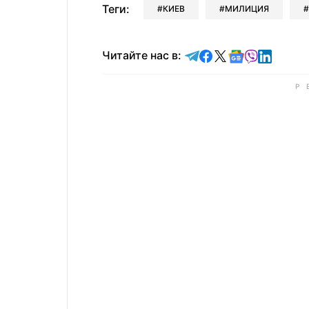
Теги:
КИЕВ
МИЛИЦИЯ
Читайте в Telegram
Читайте в Faceb
Читайте в X
Читайте в 
Читайте в
Читайт
Читайте нас в: