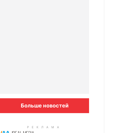
Больше новостей