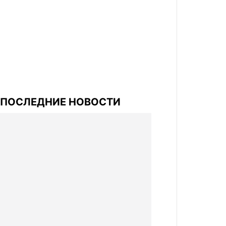
ПОСЛЕДНИЕ НОВОСТИ