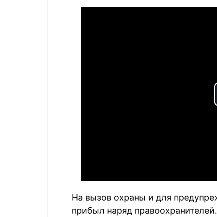
На вызов охраны и для предупре
прибыл наряд правоохранителей