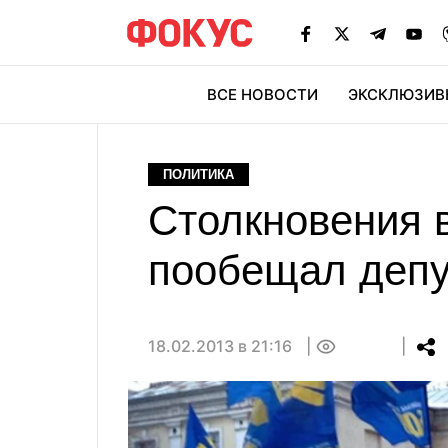
ВСЕ НОВОСТИ
ЭКСКЛЮЗИВ
ЭК
ПОЛИТИКА
Столкновения 
пообещал депу
18.02.2013 в 21:16
0