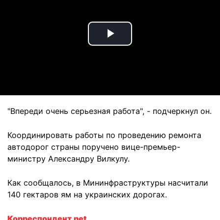
Play
Video
"Впереди очень серьезная работа", - подчеркнул он.
Координировать работы по проведению ремонта
автодорог страны поручено вице-премьер-
министру Александру Вилкулу.
Как сообщалось, в Мининфраструктуры насчитали
140 гектаров ям на украинских дорогах.
Корреспондент.net