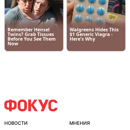
НОВОСТИ
МНЕНИЯ