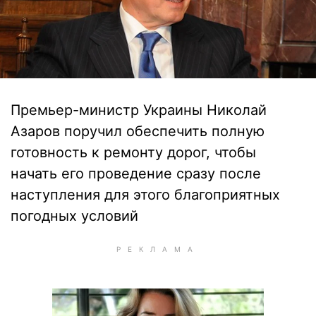
Премьер-министр Украины Николай
Азаров поручил обеспечить полную
готовность к ремонту дорог, чтобы
начать его проведение сразу после
наступления для этого благоприятных
погодных условий