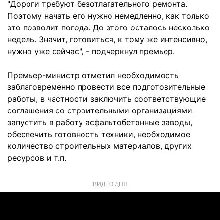
"Дороги требуют безотлагательного ремонта.
Поэтому начать его нужно немедленно, как только
это позволит погода. До этого осталось несколько
недель. Значит, готовиться, к тому же интенсивно,
нужно уже сейчас", - подчеркнул премьер.
Премьер-министр отметил необходимость
заблаговременно провести все подготовительные
работы, в частности заключить соответствующие
соглашения со строительными организациями,
запустить в работу асфальтобетонные заводы,
обеспечить готовность техники, необходимое
количество строительных материалов, других
ресурсов и т.п.
ВИДЕО ДНЯ