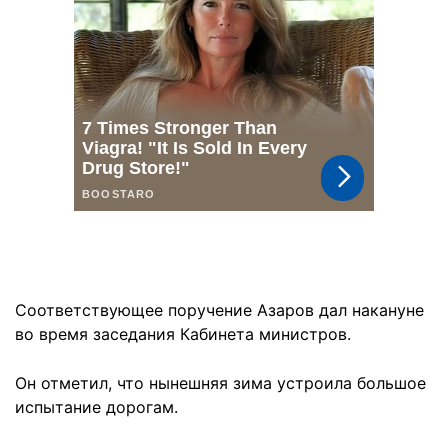
Соответствующее поручение Азаров дал накануне
во время заседания Кабинета министров.
Он отметил, что нынешняя зима устроила большое
испытание дорогам.