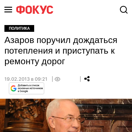
ПОЛИТИКА
Азаров поручил дождаться
потепления и приступать к
ремонту дорог
19.02.2013 в 09:21
0