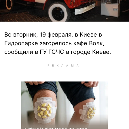
Во вторник, 19 февраля, в Киеве в
Гидропарке загорелось кафе Волк,
сообщили в ГУ ГСЧС в городе Киеве.