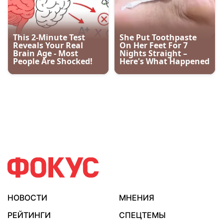
НОВОСТИ
МНЕНИЯ
РЕЙТИНГИ
СПЕЦТЕМЫ