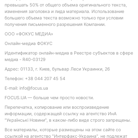
превышать 50% от общего объема оригинального текста,
изменения заголовка и лида материала. Использование
большего объема текста возможно только при условии
получения письменного разрешения Компании.
ООО «ФОКУС МЕДИА»
Онлайн-медиа ФОКУС
Идентификатор онлайн-медиа в Реестре субъектов в сфере
медиа - R40-03129
Адрес: 01133, г. Киев, бульвар Леси Украинки, 26
Телефон: +38 044 207 45 54
E-mail: info@focus.ua
FOCUS.UA — больше чем просто новости.
Перепечатка, копирование или воспроизведение
информации, содержащей ссылку на агентство ИнА
"Українські Новини", в каком-либо виде строго запрещены.
Все материалы, которые размещены на этом сайте со
ссылкой на агентство "Интерфакс-Украина", не подлежат