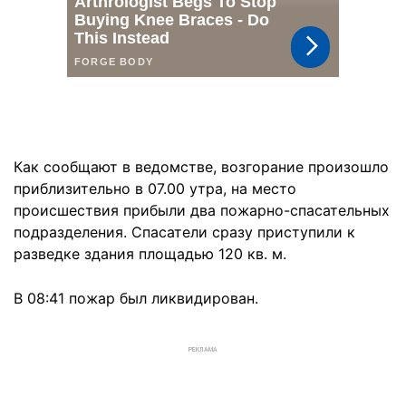
Как сообщают в ведомстве, возгорание произошло
приблизительно в 07.00 утра, на место
происшествия прибыли два пожарно-спасательных
подразделения. Спасатели сразу приступили к
разведке здания площадью 120 кв. м.
В 08:41 пожар был ликвидирован.
РЕКЛАМА