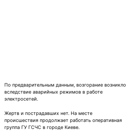
По предварительным данным, возгорание возникло
вследствие аварийных режимов в работе
электросетей.
Жертв и пострадавших нет. На месте
происшествия продолжает работать оперативная
группа ГУ ГСЧС в городе Киеве.