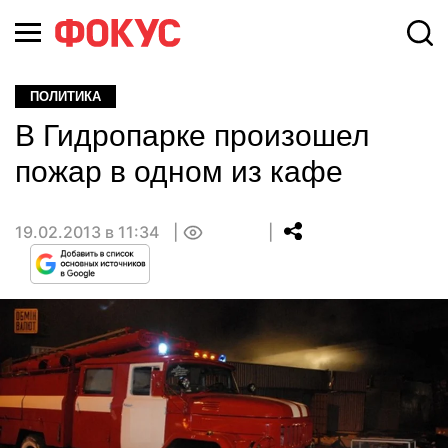
ПОЛИТИКА
В Гидропарке произошел
пожар в одном из кафе
19.02.2013 в 11:34
0