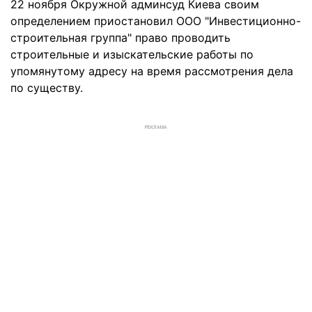
22 ноября Окружной админсуд Киева своим
определением приостановил ООО "Инвестиционно-
строительная группа" право проводить
строительные и изыскательские работы по
упомянутому адресу на время рассмотрения дела
по существу.
РЕКЛАМА