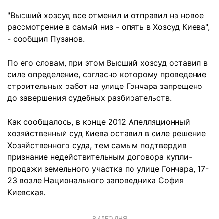
"Высший хозсуд все отменил и отправил на новое
рассмотрение в самый низ - опять в Хозсуд Киева",
- сообщил Пузанов.
По его словам, при этом Высший хозсуд оставил в
силе определение, согласно которому проведение
строительных работ на улице Гончара запрещено
до завершения судебных разбирательств.
Как сообщалось, в конце 2012 Апелляционный
хозяйственный суд Киева оставил в силе решение
Хозяйственного суда, тем самым подтвердив
признание недействительным договора купли-
продажи земельного участка по улице Гончара, 17-
23 возле Национального заповедника София
Киевская.
ВИДЕО ДНЯ