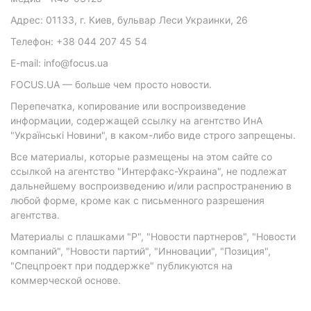
Адрес: 01133, г. Киев, бульвар Леси Украинки, 26
Телефон: +38 044 207 45 54
E-mail: info@focus.ua
FOCUS.UA — больше чем просто новости.
Перепечатка, копирование или воспроизведение
информации, содержащей ссылку на агентство ИнА
"Українські Новини", в каком-либо виде строго запрещены.
Все материалы, которые размещены на этом сайте со
ссылкой на агентство "Интерфакс-Украина", не подлежат
дальнейшему воспроизведению и/или распространению в
любой форме, кроме как с письменного разрешения
агентства.
Материалы с плашками "Р", "Новости партнеров", "Новости
компаний", "Новости партий", "Инновации", "Позиция",
"Спецпроект при поддержке" публикуются на
коммерческой основе.