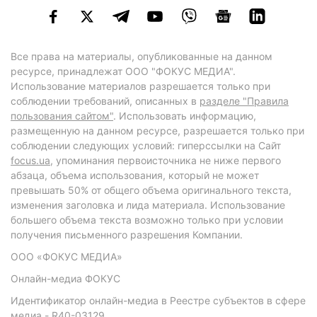
Все права на материалы, опубликованные на данном
ресурсе, принадлежат ООО "ФОКУС МЕДИА".
Использование материалов разрешается только при
соблюдении требований, описанных в
разделе "Правила
пользования сайтом"
. Использовать информацию,
размещенную на данном ресурсе, разрешается только при
соблюдении следующих условий: гиперссылки на Сайт
focus.ua
, упоминания первоисточника не ниже первого
абзаца, объема использования, который не может
превышать 50% от общего объема оригинального текста,
изменения заголовка и лида материала. Использование
большего объема текста возможно только при условии
получения письменного разрешения Компании.
ООО «ФОКУС МЕДИА»
Онлайн-медиа ФОКУС
Идентификатор онлайн-медиа в Реестре субъектов в сфере
медиа - R40-03129