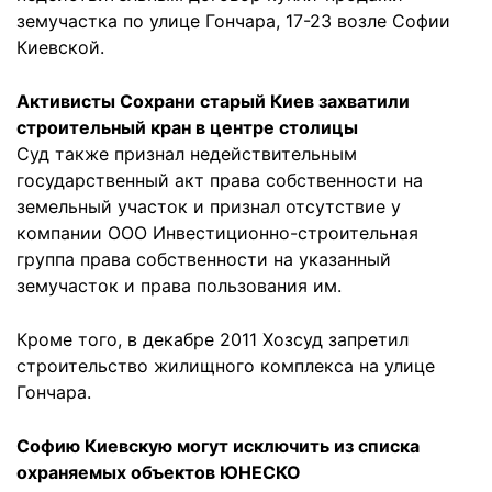
земучастка по улице Гончара, 17-23 возле Софии
Киевской.
Активисты Сохрани старый Киев захватили
строительный кран в центре столицы
Суд также признал недействительным
государственный акт права собственности на
земельный участок и признал отсутствие у
компании ООО Инвестиционно-строительная
группа права собственности на указанный
земучасток и права пользования им.
Кроме того, в декабре 2011 Хозсуд запретил
строительство жилищного комплекса на улице
Гончара.
Софию Киевскую могут исключить из списка
охраняемых объектов ЮНЕСКО