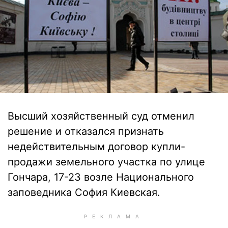
Высший хозяйственный суд отменил
решение и отказался признать
недействительным договор купли-
продажи земельного участка по улице
Гончара, 17-23 возле Национального
заповедника София Киевская.