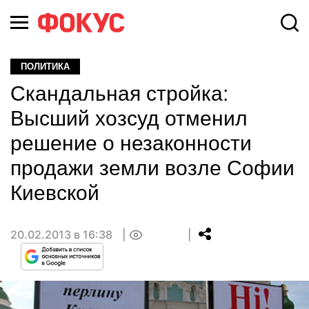
ПОЛИТИКА
Скандальная стройка:
Высший хозсуд отменил
решение о незаконности
продажи земли возле Софии
Киевской
20.02.2013 в 16:38
0