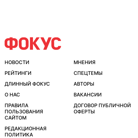
НОВОСТИ
МНЕНИЯ
РЕЙТИНГИ
СПЕЦТЕМЫ
ДЛИННЫЙ ФОКУС
АВТОРЫ
О НАС
ВАКАНСИИ
ПРАВИЛА
ДОГОВОР ПУБЛИЧНОЙ
ПОЛЬЗОВАНИЯ
ОФЕРТЫ
САЙТОМ
РЕДАКЦИОННАЯ
ПОЛИТИКА