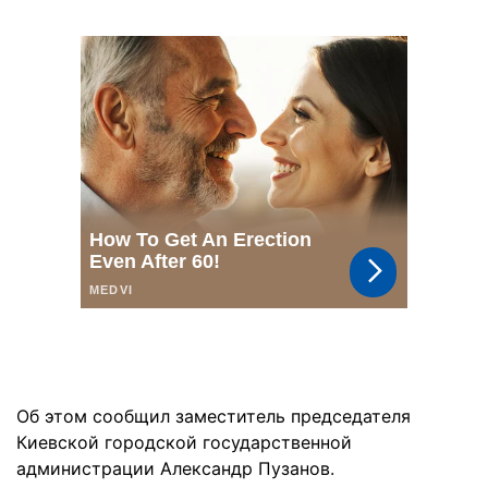
Об этом сообщил заместитель председателя
Киевской городской государственной
администрации Александр Пузанов.