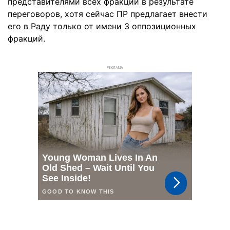
представителями всех фракций в результате
переговоров, хотя сейчас ПР предлагает внести
его в Раду только от имени 3 оппозиционных
фракций.
РЕКЛАМА