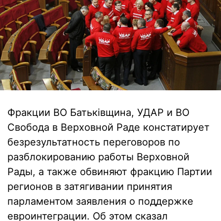
Фракции ВО Батьківщина, УДАР и ВО
Свобода в Верховной Раде констатирует
безрезультатность переговоров по
разблокированию работы Верховной
Рады, а также обвиняют фракцию Партии
регионов в затягивании принятия
парламентом заявления о поддержке
евроинтеграции. Об этом сказал