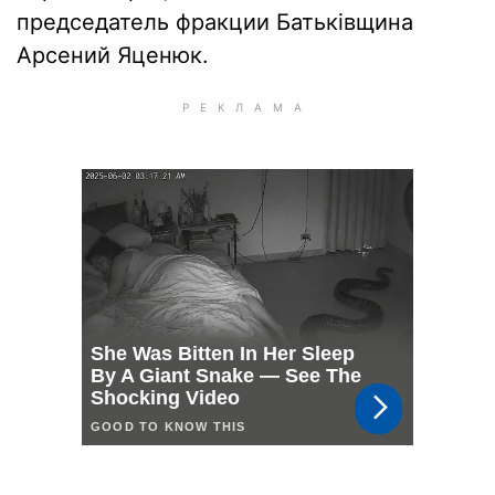
председатель фракции Батьківщина
Арсений Яценюк.