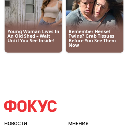
НОВОСТИ
МНЕНИЯ