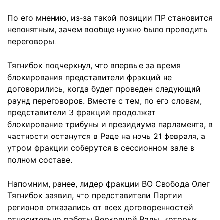
По его мнению, из-за такой позиции ПР становится
непонятным, зачем вообще нужно было проводить
переговоры.
Тягнибок подчеркнул, что впервые за время
блокирования представители фракций не
договорились, когда будет проведен следующий
раунд переговоров. Вместе с тем, по его словам,
представители 3 фракций продолжат
блокирование трибуны и президиума парламента, в
частности останутся в Раде на ночь 21 февраля, а
утром фракции соберутся в сессионном зале в
полном составе.
Напомним, ранее, лидер фракции ВО Свобода Олег
Тягнибок заявил, что представители Партии
регионов отказались от всех договоренностей
относительно работы Верховной Рады, которых