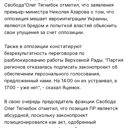
Свобода"Олег Тягнибок отметил, что заявления
премьер-министра Николая Азарова о том, что
оппозиция мешает евроинтеграции Украины,
являются бредом и попыткой властей объяснить
свои упущения за счет оппозиции.
Также в оппозиции констатируют
безрезультатность переговоров по
разблокированию работы Верховной Рады. "Партия
регионов отказалась подписать законопроект об
обеспечении персонального голосования,
предложенный нами. На 14:00 он их устраивал, а
17:00 - уже нет", - сказал Яценюк.
В свою очередь председатель фракции Свобода
Олег Тягнибок отметил, что позиция ПР является
абсурдной, поскольку законопроект
позиционировался как акт, одобренный