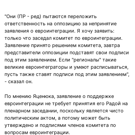
"Они (ПР - ред) пытаются переложить
ответственность на оппозицию за непринятие
заявления о евроинтеграции. Я хочу заявить:
только что заседал комитет по евроинтеграции.
Заявление принято решением комитета, завтра
представители оппозиции подставят свои подписи
под этим заявлением. Если "регионалы" такие
великие евроинтеграторы и умеют расписываться,
пусть также ставят подписи под этим заявлением",
- сказал он.
По мнению Яценюка, заявление о поддержке
евроинтеграции не требует принятия его Радой на
пленарном заседании, поскольку является чисто
политическим актом, а потому может быть
утверждено и подписями членов комитета по
вопросам евроинтеграции.