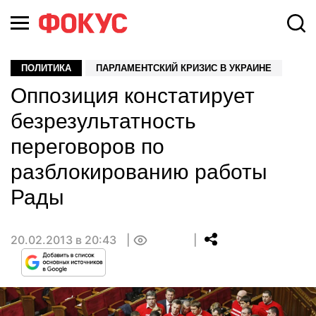
ПОЛИТИКА
ПАРЛАМЕНТСКИЙ КРИЗИС В УКРАИНЕ
Оппозиция констатирует
безрезультатность
переговоров по
разблокированию работы
Рады
20.02.2013 в 20:43
0