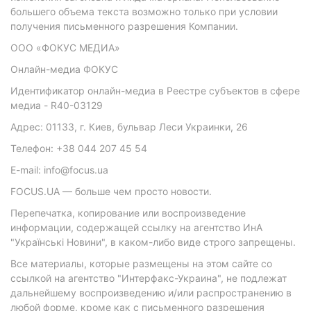
большего объема текста возможно только при условии
получения письменного разрешения Компании.
ООО «ФОКУС МЕДИА»
Онлайн-медиа ФОКУС
Идентификатор онлайн-медиа в Реестре субъектов в сфере
медиа - R40-03129
Адрес: 01133, г. Киев, бульвар Леси Украинки, 26
Телефон: +38 044 207 45 54
E-mail: info@focus.ua
FOCUS.UA — больше чем просто новости.
Перепечатка, копирование или воспроизведение
информации, содержащей ссылку на агентство ИнА
"Українські Новини", в каком-либо виде строго запрещены.
Все материалы, которые размещены на этом сайте со
ссылкой на агентство "Интерфакс-Украина", не подлежат
дальнейшему воспроизведению и/или распространению в
любой форме, кроме как с письменного разрешения