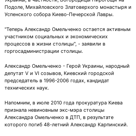
Подоле, Михайловского Златоверхого монастыря и
Успенского собора Киево-Печерской Лавры.
"Теперь Александр Омельченко остается активным
участником социальных и экономических
процессов в жизни столицы", - заявили в
горгосадминистрации столицы.
Александр Омельченко - Герой Украины, народный
депутат V и VI созывов, Киевский городской
председатель в 1996-2006 годах, кандидат
технических наук.
Напомним, в июле 2010 года прокуратура Киева
признала невиновным экс-мэра столицы
Александра Омельченко в ДТП, в результате
которого погиб 48-летний Александр Карпинский.