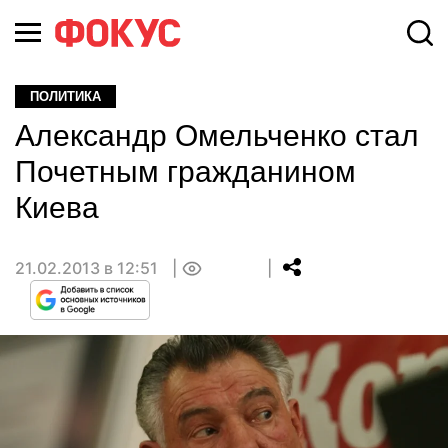
ПОЛИТИКА
Александр Омельченко стал
Почетным гражданином
Киева
21.02.2013 в 12:51
0