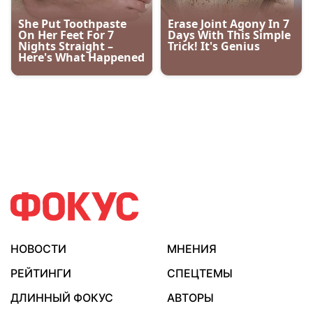
НОВОСТИ
МНЕНИЯ
РЕЙТИНГИ
СПЕЦТЕМЫ
ДЛИННЫЙ ФОКУС
АВТОРЫ