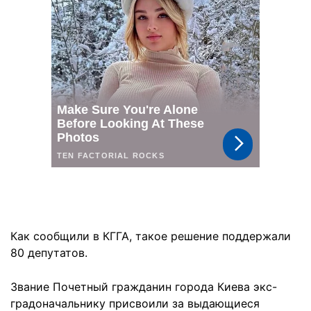
Как сообщили в КГГА, такое решение поддержали
80 депутатов.
Звание Почетный гражданин города Киева экс-
градоначальнику присвоили за выдающиеся