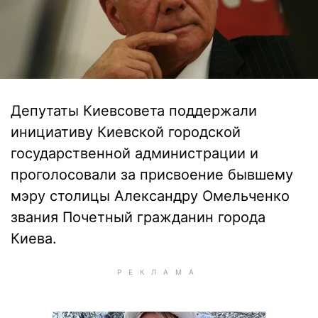
Депутаты Киевсовета поддержали
инициативу Киевской городской
государственной администрации и
проголосовали за присвоение бывшему
мэру столицы Александру Омельченко
звания Почетный гражданин города
Киева.