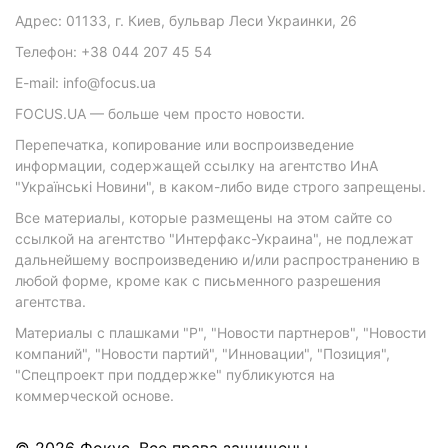
Адрес: 01133, г. Киев, бульвар Леси Украинки, 26
Телефон: +38 044 207 45 54
E-mail: info@focus.ua
FOCUS.UA — больше чем просто новости.
Перепечатка, копирование или воспроизведение
информации, содержащей ссылку на агентство ИнА
"Українські Новини", в каком-либо виде строго запрещены.
Все материалы, которые размещены на этом сайте со
ссылкой на агентство "Интерфакс-Украина", не подлежат
дальнейшему воспроизведению и/или распространению в
любой форме, кроме как с письменного разрешения
агентства.
Материалы с плашками "Р", "Новости партнеров", "Новости
компаний", "Новости партий", "Инновации", "Позиция",
"Спецпроект при поддержке" публикуются на
коммерческой основе.