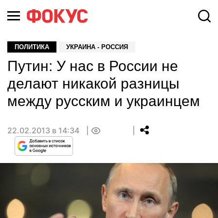
ПОЛИТИКА
УКРАИНА - РОССИЯ
Путин: У нас в России не
делают никакой разницы
между русским и украинцем
22.02.2013 в 14:34
0