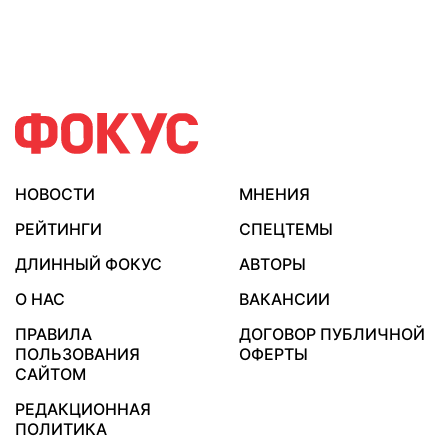
НОВОСТИ
МНЕНИЯ
РЕЙТИНГИ
СПЕЦТЕМЫ
ДЛИННЫЙ ФОКУС
АВТОРЫ
О НАС
ВАКАНСИИ
ПРАВИЛА
ДОГОВОР ПУБЛИЧНОЙ
ПОЛЬЗОВАНИЯ
ОФЕРТЫ
САЙТОМ
РЕДАКЦИОННАЯ
ПОЛИТИКА