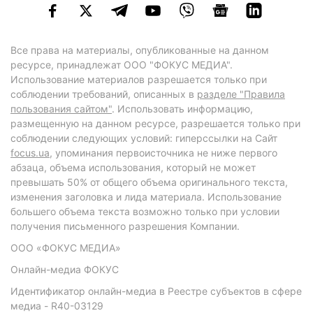
Все права на материалы, опубликованные на данном
ресурсе, принадлежат ООО "ФОКУС МЕДИА".
Использование материалов разрешается только при
соблюдении требований, описанных в
разделе "Правила
пользования сайтом"
. Использовать информацию,
размещенную на данном ресурсе, разрешается только при
соблюдении следующих условий: гиперссылки на Сайт
focus.ua
, упоминания первоисточника не ниже первого
абзаца, объема использования, который не может
превышать 50% от общего объема оригинального текста,
изменения заголовка и лида материала. Использование
большего объема текста возможно только при условии
получения письменного разрешения Компании.
ООО «ФОКУС МЕДИА»
Онлайн-медиа ФОКУС
Идентификатор онлайн-медиа в Реестре субъектов в сфере
медиа - R40-03129