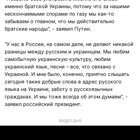
именно братской Украины, потому что за нашими
нескончаемыми спорами по газу мы как-то
забываем о главном, что мы действительно
братские народы", - заявил Путин.
"У нас в России, на самом деле, не делают никакой
разницы между русским и украинцем. Мы любим
самобытную украинскую культуру, любим
украинский язык, песни – все, что связано с
Украиной. И мне было, конечно, приятно слышать
сегодня такие добрые слова в адрес русского
языка на Украине, заботу о русскоязычных
гражданах. И мы тоже всегда об этом думаем", -
заявил российский президент.
ВИДЕО ДНЯ