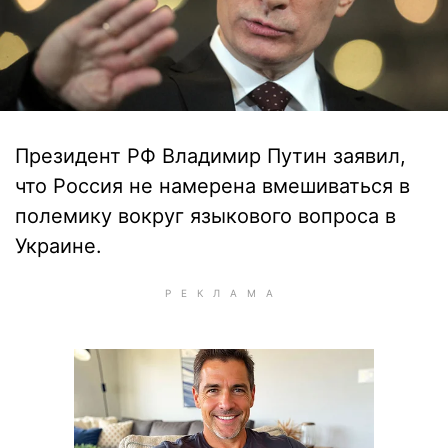
Президент РФ Владимир Путин заявил,
что Россия не намерена вмешиваться в
полемику вокруг языкового вопроса в
Украине.