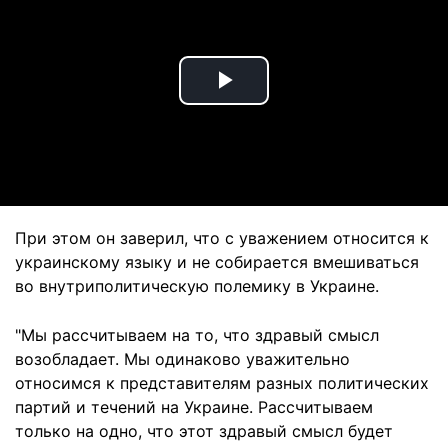
Play
Video
При этом он заверил, что с уважением относится к
украинскому языку и не собирается вмешиваться
во внутриполитическую полемику в Украине.
"Мы рассчитываем на то, что здравый смысл
возобладает. Мы одинаково уважительно
относимся к представителям разных политических
партий и течений на Украине. Рассчитываем
только на одно, что этот здравый смысл будет