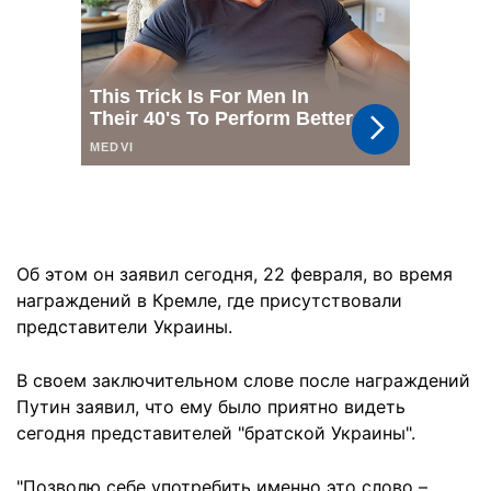
Об этом он заявил сегодня, 22 февраля, во время
награждений в Кремле, где присутствовали
представители Украины.
В своем заключительном слове после награждений
Путин заявил, что ему было приятно видеть
сегодня представителей "братской Украины".
"Позволю себе употребить именно это слово –