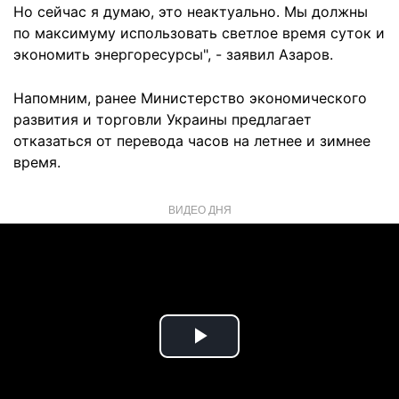
Но сейчас я думаю, это неактуально. Мы должны
по максимуму использовать светлое время суток и
экономить энергоресурсы", - заявил Азаров.
Напомним, ранее Министерство экономического
развития и торговли Украины предлагает
отказаться от перевода часов на летнее и зимнее
время.
ВИДЕО ДНЯ
Play
Video