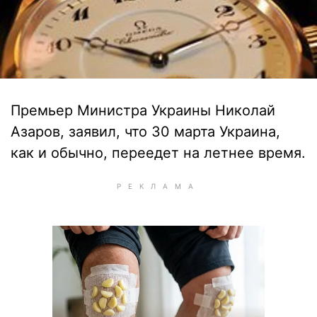
Премьер Министра Украины Николай
Азаров, заявил, что 30 марта Украина,
как и обычно, переедет на летнее время.