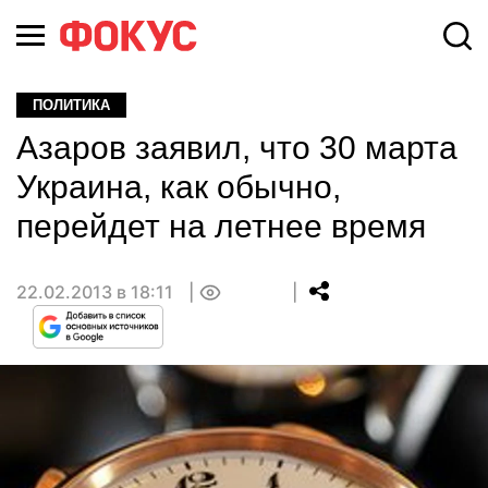
ПОЛИТИКА
Азаров заявил, что 30 марта
Украина, как обычно,
перейдет на летнее время
22.02.2013 в 18:11
0