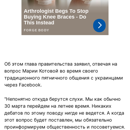
Об этом глава правительства заявил, отвечая на
вопрос Марии Котовой во время своего
традиционного пятничного общения с украинцами
через Facebook.
"Непонятно откуда берутся слухи. Мы как обычно
30 марта перейдем на летнее время. Никаких
дебатов по этому поводу нигде не ведется. А когда
этот вопрос будет поставлен, мы обязательно
проинформируем общественность и посоветуемся.