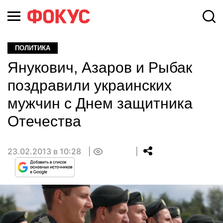
ПОЛИТИКА
Янукович, Азаров и Рыбак
поздравили украинских
мужчин с Днем защитника
Отечества
23.02.2013 в 10:28
0