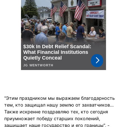
"Этим праздником мы выражаем благодарность
тем, кто защищал нашу землю от захватчиков…
Также искренне поздравляю тех, кто сегодня
приумножает победу старших поколений,
защищает наше государство и его границы", -