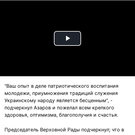
Play
Video
"Ваш опыт в деле патриотического воспитания
молодежи, приумножения традиций служения
Украинскому народу является бесценным", -
подчеркнул Азаров и пожелал всем крепкого
здоровья, оптимизма, благополучия и счастья.
Председатель Верховной Рады подчеркнул; что в