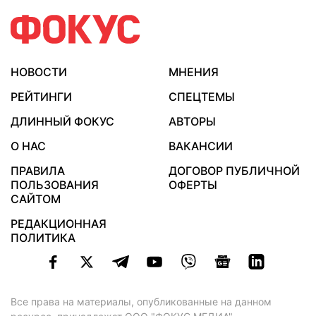
НОВОСТИ
МНЕНИЯ
РЕЙТИНГИ
СПЕЦТЕМЫ
ДЛИННЫЙ ФОКУС
АВТОРЫ
О НАС
ВАКАНСИИ
ПРАВИЛА
ДОГОВОР ПУБЛИЧНОЙ
ПОЛЬЗОВАНИЯ
ОФЕРТЫ
САЙТОМ
РЕДАКЦИОННАЯ
ПОЛИТИКА
Все права на материалы, опубликованные на данном