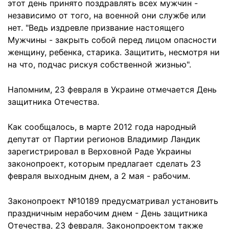
этот день принято поздравлять всех мужчин -
независимо от того, на военной они службе или
нет. "Ведь издревле призвание настоящего
Мужчины - закрыть собой перед лицом опасности
женщину, ребенка, старика. Защитить, несмотря ни
на что, подчас рискуя собственной жизнью".
Напомним, 23 февраля в Украине отмечается День
защитника Отечества.
Как сообщалось, в марте 2012 года народный
депутат от Партии регионов Владимир Ландик
зарегистрировал в Верховной Раде Украины
законопроект, которым предлагает сделать 23
февраля выходным днем, а 2 мая - рабочим.
Законопроект №10189 предусматривал установить
праздничным нерабочим днем ​​- День защитника
Отечества, 23 февраля. Законопроектом также