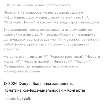
FOCUS.UA — больше чем просто новости.
Перепечатка, копирование или воспроизведение
информации, содержащей ссылку на агентство ИнА
"Українські Новини", в каком-либо виде строго запрещены.
Все материалы, которые размещены на этом сайте со
ссылкой на агентство "Интерфакс-Украина", не подлежат
дальнейшему воспроизведению и/или распространению в
любой форме, кроме как с письменного разрешения
агентства.
Материалы с плашками "Р", "Новости партнеров", "Новости
компаний", "Новости партий", "Инновации", "Позиция",
"Спецпроект при поддержке" публикуются на
коммерческой основе.
© 2026 Фокус. Все права защищены.
Политика конфиденциальности
•
Контакты