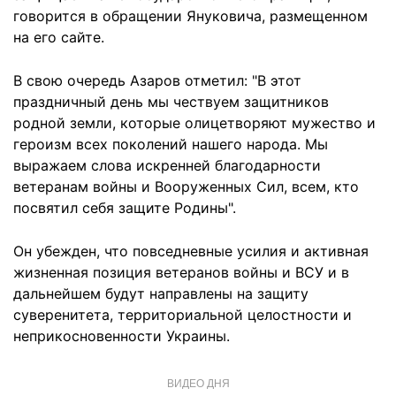
говорится в обращении Януковича, размещенном
на его сайте.
В свою очередь Азаров отметил: "В этот
праздничный день мы чествуем защитников
родной земли, которые олицетворяют мужество и
героизм всех поколений нашего народа. Мы
выражаем слова искренней благодарности
ветеранам войны и Вооруженных Сил, всем, кто
посвятил себя защите Родины".
Он убежден, что повседневные усилия и активная
жизненная позиция ветеранов войны и ВСУ и в
дальнейшем будут направлены на защиту
суверенитета, территориальной целостности и
неприкосновенности Украины.
ВИДЕО ДНЯ