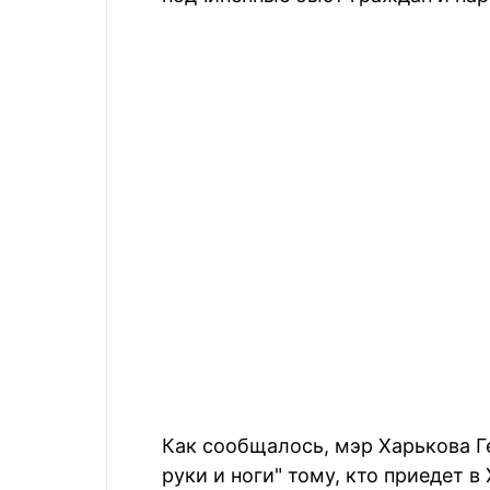
Как сообщалось, мэр Харькова Г
руки и ноги" тому, кто приедет 