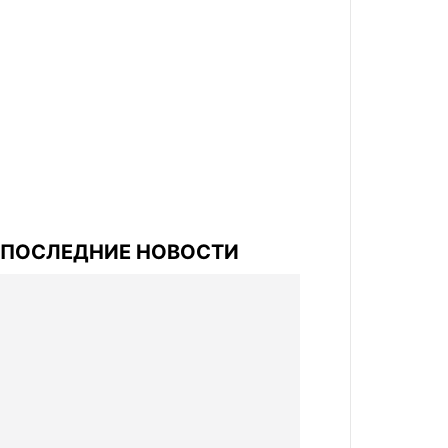
ПОСЛЕДНИЕ НОВОСТИ