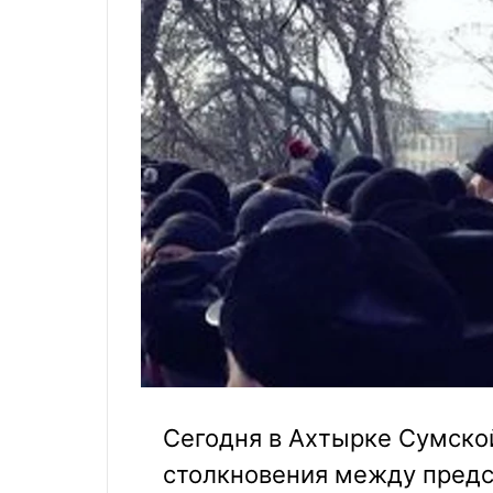
Сегодня в Ахтырке Сумско
столкновения между предс