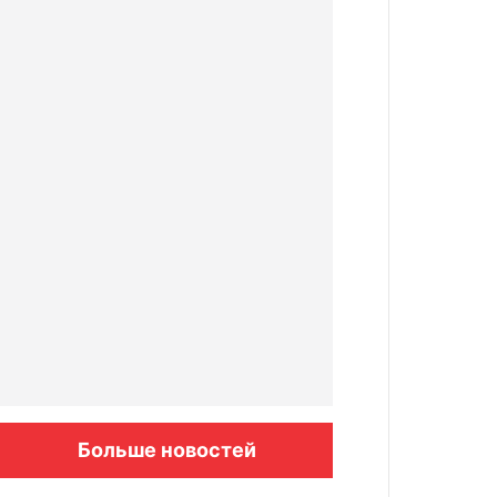
Больше новостей