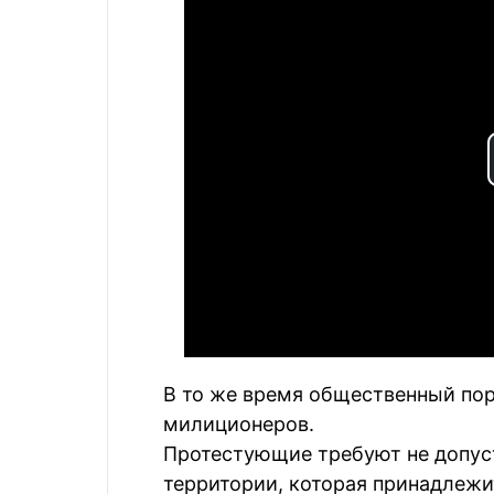
В то же время общественный пор
милиционеров.
Протестующие требуют не допуст
территории, которая принадлеж