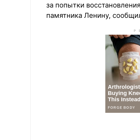
за попытки восстановления
памятника Ленину, сообщи