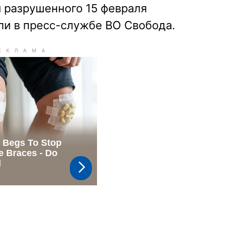
 разрушенного 15 февраля
ли в пресс-службе ВО Свобода.