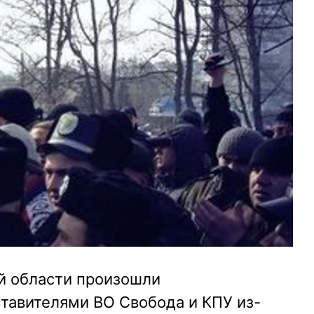
й области произошли
тавителями ВО Свобода и КПУ из-