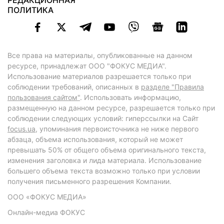
РЕДАКЦИОННАЯ
ПОЛИТИКА
Все права на материалы, опубликованные на данном
ресурсе, принадлежат ООО "ФОКУС МЕДИА".
Использование материалов разрешается только при
соблюдении требований, описанных в
разделе "Правила
пользования сайтом"
. Использовать информацию,
размещенную на данном ресурсе, разрешается только при
соблюдении следующих условий: гиперссылки на Сайт
focus.ua
, упоминания первоисточника не ниже первого
абзаца, объема использования, который не может
превышать 50% от общего объема оригинального текста,
изменения заголовка и лида материала. Использование
большего объема текста возможно только при условии
получения письменного разрешения Компании.
ООО «ФОКУС МЕДИА»
Онлайн-медиа ФОКУС