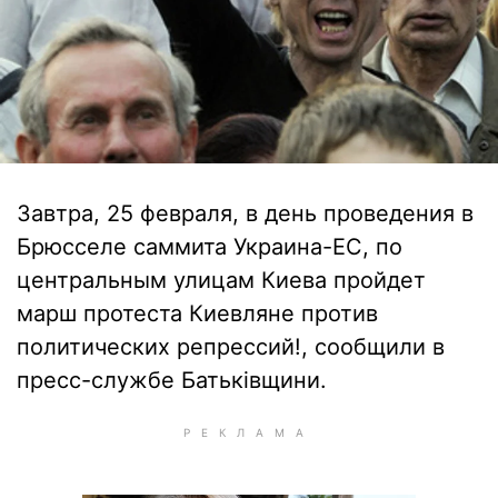
Завтра, 25 февраля, в день проведения в
Брюсселе саммита Украина-ЕС, по
центральным улицам Киева пройдет
марш протеста Киевляне против
политических репрессий!, сообщили в
пресс-службе Батьківщини.