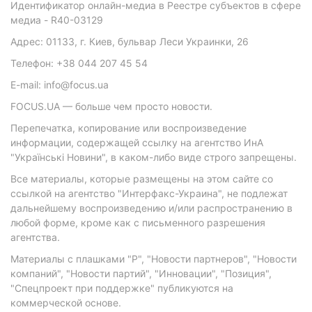
Идентификатор онлайн-медиа в Реестре субъектов в сфере
медиа - R40-03129
Адрес: 01133, г. Киев, бульвар Леси Украинки, 26
Телефон: +38 044 207 45 54
E-mail: info@focus.ua
FOCUS.UA — больше чем просто новости.
Перепечатка, копирование или воспроизведение
информации, содержащей ссылку на агентство ИнА
"Українські Новини", в каком-либо виде строго запрещены.
Все материалы, которые размещены на этом сайте со
ссылкой на агентство "Интерфакс-Украина", не подлежат
дальнейшему воспроизведению и/или распространению в
любой форме, кроме как с письменного разрешения
агентства.
Материалы с плашками "Р", "Новости партнеров", "Новости
компаний", "Новости партий", "Инновации", "Позиция",
"Спецпроект при поддержке" публикуются на
коммерческой основе.