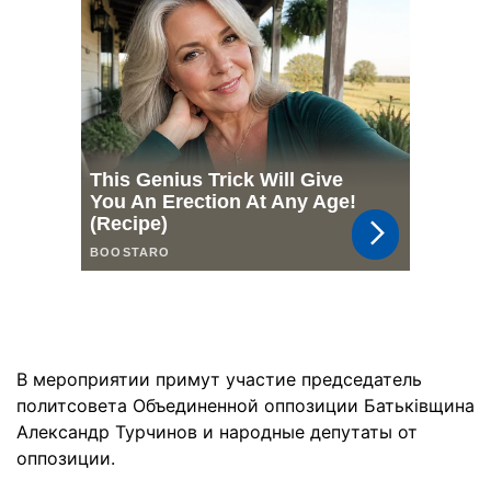
В мероприятии примут участие председатель
политсовета Объединенной оппозиции Батьківщина
Александр Турчинов и народные депутаты от
оппозиции.