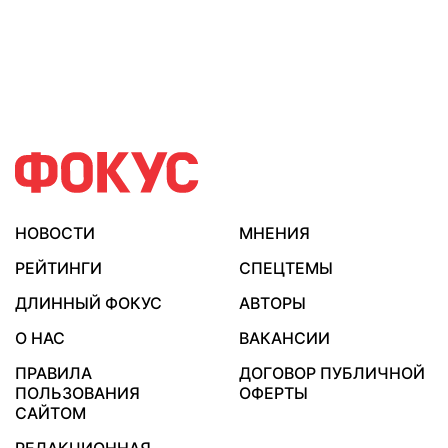
НОВОСТИ
МНЕНИЯ
РЕЙТИНГИ
СПЕЦТЕМЫ
ДЛИННЫЙ ФОКУС
АВТОРЫ
О НАС
ВАКАНСИИ
ПРАВИЛА
ДОГОВОР ПУБЛИЧНОЙ
ПОЛЬЗОВАНИЯ
ОФЕРТЫ
САЙТОМ