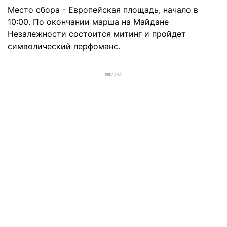
Место сбора - Европейская площадь, начало в
10:00. По окончании марша на Майдане
Незалежности состоится митинг и пройдет
символический перфоманс.
РЕКЛАМА