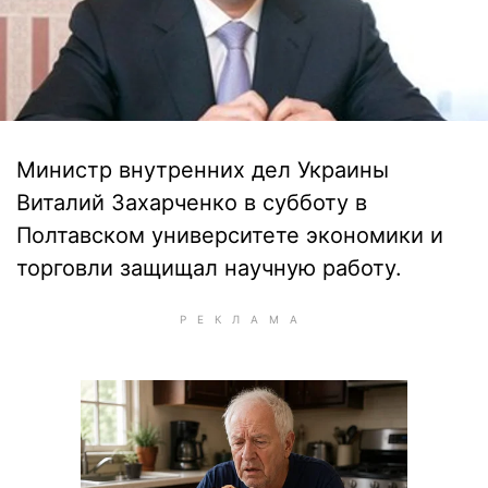
Министр внутренних дел Украины
Виталий Захарченко в субботу в
Полтавском университете экономики и
торговли защищал научную работу.