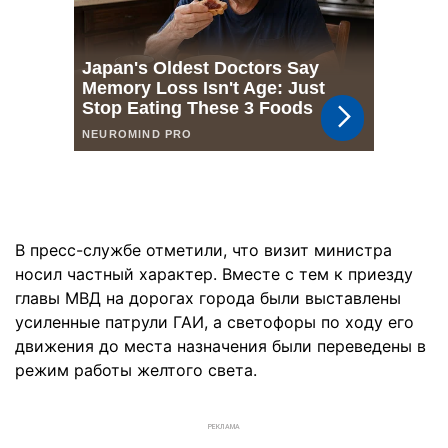
В пресс-службе отметили, что визит министра
носил частный характер. Вместе с тем к приезду
главы МВД на дорогах города были выставлены
усиленные патрули ГАИ, а светофоры по ходу его
движения до места назначения были переведены в
режим работы желтого света.
РЕКЛАМА