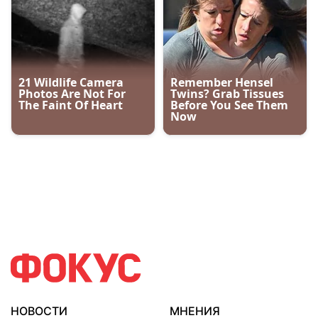
НОВОСТИ
МНЕНИЯ