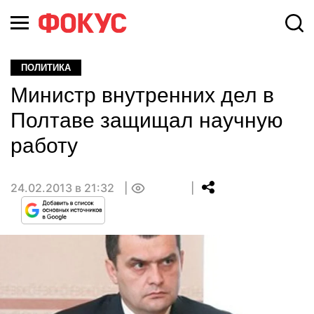
ПОЛИТИКА
Министр внутренних дел в
Полтаве защищал научную
работу
24.02.2013 в 21:32
0