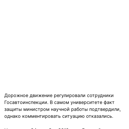
Дорожное движение регулировали сотрудники
Госавтоинспекции. В самом университете факт
защиты министром научной работы подтвердили,
однако комментировать ситуацию отказались.