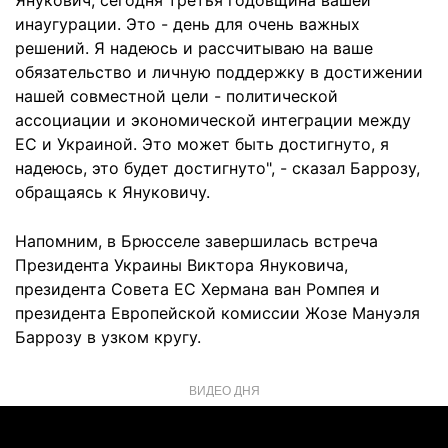
Янукович, сегодня третья годовщина вашей
инаугурации. Это - день для очень важных
решений. Я надеюсь и рассчитываю на ваше
обязательство и личную поддержку в достижении
нашей совместной цели - политической
ассоциации и экономической интеграции между
ЕС и Украиной. Это может быть достигнуто, я
надеюсь, это будет достигнуто", - сказал Баррозу,
обращаясь к Януковичу.
Напомним, в Брюсселе завершилась встреча
Президента Украины Виктора Януковича,
президента Совета ЕС Хермана ван Ромпея и
президента Европейской комиссии Жозе Мануэля
Баррозу в узком кругу.
ВИДЕО ДНЯ