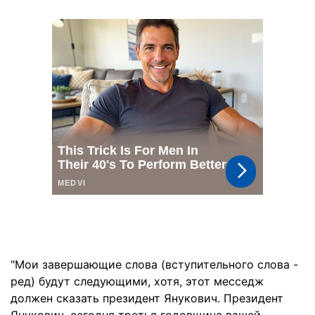
"Мои завершающие слова (вступительного слова -
ред) будут следующими, хотя, этот месседж
должен сказать президент Янукович. Президент