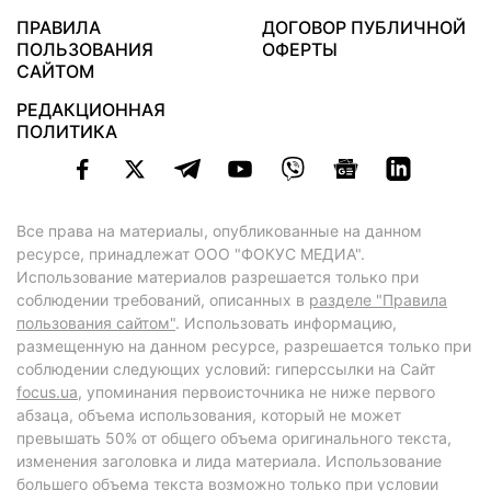
ПРАВИЛА
ДОГОВОР ПУБЛИЧНОЙ
ПОЛЬЗОВАНИЯ
ОФЕРТЫ
САЙТОМ
РЕДАКЦИОННАЯ
ПОЛИТИКА
Все права на материалы, опубликованные на данном
ресурсе, принадлежат ООО "ФОКУС МЕДИА".
Использование материалов разрешается только при
соблюдении требований, описанных в
разделе "Правила
пользования сайтом"
. Использовать информацию,
размещенную на данном ресурсе, разрешается только при
соблюдении следующих условий: гиперссылки на Сайт
focus.ua
, упоминания первоисточника не ниже первого
абзаца, объема использования, который не может
превышать 50% от общего объема оригинального текста,
изменения заголовка и лида материала. Использование
большего объема текста возможно только при условии