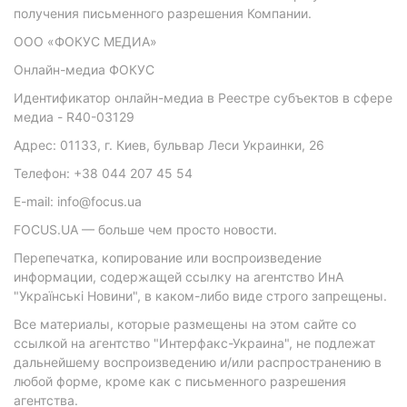
получения письменного разрешения Компании.
ООО «ФОКУС МЕДИА»
Онлайн-медиа ФОКУС
Идентификатор онлайн-медиа в Реестре субъектов в сфере
медиа - R40-03129
Адрес: 01133, г. Киев, бульвар Леси Украинки, 26
Телефон: +38 044 207 45 54
E-mail: info@focus.ua
FOCUS.UA — больше чем просто новости.
Перепечатка, копирование или воспроизведение
информации, содержащей ссылку на агентство ИнА
"Українські Новини", в каком-либо виде строго запрещены.
Все материалы, которые размещены на этом сайте со
ссылкой на агентство "Интерфакс-Украина", не подлежат
дальнейшему воспроизведению и/или распространению в
любой форме, кроме как с письменного разрешения
агентства.