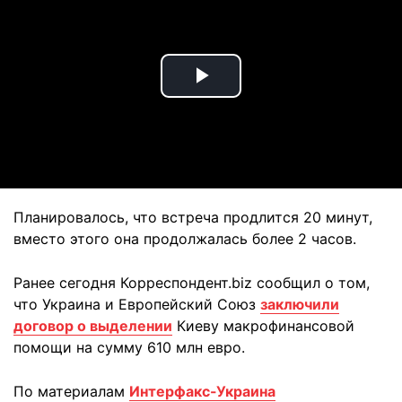
Play
Video
Планировалось, что встреча продлится 20 минут,
вместо этого она продолжалась более 2 часов.
Ранее сегодня Корреспондент.biz сообщил о том,
что Украина и Европейский Союз
заключили
договор о выделении
Киеву макрофинансовой
помощи на сумму 610 млн евро.
По материалам
Интерфакс-Украина