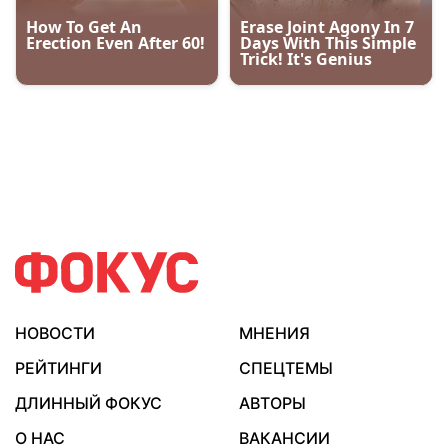
НОВОСТИ
МНЕНИЯ
РЕЙТИНГИ
СПЕЦТЕМЫ
ДЛИННЫЙ ФОКУС
АВТОРЫ
О НАС
ВАКАНСИИ