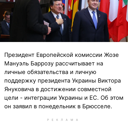
Президент Европейской комиссии Жозе
Мануэль Баррозу рассчитывает на
личные обязательства и личную
поддержку президента Украины Виктора
Януковича в достижении совместной
цели - интеграции Украины и ЕС. Об этом
он заявил в понедельник в Брюсселе.