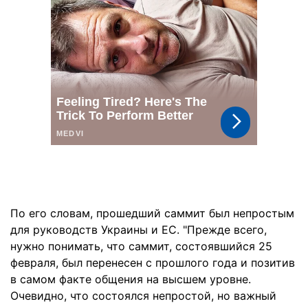
По его словам, прошедший саммит был непростым
для руководств Украины и ЕС. "Прежде всего,
нужно понимать, что саммит, состоявшийся 25
февраля, был перенесен с прошлого года и позитив
в самом факте общения на высшем уровне.
Очевидно, что состоялся непростой, но важный