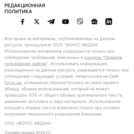
РЕДАКЦИОННАЯ
ПОЛИТИКА
Все права на материалы, опубликованные на данном
ресурсе, принадлежат ООО "ФОКУС МЕДИА".
Использование материалов разрешается только при
соблюдении требований, описанных в
разделе "Правила
пользования сайтом"
. Использовать информацию,
размещенную на данном ресурсе, разрешается только при
соблюдении следующих условий: гиперссылки на Сайт
focus.ua
, упоминания первоисточника не ниже первого
абзаца, объема использования, который не может
превышать 50% от общего объема оригинального текста,
изменения заголовка и лида материала. Использование
большего объема текста возможно только при условии
получения письменного разрешения Компании.
ООО «ФОКУС МЕДИА»
Онлайн-медиа ФОКУС