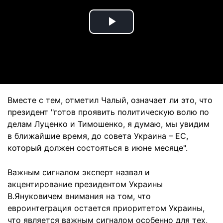
Play
Video
Вместе с тем, отметил Чалый, означает ли это, что
президент "готов проявить политическую волю по
делам Луценко и Тимошенко, я думаю, мы увидим
в ближайшие время, до совета Украина – ЕС,
который должен состояться в июне месяце".
Важным сигналом эксперт назвал и
акцентирование президентом Украины
В.Януковичем внимания на том, что
евроинтеграция остается приоритетом Украины,
что является важным сигналом особенно для тех,