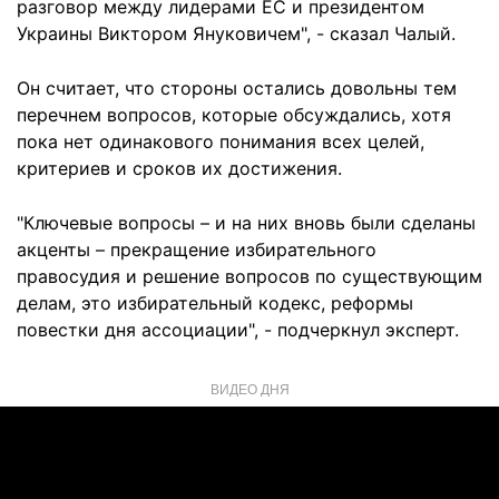
разговор между лидерами ЕС и президентом
Украины Виктором Януковичем", - сказал Чалый.
Он считает, что стороны остались довольны тем
перечнем вопросов, которые обсуждались, хотя
пока нет одинакового понимания всех целей,
критериев и сроков их достижения.
"Ключевые вопросы – и на них вновь были сделаны
акценты – прекращение избирательного
правосудия и решение вопросов по существующим
делам, это избирательный кодекс, реформы
повестки дня ассоциации", - подчеркнул эксперт.
ВИДЕО ДНЯ