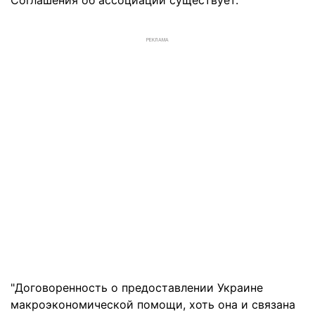
Соглашения об ассоциации существует.
РЕКЛАМА
"Договоренность о предоставлении Украине
макроэкономической помощи, хоть она и связана