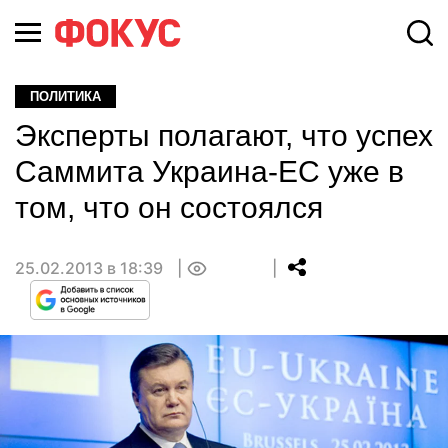
ПОЛИТИКА
Эксперты полагают, что успех
Саммита Украина-ЕС уже в
том, что он состоялся
25.02.2013 в 18:39
0