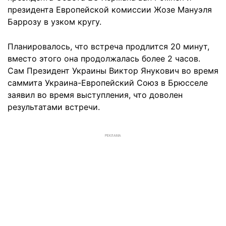
президента Европейской комиссии Жозе Мануэля
Баррозу в узком кругу.
Планировалось, что встреча продлится 20 минут,
вместо этого она продолжалась более 2 часов.
Сам Президент Украины Виктор Янукович во время
саммита Украина-Европейский Союз в Брюсселе
заявил во время выступления, что доволен
результатами встречи.
РЕКЛАМА