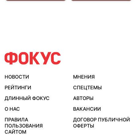
НОВОСТИ
МНЕНИЯ
РЕЙТИНГИ
СПЕЦТЕМЫ
ДЛИННЫЙ ФОКУС
АВТОРЫ
О НАС
ВАКАНСИИ
ПРАВИЛА
ДОГОВОР ПУБЛИЧНОЙ
ПОЛЬЗОВАНИЯ
ОФЕРТЫ
САЙТОМ