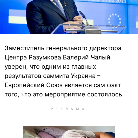
Заместитель генерального директора
Центра Разумкова Валерий Чалый
уверен, что одним из главных
результатов саммита Украина –
Европейский Союз является сам факт
того, что это мероприятие состоялось.