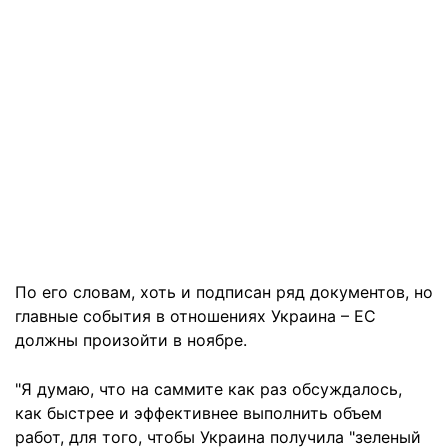
По его словам, хоть и подписан ряд документов, но
главные события в отношениях Украина – ЕС
должны произойти в ноябре.
"Я думаю, что на саммите как раз обсуждалось,
как быстрее и эффективнее выполнить объем
работ, для того, чтобы Украина получила "зеленый