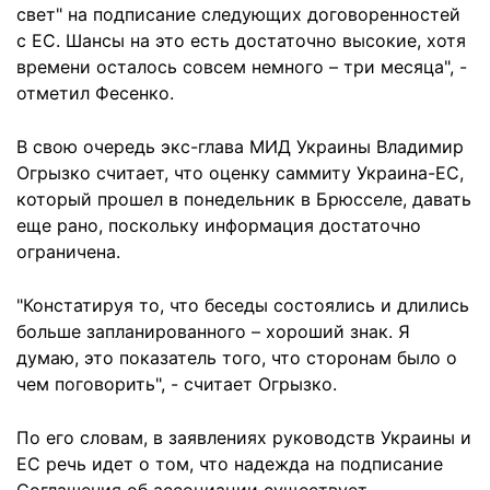
свет" на подписание следующих договоренностей
с ЕС. Шансы на это есть достаточно высокие, хотя
времени осталось совсем немного – три месяца", -
отметил Фесенко.
В свою очередь экс-глава МИД Украины Владимир
Огрызко считает, что оценку саммиту Украина-ЕС,
который прошел в понедельник в Брюсселе, давать
еще рано, поскольку информация достаточно
ограничена.
"Констатируя то, что беседы состоялись и длились
больше запланированного – хороший знак. Я
думаю, это показатель того, что сторонам было о
чем поговорить", - считает Огрызко.
По его словам, в заявлениях руководств Украины и
ЕС речь идет о том, что надежда на подписание