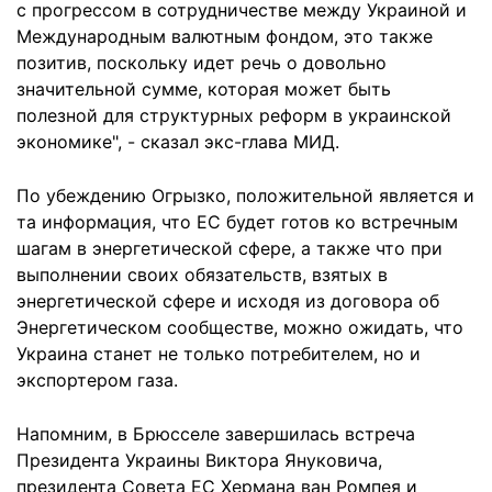
с прогрессом в сотрудничестве между Украиной и
Международным валютным фондом, это также
позитив, поскольку идет речь о довольно
значительной сумме, которая может быть
полезной для структурных реформ в украинской
экономике", - сказал экс-глава МИД.
По убеждению Огрызко, положительной является и
та информация, что ЕС будет готов ко встречным
шагам в энергетической сфере, а также что при
выполнении своих обязательств, взятых в
энергетической сфере и исходя из договора об
Энергетическом сообществе, можно ожидать, что
Украина станет не только потребителем, но и
экспортером газа.
Напомним, в Брюсселе завершилась встреча
Президента Украины Виктора Януковича,
президента Совета ЕС Хермана ван Ромпея и