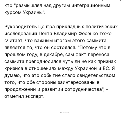
кто "размышлял над другим интеграционным
курсом Украины".
Руководитель Центра прикладных политических
исследований Пента Владимир Фесенко тоже
считает, что важным итогом этого саммита
является то, что он состоялся. "Потому что в
прошлом году, в декабре, сам факт переноса
саммита преподносился чуть ли не как признак
кризиса в отношениях между Украиной и ЕС. Я
думаю, что это событие стало свидетельством
того, что обе стороны заинтересованы в
продолжении и развитии сотрудничества", -
отметил эксперт.
РЕКЛАМА