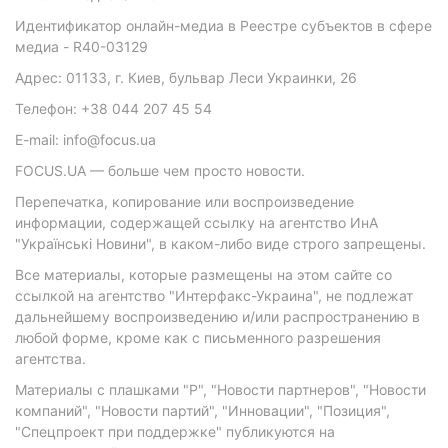
Идентификатор онлайн-медиа в Реестре субъектов в сфере
медиа - R40-03129
Адрес: 01133, г. Киев, бульвар Леси Украинки, 26
Телефон: +38 044 207 45 54
E-mail: info@focus.ua
FOCUS.UA — больше чем просто новости.
Перепечатка, копирование или воспроизведение
информации, содержащей ссылку на агентство ИнА
"Українські Новини", в каком-либо виде строго запрещены.
Все материалы, которые размещены на этом сайте со
ссылкой на агентство "Интерфакс-Украина", не подлежат
дальнейшему воспроизведению и/или распространению в
любой форме, кроме как с письменного разрешения
агентства.
Материалы с плашками "Р", "Новости партнеров", "Новости
компаний", "Новости партий", "Инновации", "Позиция",
"Спецпроект при поддержке" публикуются на