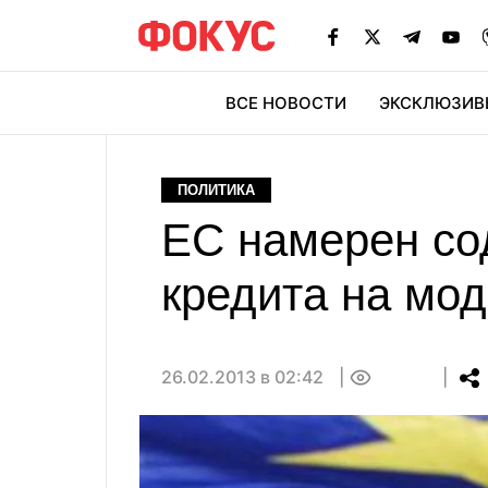
ВСЕ НОВОСТИ
ЭКСКЛЮЗИВ
ЭК
ПОЛИТИКА
ЕС намерен со
кредита на мо
26.02.2013 в 02:42
0