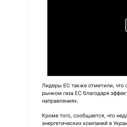
Лидеры ЕС также отметили, что с
рынком газа ЕС благодаря эффек
направлениях.
Кроме того, сообщается, что не
энергетических компаний в Укра