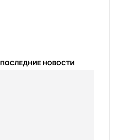
ПОСЛЕДНИЕ НОВОСТИ