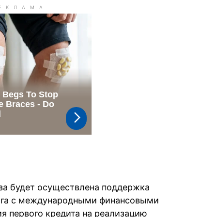
за будет осуществлена поддержка
ога с международными финансовыми
я первого кредита на реализацию