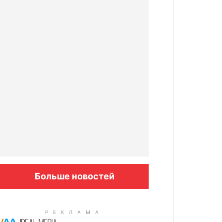
Больше новостей