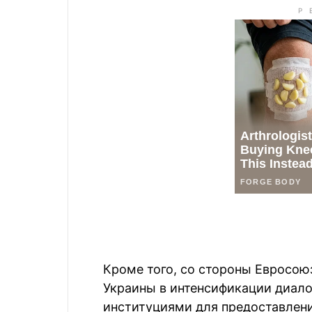
Кроме того, со стороны Евросою
Украины в интенсификации диал
институциями для предоставлени