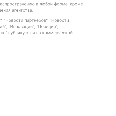
распространению в любой форме, кроме
ения агентства.
, "Новости партнеров", "Новости
й", "Инновации", "Позиция",
ке" публикуются на коммерческой