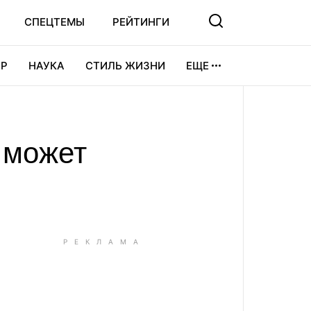
СПЕЦТЕМЫ
РЕЙТИНГИ
Р
НАУКА
СТИЛЬ ЖИЗНИ
ЕЩЕ
УРА
ВИДЕОИГРЫ
СПОРТ
 может