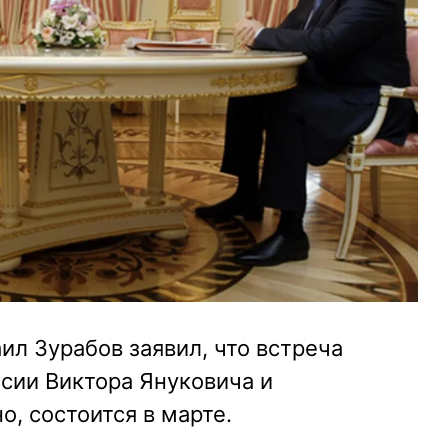
ил Зурабов заявил, что встреча
сии Виктора Януковича и
о, состоится в марте.