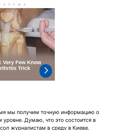
емя мы получим точную информацию о
 уровне. Думаю, что это состоится в
сол журналистам в среду в Киеве.