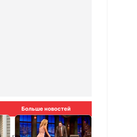
Больше новостей