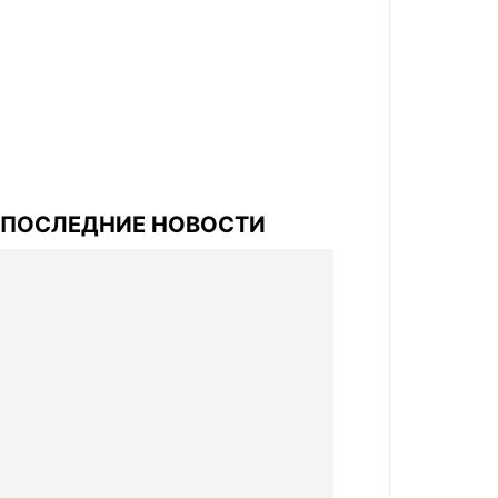
ПОСЛЕДНИЕ НОВОСТИ