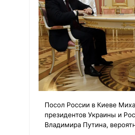
Посол России в Киеве Миха
президентов Украины и Рос
Владимира Путина, вероятн