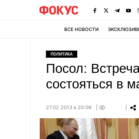
ВСЕ НОВОСТИ
ЭКСКЛЮЗИВ
ЭК
ПОЛИТИКА
Посол: Встреч
состояться в м
27.02.2013 в 20:06
0