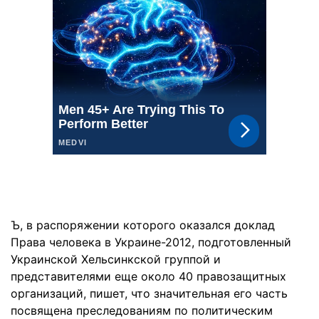
Ъ, в распоряжении которого оказался доклад
Права человека в Украине-2012, подготовленный
Украинской Хельсинкской группой и
представителями еще около 40 правозащитных
организаций, пишет, что значительная его часть
посвящена преследованиям по политическим