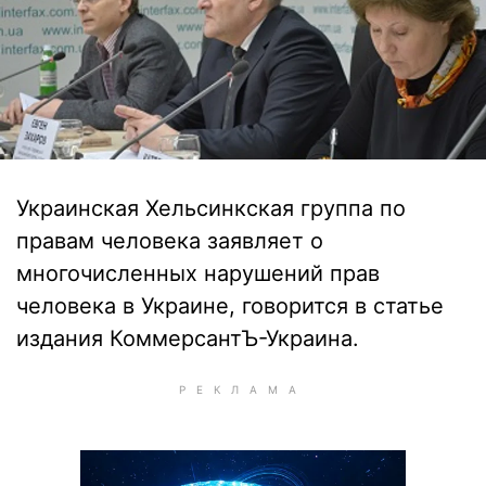
Украинская Хельсинкская группа по
правам человека заявляет о
многочисленных нарушений прав
человека в Украине, говорится в статье
издания КоммерсантЪ-Украина.