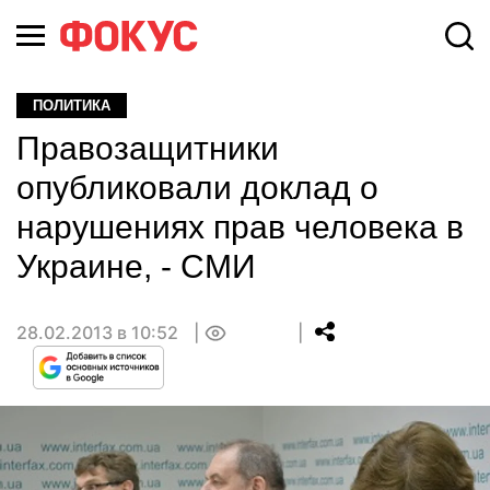
ПОЛИТИКА
Правозащитники
опубликовали доклад о
нарушениях прав человека в
Украине, - СМИ
28.02.2013 в 10:52
0