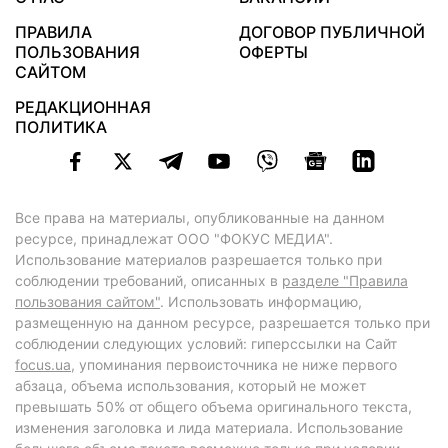
ПРАВИЛА
ДОГОВОР ПУБЛИЧНОЙ
ПОЛЬЗОВАНИЯ
ОФЕРТЫ
САЙТОМ
РЕДАКЦИОННАЯ
ПОЛИТИКА
Все права на материалы, опубликованные на данном
ресурсе, принадлежат ООО "ФОКУС МЕДИА".
Использование материалов разрешается только при
соблюдении требований, описанных в
разделе "Правила
пользования сайтом"
. Использовать информацию,
размещенную на данном ресурсе, разрешается только при
соблюдении следующих условий: гиперссылки на Сайт
focus.ua
, упоминания первоисточника не ниже первого
абзаца, объема использования, который не может
превышать 50% от общего объема оригинального текста,
изменения заголовка и лида материала. Использование