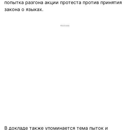
попытка разгона акции протеста против принятия
закона о языках.
РЕКЛАМА
В докладе также упоминается тема пыток и