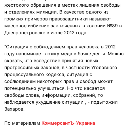
жестокого обращения в местах лишения свободы
и отделениях милиции. В качестве одного из
громких примеров правозащитники называют
массовое избиение заключенных в колонии №89 в
Днепропетровске в июле 2012 года.
"Ситуация с соблюдением прав человека в 2012
году напоминает ложку меда в бочке дегтя. Можно
сказать, что вследствие принятия новых
прогрессивных законов, в частности Уголовного
процессуального кодекса, ситуация с
соблюдением некоторых прав и свобод может
потенциально улучшиться. Но что касается
свободы слова, информации, собраний, то
наблюдается ухудшение ситуации", - подытожил
Захаров.
По материалам
КоммерсантЪ-Украина