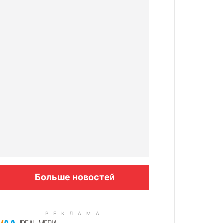
Больше новостей