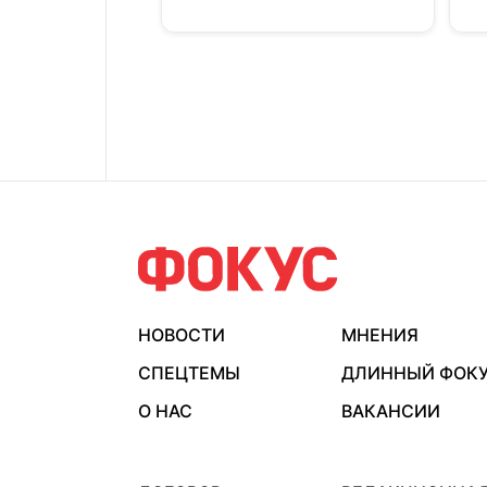
НОВОСТИ
МНЕНИЯ
СПЕЦТЕМЫ
ДЛИННЫЙ ФОК
О НАС
ВАКАНСИИ