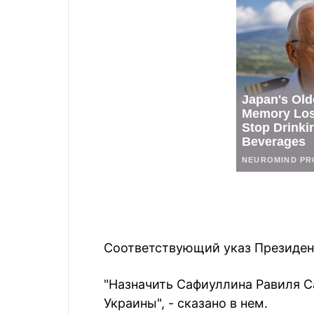
Соответствующий указ Президент
"Назначить Сафиуллина Равиля 
Украины", - сказано в нем.