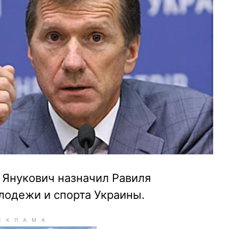
 Янукович назначил Равиля
одежи и спорта Украины.