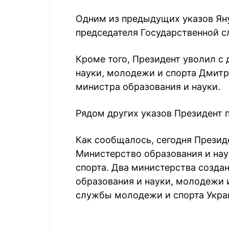
Одним из предыдущих указов Ян
председателя Государственной 
Кроме того, Президент уволил с
науки, молодежи и спорта Дмитри
министра образования и науки.
Рядом других указов Президент 
Как сообщалось, сегодня Презид
Министерство образования и нау
спорта. Два министерства созда
образования и науки, молодежи 
службы молодежи и спорта Укра