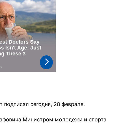
 подписал сегодня, 28 февраля.
Сафовича Министром молодежи и спорта