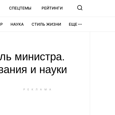
СПЕЦТЕМЫ
РЕЙТИНГИ
Р
НАУКА
СТИЛЬ ЖИЗНИ
ЕЩЕ
УРА
ВИДЕОИГРЫ
СПОРТ
ль министра.
вания и науки