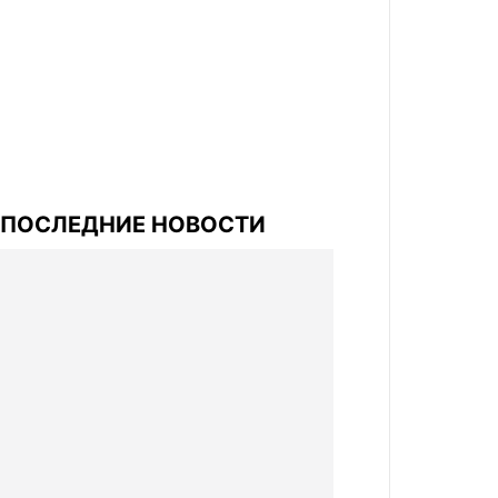
ПОСЛЕДНИЕ НОВОСТИ