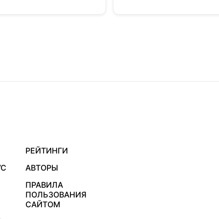
РЕЙТИНГИ
УС
АВТОРЫ
ПРАВИЛА
ПОЛЬЗОВАНИЯ
САЙТОМ