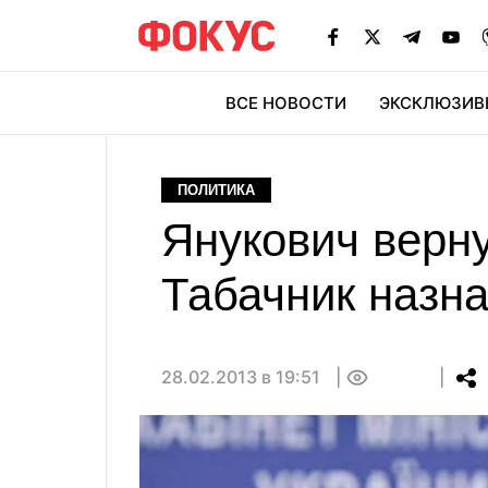
ВСЕ НОВОСТИ
ЭКСКЛЮЗИВ
ЭК
ПОЛИТИКА
Янукович верн
Табачник назн
28.02.2013 в 19:51
0