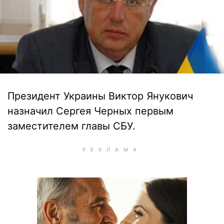
Президент Украины Виктор Янукович
назначил Сергея Черных первым
заместителем главы СБУ.