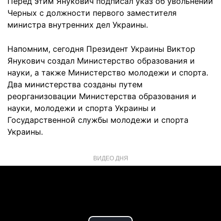
Перед этим Янукович подписал указ об увольнении
Черных с должности первого заместителя
министра внутренних дел Украины.
Напомним, сегодня Президент Украины Виктор
Янукович создал Министерство образования и
науки, а также Министерство молодежи и спорта.
Два министерства созданы путем
реорганизовации Министерства образования и
науки, молодежи и спорта Украины и
Государственной службы молодежи и спорта
Украины.
ВИДЕО ДНЯ