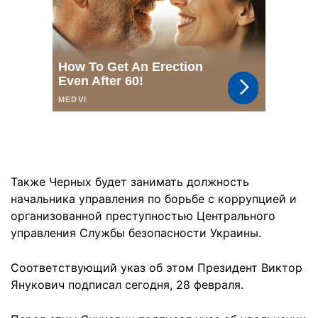
Также Черных будет занимать должность
начальника управления по борьбе с коррупцией и
организованной преступностью Центрального
управления Службы безопасности Украины.
Соответствующий указ об этом Президент Виктор
Янукович подписал сегодня, 28 февраля.