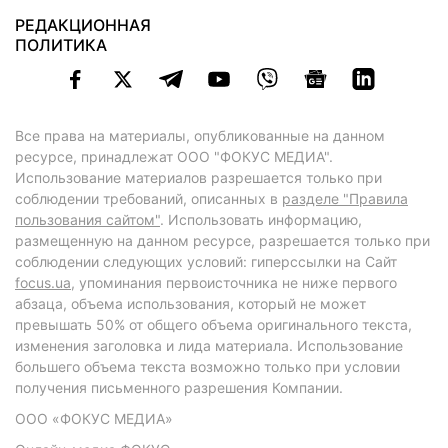
РЕДАКЦИОННАЯ
ПОЛИТИКА
Все права на материалы, опубликованные на данном
ресурсе, принадлежат ООО "ФОКУС МЕДИА".
Использование материалов разрешается только при
соблюдении требований, описанных в
разделе "Правила
пользования сайтом"
. Использовать информацию,
размещенную на данном ресурсе, разрешается только при
соблюдении следующих условий: гиперссылки на Сайт
focus.ua
, упоминания первоисточника не ниже первого
абзаца, объема использования, который не может
превышать 50% от общего объема оригинального текста,
изменения заголовка и лида материала. Использование
большего объема текста возможно только при условии
получения письменного разрешения Компании.
ООО «ФОКУС МЕДИА»