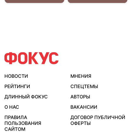
НОВОСТИ
МНЕНИЯ
РЕЙТИНГИ
СПЕЦТЕМЫ
ДЛИННЫЙ ФОКУС
АВТОРЫ
О НАС
ВАКАНСИИ
ПРАВИЛА
ДОГОВОР ПУБЛИЧНОЙ
ПОЛЬЗОВАНИЯ
ОФЕРТЫ
САЙТОМ