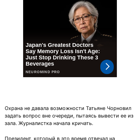
Охрана не давала возможности Татьяне Чорновил
задать вопрос вне очереди, пытаясь вывести ее из
зала. Журналистка начала кричать.
Президент, который в это время отвечал на