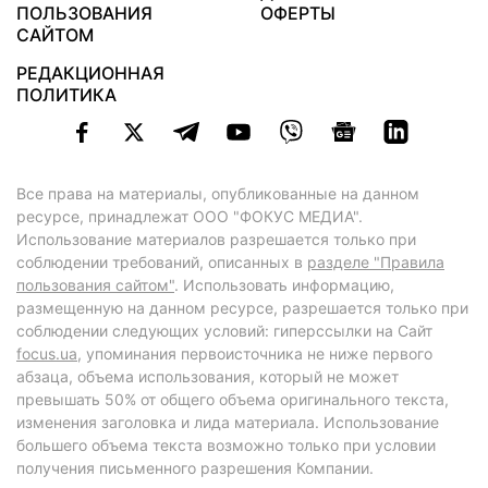
ПОЛЬЗОВАНИЯ
ОФЕРТЫ
САЙТОМ
РЕДАКЦИОННАЯ
ПОЛИТИКА
Все права на материалы, опубликованные на данном
ресурсе, принадлежат ООО "ФОКУС МЕДИА".
Использование материалов разрешается только при
соблюдении требований, описанных в
разделе "Правила
пользования сайтом"
. Использовать информацию,
размещенную на данном ресурсе, разрешается только при
соблюдении следующих условий: гиперссылки на Сайт
focus.ua
, упоминания первоисточника не ниже первого
абзаца, объема использования, который не может
превышать 50% от общего объема оригинального текста,
изменения заголовка и лида материала. Использование
большего объема текста возможно только при условии
получения письменного разрешения Компании.