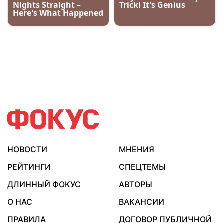
НОВОСТИ
МНЕНИЯ
РЕЙТИНГИ
СПЕЦТЕМЫ
ДЛИННЫЙ ФОКУС
АВТОРЫ
О НАС
ВАКАНСИИ
ПРАВИЛА
ДОГОВОР ПУБЛИЧНОЙ