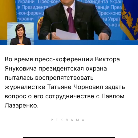
Во время пресс-коференции Виктора
Януковича президентская охрана
пыталась воспрепятствовать
журналистке Татьяне Чорновил задать
вопрос о его сотрудничестве с Павлом
Лазаренко.