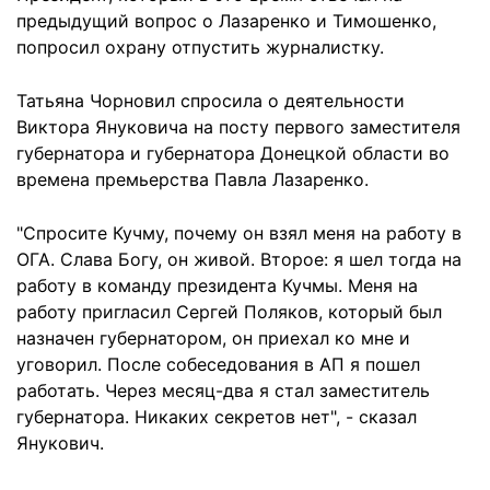
предыдущий вопрос о Лазаренко и Тимошенко,
попросил охрану отпустить журналистку.
Татьяна Чорновил спросила о деятельности
Виктора Януковича на посту первого заместителя
губернатора и губернатора Донецкой области во
времена премьерства Павла Лазаренко.
"Спросите Кучму, почему он взял меня на работу в
ОГА. Слава Богу, он живой. Второе: я шел тогда на
работу в команду президента Кучмы. Меня на
работу пригласил Сергей Поляков, который был
назначен губернатором, он приехал ко мне и
уговорил. После собеседования в АП я пошел
работать. Через месяц-два я стал заместитель
губернатора. Никаких секретов нет", - сказал
Янукович.