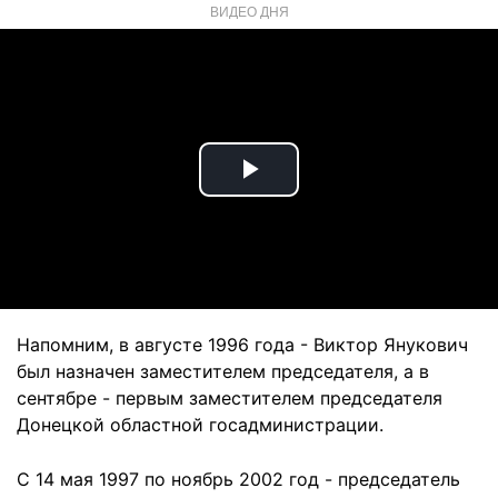
ВИДЕО ДНЯ
Play
Video
Напомним, в августе 1996 года - Виктор Янукович
был назначен заместителем председателя, а в
сентябре - первым заместителем председателя
Донецкой областной госадминистрации.
С 14 мая 1997 по ноябрь 2002 год - председатель