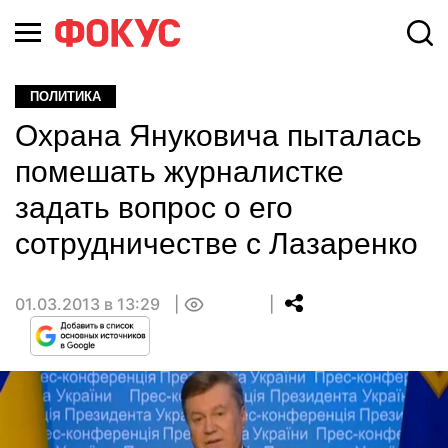
ПОЛИТИКА
Охрана Януковича пыталась
помешать журналистке
задать вопрос о его
сотрудничестве с Лазаренко
01.03.2013 в 13:29
0